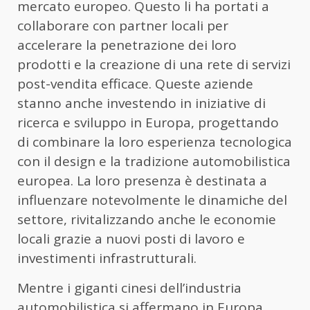
mercato europeo. Questo li ha portati a
collaborare con partner locali per
accelerare la penetrazione dei loro
prodotti e la creazione di una rete di servizi
post-vendita efficace. Queste aziende
stanno anche investendo in iniziative di
ricerca e sviluppo in Europa, progettando
di combinare la loro esperienza tecnologica
con il design e la tradizione automobilistica
europea. La loro presenza è destinata a
influenzare notevolmente le dinamiche del
settore, rivitalizzando anche le economie
locali grazie a nuovi posti di lavoro e
investimenti infrastrutturali.
Mentre i giganti cinesi dell’industria
automobilistica si affermano in Europa,