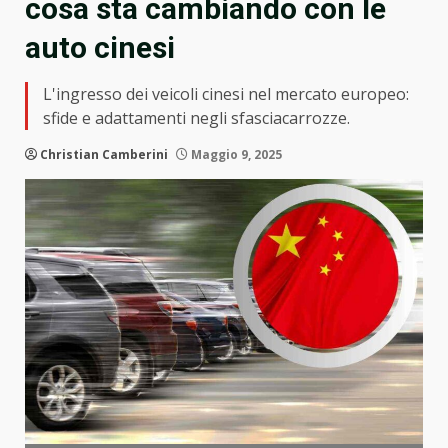
cosa sta cambiando con le
auto cinesi
L'ingresso dei veicoli cinesi nel mercato europeo:
sfide e adattamenti negli sfasciacarrozze.
Christian Camberini
Maggio 9, 2025