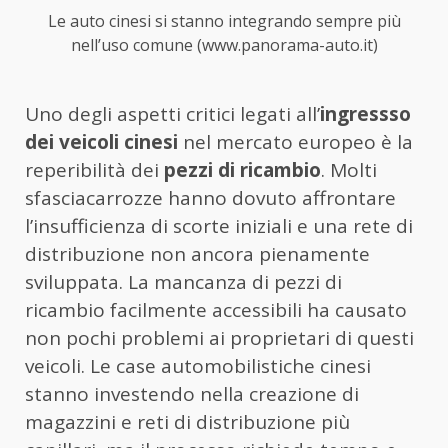
Le auto cinesi si stanno integrando sempre più
nell’uso comune (www.panorama-auto.it)
Uno degli aspetti critici legati all’
ingressso
dei veicoli cinesi
nel mercato europeo è la
reperibilità dei
pezzi di ricambio
. Molti
sfasciacarrozze hanno dovuto affrontare
l’insufficienza di scorte iniziali e una rete di
distribuzione non ancora pienamente
sviluppata. La mancanza di pezzi di
ricambio facilmente accessibili ha causato
non pochi problemi ai proprietari di questi
veicoli. Le case automobilistiche cinesi
stanno investendo nella creazione di
magazzini e reti di distribuzione più