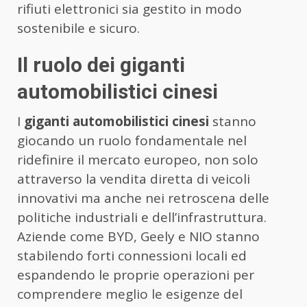
rifiuti elettronici sia gestito in modo
sostenibile e sicuro.
Il ruolo dei giganti
automobilistici cinesi
I
giganti automobilistici cinesi
stanno
giocando un ruolo fondamentale nel
ridefinire il mercato europeo, non solo
attraverso la vendita diretta di veicoli
innovativi ma anche nei retroscena delle
politiche industriali e dell’infrastruttura.
Aziende come BYD, Geely e NIO stanno
stabilendo forti connessioni locali ed
espandendo le proprie operazioni per
comprendere meglio le esigenze del