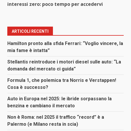
interessi zero: poco tempo per accedervi
ARTICOLI RECENTI
Hamilton pronto alla sfida Ferrari: “Voglio vincere, la
mia fame è intatta”
Stellantis reintroduce i motori diesel sulle auto: “La
domanda del mercato ci guida”
Formula 1, che polemica tra Norris e Verstappen!
Cosa è successo?
Auto in Europa nel 2025: le ibride sorpassano la
benzina e cambiano il mercato
Non è Roma: nel 2025 il traffico “record” è a
Palermo (e Milano resta in scia)