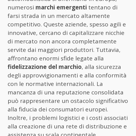
numerosi
marchi emergenti
tentano di
farsi strada in un mercato altamente
competitivo. Queste aziende, spesso agili e
innovative, cercano di capitalizzare nicchie
di mercato non ancora completamente
servite dai maggiori produttori. Tuttavia,
affrontano enormi sfide legate alla
fidelizzazione del marchio
, alla sicurezza
degli approvvigionamenti e alla conformità
con le normative internazionali. La
mancanza di una reputazione consolidata
può rappresentare un ostacolo significativo
alla fiducia dei consumatori europei.
Inoltre, i problemi logistici e i costi associati
alla creazione di una rete di distribuzione e
assistenza su scala continentale