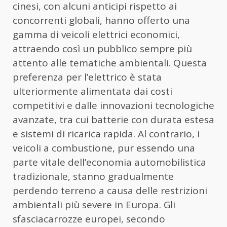
cinesi, con alcuni anticipi rispetto ai
concorrenti globali, hanno offerto una
gamma di veicoli elettrici economici,
attraendo così un pubblico sempre più
attento alle tematiche ambientali. Questa
preferenza per l’elettrico è stata
ulteriormente alimentata dai costi
competitivi e dalle innovazioni tecnologiche
avanzate, tra cui batterie con durata estesa
e sistemi di ricarica rapida. Al contrario, i
veicoli a combustione, pur essendo una
parte vitale dell’economia automobilistica
tradizionale, stanno gradualmente
perdendo terreno a causa delle restrizioni
ambientali più severe in Europa. Gli
sfasciacarrozze europei, secondo