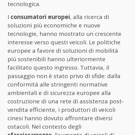
tecnologica.
I
consumatori europei
, alla ricerca di
soluzioni più economiche e nuove
tecnologie, hanno mostrato un crescente
interesse verso questi veicoli. Le politiche
europee a favore di soluzioni di mobilità
più sostenibili hanno ulteriormente
facilitato questo ingresso. Tuttavia, il
passaggio non è stato privo di sfide: dalla
conformità alle stringenti normative
ambientali e di sicurezza europee alla
costruzione di una rete di assistenza post-
vendita efficiente, i produttori di veicoli
cinesi hanno dovuto affrontare diversi
ostacoli. Nel contesto degli