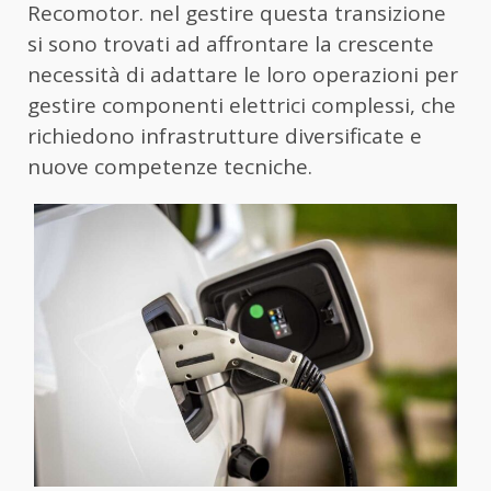
Recomotor. nel gestire questa transizione
si sono trovati ad affrontare la crescente
necessità di adattare le loro operazioni per
gestire componenti elettrici complessi, che
richiedono infrastrutture diversificate e
nuove competenze tecniche.