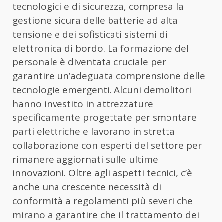
tecnologici e di sicurezza, compresa la
gestione sicura delle batterie ad alta
tensione e dei sofisticati sistemi di
elettronica di bordo. La formazione del
personale è diventata cruciale per
garantire un’adeguata comprensione delle
tecnologie emergenti. Alcuni demolitori
hanno investito in attrezzature
specificamente progettate per smontare
parti elettriche e lavorano in stretta
collaborazione con esperti del settore per
rimanere aggiornati sulle ultime
innovazioni. Oltre agli aspetti tecnici, c’è
anche una crescente necessità di
conformità a regolamenti più severi che
mirano a garantire che il trattamento dei