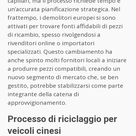
capillari, ma il processo richiede tempo e
un’accurata pianificazione strategica. Nel
frattempo, i demolitori europei si sono
attivati per trovare fonti affidabili di pezzi
di ricambio, spesso rivolgendosi a
rivenditori online o importatori
specializzati. Questo cambiamento ha
anche spinto molti fornitori locali a iniziare
a produrre pezzi compatibili, creando un
nuovo segmento di mercato che, se ben
gestito, potrebbe stabilizzarsi come parte
integrante della catena di
approvvigionamento.
Processo di riciclaggio per
veicoli cinesi