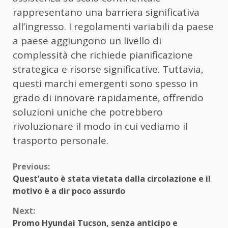
rappresentano una barriera significativa
all’ingresso. I regolamenti variabili da paese
a paese aggiungono un livello di
complessità che richiede pianificazione
strategica e risorse significative. Tuttavia,
questi marchi emergenti sono spesso in
grado di innovare rapidamente, offrendo
soluzioni uniche che potrebbero
rivoluzionare il modo in cui vediamo il
trasporto personale.
Continue
Previous:
Quest’auto è stata vietata dalla circolazione e il
Reading
motivo è a dir poco assurdo
Next:
Promo Hyundai Tucson, senza anticipo e