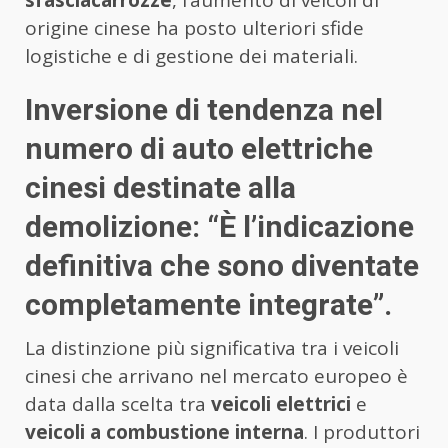
sfasciacarrozze
, l’aumento di veicoli di
origine cinese ha posto ulteriori sfide
logistiche e di gestione dei materiali.
Inversione di tendenza nel
numero di auto elettriche
cinesi destinate alla
demolizione: “È l’indicazione
definitiva che sono diventate
completamente integrate”.
La distinzione più significativa tra i veicoli
cinesi che arrivano nel mercato europeo è
data dalla scelta tra
veicoli elettrici
e
veicoli a combustione interna
. I produttori