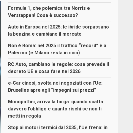
Formula 1, che polemica tra Norris e
Verstappen! Cosa è successo?
Auto in Europa nel 2025: le ibride sorpassano
la benzina e cambiano il mercato
Non è Roma: nel 2025 il traffico “record” è a
Palermo (e Milano resta in scia)
RC Auto, cambiano le regole: cosa prevede il
decreto UE e cosa fare nel 2026
e-Car cinesi, svolta nei negoziati con l’Ue:
Bruxelles apre agli “impegni sui prezzi”
Monopattini, arriva la targa: quando scatta
davvero l’obbligo e quanto rischi se non ti
metti in regola
Stop ai motori termici dal 2035, l’Ue frena: in