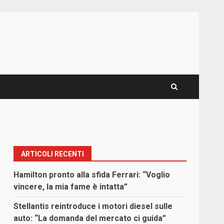
ARTICOLI RECENTI
Hamilton pronto alla sfida Ferrari: “Voglio
vincere, la mia fame è intatta”
Stellantis reintroduce i motori diesel sulle
auto: “La domanda del mercato ci guida”