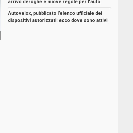
arrivo deroghe e nuove regole per l’auto
Autovelox, pubblicato l’elenco ufficiale dei
dispositivi autorizzati: ecco dove sono attivi