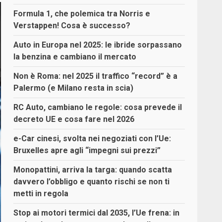
Formula 1, che polemica tra Norris e
Verstappen! Cosa è successo?
Auto in Europa nel 2025: le ibride sorpassano
la benzina e cambiano il mercato
Non è Roma: nel 2025 il traffico “record” è a
Palermo (e Milano resta in scia)
RC Auto, cambiano le regole: cosa prevede il
decreto UE e cosa fare nel 2026
e-Car cinesi, svolta nei negoziati con l’Ue:
Bruxelles apre agli “impegni sui prezzi”
Monopattini, arriva la targa: quando scatta
davvero l’obbligo e quanto rischi se non ti
metti in regola
Stop ai motori termici dal 2035, l’Ue frena: in