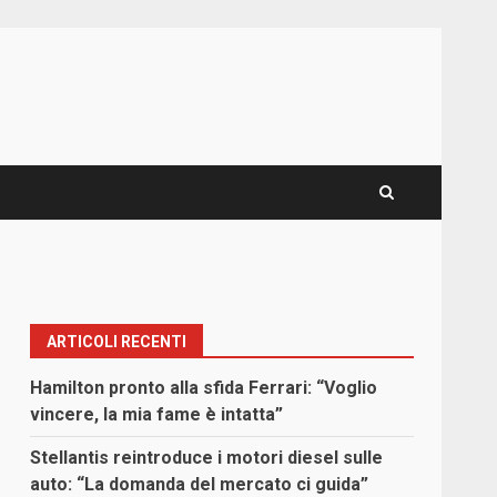
ARTICOLI RECENTI
Hamilton pronto alla sfida Ferrari: “Voglio
vincere, la mia fame è intatta”
Stellantis reintroduce i motori diesel sulle
auto: “La domanda del mercato ci guida”