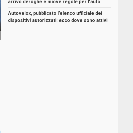
arrivo deroghe e nuove regole per l’auto
Autovelox, pubblicato l’elenco ufficiale dei
dispositivi autorizzati: ecco dove sono attivi