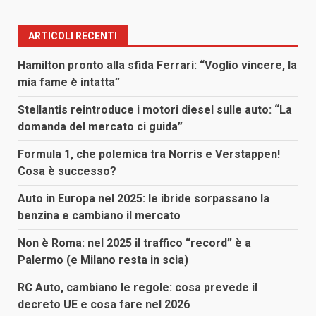
ARTICOLI RECENTI
Hamilton pronto alla sfida Ferrari: “Voglio vincere, la
mia fame è intatta”
Stellantis reintroduce i motori diesel sulle auto: “La
domanda del mercato ci guida”
Formula 1, che polemica tra Norris e Verstappen!
Cosa è successo?
Auto in Europa nel 2025: le ibride sorpassano la
benzina e cambiano il mercato
Non è Roma: nel 2025 il traffico “record” è a
Palermo (e Milano resta in scia)
RC Auto, cambiano le regole: cosa prevede il
decreto UE e cosa fare nel 2026