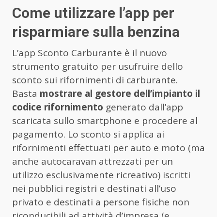
Come utilizzare l’app per
risparmiare sulla benzina
L’app Sconto Carburante è il nuovo
strumento gratuito per usufruire dello
sconto sui rifornimenti di carburante.
Basta
mostrare al gestore dell’impianto il
codice rifornimento
generato dall’app
scaricata sullo smartphone e procedere al
pagamento. Lo sconto si applica ai
rifornimenti effettuati per auto e moto (ma
anche autocaravan attrezzati per un
utilizzo esclusivamente ricreativo) iscritti
nei pubblici registri e destinati all’uso
privato e destinati a persone fisiche non
riconducibili ad attività d’impresa (e