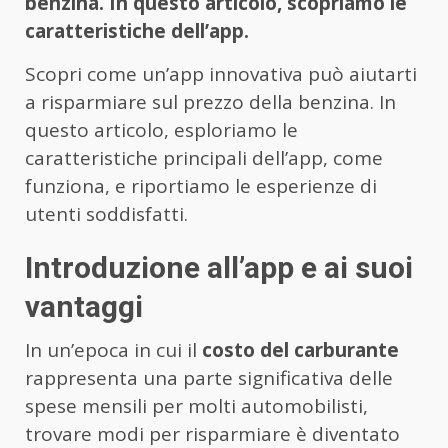
benzina. In questo articolo, scopriamo le
caratteristiche dell’app.
Scopri come un’app innovativa può aiutarti
a risparmiare sul prezzo della benzina. In
questo articolo, esploriamo le
caratteristiche principali dell’app, come
funziona, e riportiamo le esperienze di
utenti soddisfatti.
Introduzione all’app e ai suoi
vantaggi
In un’epoca in cui il
costo del carburante
rappresenta una parte significativa delle
spese mensili per molti automobilisti,
trovare modi per risparmiare è diventato