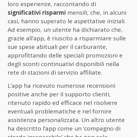
loro esperienze, raccontando di
significativi risparmi
mensili, che, in alcuni
casi, hanno superato le aspettative iniziali.
Ad esempio, un utente ha dichiarato che,
grazie all’app, è riuscito a risparmiare sulle
sue spese abituali per il carburante,
approfittando delle speciali promozioni e
degli sconti continuativi disponibili nella
rete di stazioni di servizio affiliate.
L’app ha ricevuto numerose recensioni
positive anche per il supporto clienti,
ritenuto rapido ed efficace nel risolvere
eventuali problematiche e nel fornire
assistenza personalizzata. Un altro utente
ha descritto l’app come un ‘compagno di
strada inseparabile’ che ha non solo