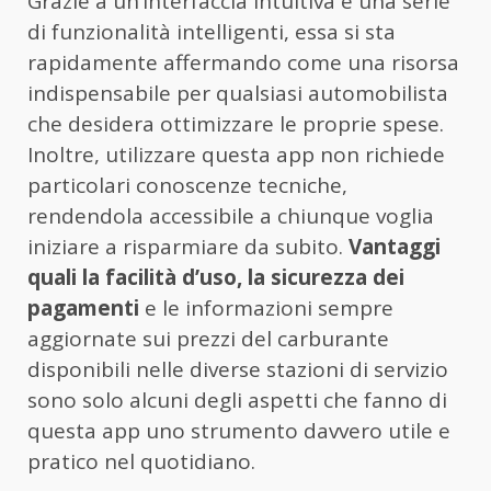
Grazie a un’interfaccia intuitiva e una serie
di funzionalità intelligenti, essa si sta
rapidamente affermando come una risorsa
indispensabile per qualsiasi automobilista
che desidera ottimizzare le proprie spese.
Inoltre, utilizzare questa app non richiede
particolari conoscenze tecniche,
rendendola accessibile a chiunque voglia
iniziare a risparmiare da subito.
Vantaggi
quali la facilità d’uso, la sicurezza dei
pagamenti
e le informazioni sempre
aggiornate sui prezzi del carburante
disponibili nelle diverse stazioni di servizio
sono solo alcuni degli aspetti che fanno di
questa app uno strumento davvero utile e
pratico nel quotidiano.