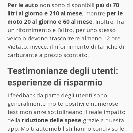
Per le auto
non sono disponibili
più di 70
litri al giorno e 210 al mese
, mentre
per le
moto 20 al giorno e 60 al mese
. Inoltre, fra
un rifornimento e l’altro, per uno stesso
veicolo devono trascorrere almeno 12 ore.
Vietato, invece, il rifornimento di taniche di
carburante a prezzo scontato.
Testimonianze degli utenti:
esperienze di risparmio
I feedback da parte degli utenti sono
generalmente molto positivi e numerose
testimonianze sottolineano il reale impatto
della
riduzione delle spese
grazie a questa
app. Molti automobilisti hanno condiviso le