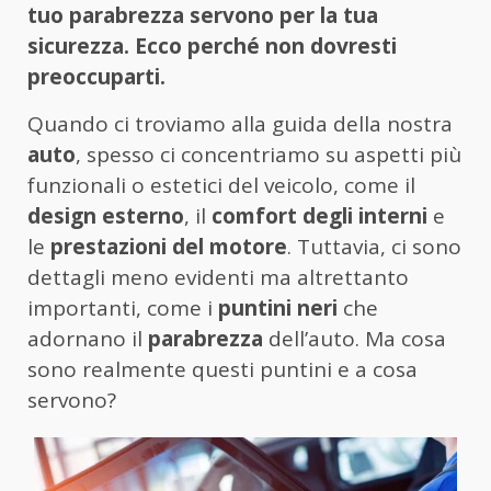
tuo parabrezza servono per la tua
sicurezza. Ecco perché non dovresti
preoccuparti.
Quando ci troviamo alla guida della nostra
auto
, spesso ci concentriamo su aspetti più
funzionali o estetici del veicolo, come il
design esterno
, il
comfort degli interni
e
le
prestazioni del motore
. Tuttavia, ci sono
dettagli meno evidenti ma altrettanto
importanti, come i
puntini neri
che
adornano il
parabrezza
dell’auto. Ma cosa
sono realmente questi puntini e a cosa
servono?