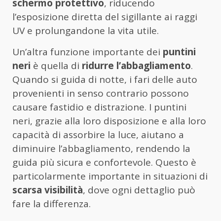
schermo protettivo
, riducendo
l’esposizione diretta del sigillante ai raggi
UV e prolungandone la vita utile.
Un’altra funzione importante dei
puntini
neri
è quella di
ridurre l’abbagliamento
.
Quando si guida di notte, i fari delle auto
provenienti in senso contrario possono
causare fastidio e distrazione. I puntini
neri, grazie alla loro disposizione e alla loro
capacità di assorbire la luce, aiutano a
diminuire l’abbagliamento, rendendo la
guida più sicura e confortevole. Questo è
particolarmente importante in situazioni di
scarsa visibilità
, dove ogni dettaglio può
fare la differenza.