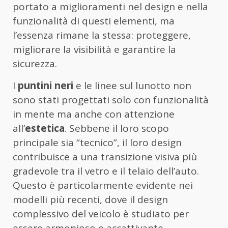
portato a miglioramenti nel design e nella
funzionalità di questi elementi, ma
l’essenza rimane la stessa: proteggere,
migliorare la visibilità e garantire la
sicurezza.
I
puntini neri
e le linee sul lunotto non
sono stati progettati solo con funzionalità
in mente ma anche con attenzione
all’
estetica
. Sebbene il loro scopo
principale sia “tecnico”, il loro design
contribuisce a una transizione visiva più
gradevole tra il vetro e il telaio dell’auto.
Questo è particolarmente evidente nei
modelli più recenti, dove il design
complessivo del veicolo è studiato per