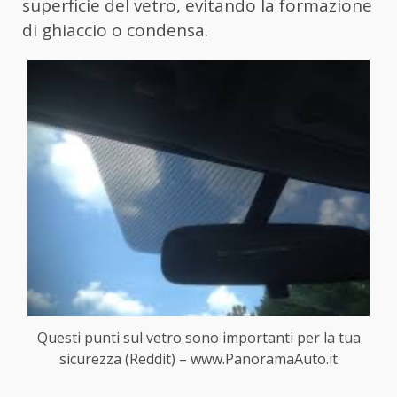
superficie del vetro, evitando la formazione
di ghiaccio o condensa.
Questi punti sul vetro sono importanti per la tua
sicurezza (Reddit) – www.PanoramaAuto.it