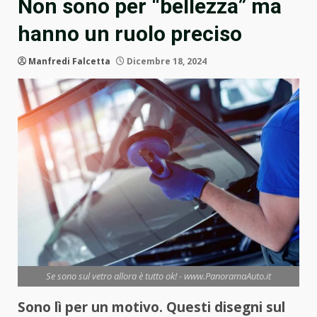
Non sono per “bellezza” ma
hanno un ruolo preciso
Manfredi Falcetta
Dicembre 18, 2024
Se sono sul vetro allora è tutto ok! - www.PanoramaAuto.it
Sono lì per un motivo. Questi disegni sul