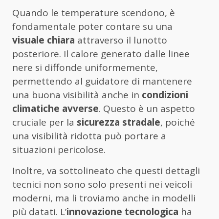
Quando le temperature scendono, è
fondamentale poter contare su una
visuale chiara
attraverso il lunotto
posteriore. Il calore generato dalle linee
nere si diffonde uniformemente,
permettendo al guidatore di mantenere
una buona visibilità anche in
condizioni
climatiche avverse
. Questo è un aspetto
cruciale per la
sicurezza stradale
, poiché
una visibilità ridotta può portare a
situazioni pericolose.
Inoltre, va sottolineato che questi dettagli
tecnici non sono solo presenti nei veicoli
moderni, ma li troviamo anche in modelli
più datati. L’
innovazione tecnologica
ha