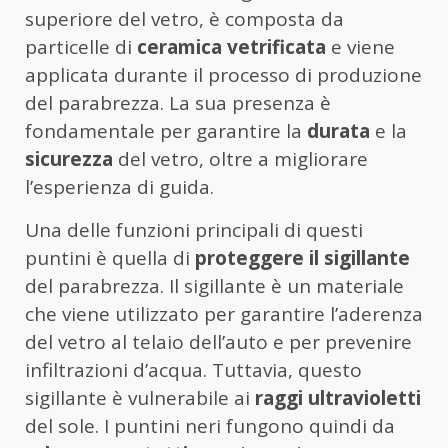
superiore del vetro, è composta da
particelle di
ceramica vetrificata
e viene
applicata durante il processo di produzione
del parabrezza. La sua presenza è
fondamentale per garantire la
durata
e la
sicurezza
del vetro, oltre a migliorare
l’esperienza di guida.
Una delle funzioni principali di questi
puntini è quella di
proteggere il sigillante
del parabrezza. Il sigillante è un materiale
che viene utilizzato per garantire l’aderenza
del vetro al telaio dell’auto e per prevenire
infiltrazioni d’acqua. Tuttavia, questo
sigillante è vulnerabile ai
raggi ultravioletti
del sole. I puntini neri fungono quindi da