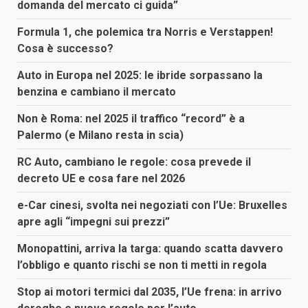
domanda del mercato ci guida”
Formula 1, che polemica tra Norris e Verstappen!
Cosa è successo?
Auto in Europa nel 2025: le ibride sorpassano la
benzina e cambiano il mercato
Non è Roma: nel 2025 il traffico “record” è a
Palermo (e Milano resta in scia)
RC Auto, cambiano le regole: cosa prevede il
decreto UE e cosa fare nel 2026
e-Car cinesi, svolta nei negoziati con l’Ue: Bruxelles
apre agli “impegni sui prezzi”
Monopattini, arriva la targa: quando scatta davvero
l’obbligo e quanto rischi se non ti metti in regola
Stop ai motori termici dal 2035, l’Ue frena: in arrivo