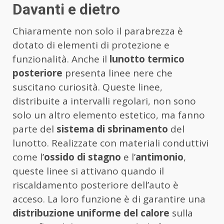
Davanti e dietro
Chiaramente non solo il parabrezza è
dotato di elementi di protezione e
funzionalità. Anche il
lunotto termico
posteriore
presenta linee nere che
suscitano curiosità. Queste linee,
distribuite a intervalli regolari, non sono
solo un altro elemento estetico, ma fanno
parte del
sistema di sbrinamento
del
lunotto. Realizzate con materiali conduttivi
come l’
ossido di stagno
e l’
antimonio
,
queste linee si attivano quando il
riscaldamento posteriore dell’auto è
acceso. La loro funzione è di garantire una
distribuzione uniforme del calore
sulla