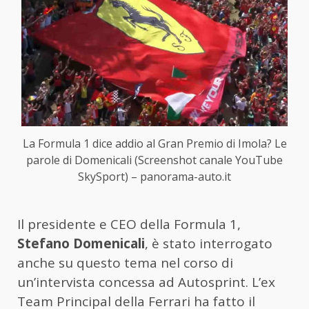
La Formula 1 dice addio al Gran Premio di Imola? Le
parole di Domenicali (Screenshot canale YouTube
SkySport) – panorama-auto.it
Il presidente e CEO della Formula 1,
Stefano Domenicali
, è stato interrogato
anche su questo tema nel corso di
un’intervista concessa ad Autosprint. L’ex
Team Principal della Ferrari ha fatto il