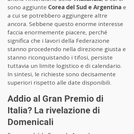
sono aggiunte
Corea del Sud e Argentina
e
a cui se potrebbero aggiungere altre
ancora. Sebbene questo enorme interesse
faccia enormemente piacere, perché
significa che i lavori della Federazione
stanno procedendo nella direzione giusta e
stanno riconquistando i tifosi, persiste
tuttavia un limite logistico e di calendario.
In sintesi, le richieste sono decisamente
superiori rispetto alle date disponibili.
Addio al Gran Premio di
Italia? La rivelazione di
Domenicali