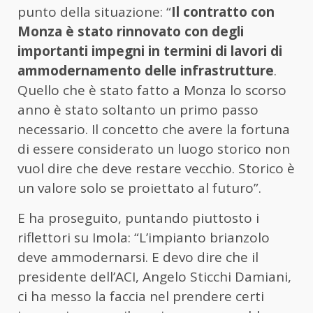
punto della situazione: “
Il contratto con
Monza è stato rinnovato con degli
importanti impegni in termini di lavori di
ammodernamento delle infrastrutture
.
Quello che è stato fatto a Monza lo scorso
anno è stato soltanto un primo passo
necessario. Il concetto che avere la fortuna
di essere considerato un luogo storico non
vuol dire che deve restare vecchio. Storico è
un valore solo se proiettato al futuro”.
E ha proseguito, puntando piuttosto i
riflettori su Imola: “L’impianto brianzolo
deve ammodernarsi. E devo dire che il
presidente dell’ACI, Angelo Sticchi Damiani,
ci ha messo la faccia nel prendere certi