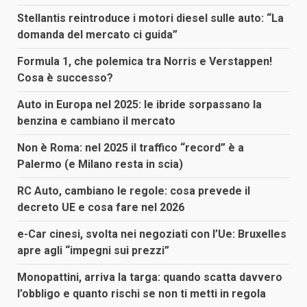
Stellantis reintroduce i motori diesel sulle auto: “La
domanda del mercato ci guida”
Formula 1, che polemica tra Norris e Verstappen!
Cosa è successo?
Auto in Europa nel 2025: le ibride sorpassano la
benzina e cambiano il mercato
Non è Roma: nel 2025 il traffico “record” è a
Palermo (e Milano resta in scia)
RC Auto, cambiano le regole: cosa prevede il
decreto UE e cosa fare nel 2026
e-Car cinesi, svolta nei negoziati con l’Ue: Bruxelles
apre agli “impegni sui prezzi”
Monopattini, arriva la targa: quando scatta davvero
l’obbligo e quanto rischi se non ti metti in regola