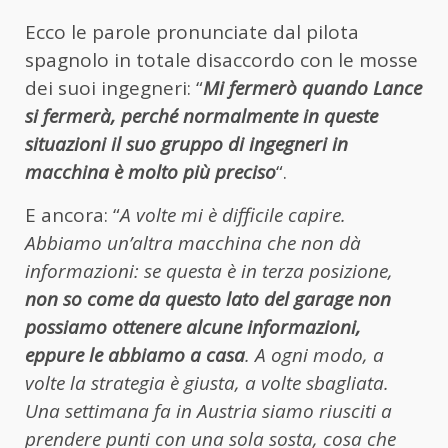
Ecco le parole pronunciate dal pilota
spagnolo in totale disaccordo con le mosse
dei suoi ingegneri: “
Mi fermerò quando Lance
si fermerà, perché normalmente in queste
situazioni il suo gruppo di ingegneri in
macchina è molto più preciso
“.
E ancora: “
A volte mi è difficile capire.
Abbiamo un’altra macchina che non dà
informazioni: se questa è in terza posizione,
non so come da questo lato del garage non
possiamo ottenere alcune informazioni,
eppure le abbiamo a casa
. A ogni modo, a
volte la strategia è giusta, a volte sbagliata.
Una settimana fa in Austria siamo riusciti a
prendere punti con una sola sosta, cosa che