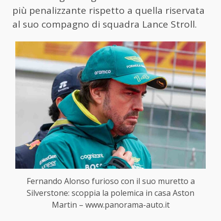
più penalizzante rispetto a quella riservata
al suo compagno di squadra Lance Stroll.
Fernando Alonso furioso con il suo muretto a
Silverstone: scoppia la polemica in casa Aston
Martin – www.panorama-auto.it