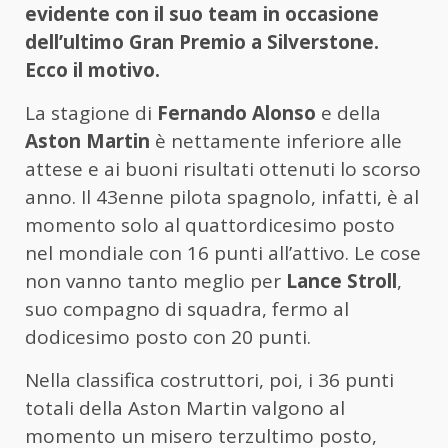
evidente con il suo team in occasione
dell’ultimo Gran Premio a Silverstone.
Ecco il motivo.
La stagione di
Fernando Alonso
e della
Aston Martin
è nettamente inferiore alle
attese e ai buoni risultati ottenuti lo scorso
anno. Il 43enne pilota spagnolo, infatti, è al
momento solo al quattordicesimo posto
nel mondiale con 16 punti all’attivo. Le cose
non vanno tanto meglio per
Lance Stroll
,
suo compagno di squadra, fermo al
dodicesimo posto con 20 punti.
Nella classifica costruttori, poi, i 36 punti
totali della Aston Martin valgono al
momento un misero terzultimo posto,