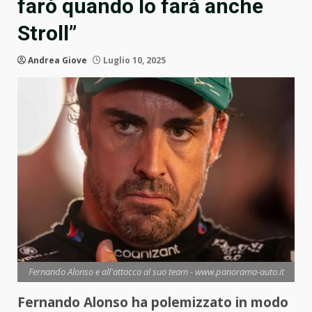
farò quando lo farà anche
Stroll”
Andrea Giove
Luglio 10, 2025
Fernando Alonso e all'attacco al suo team - www.panorama-auto.it
Fernando Alonso ha polemizzato in modo