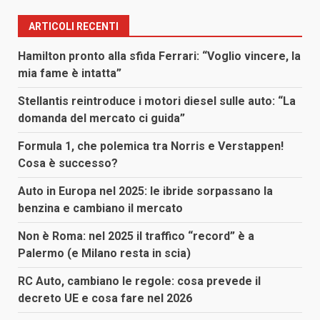
ARTICOLI RECENTI
Hamilton pronto alla sfida Ferrari: “Voglio vincere, la
mia fame è intatta”
Stellantis reintroduce i motori diesel sulle auto: “La
domanda del mercato ci guida”
Formula 1, che polemica tra Norris e Verstappen!
Cosa è successo?
Auto in Europa nel 2025: le ibride sorpassano la
benzina e cambiano il mercato
Non è Roma: nel 2025 il traffico “record” è a
Palermo (e Milano resta in scia)
RC Auto, cambiano le regole: cosa prevede il
decreto UE e cosa fare nel 2026