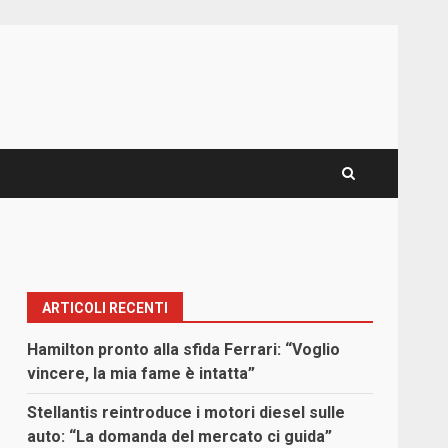
ARTICOLI RECENTI
Hamilton pronto alla sfida Ferrari: “Voglio
vincere, la mia fame è intatta”
Stellantis reintroduce i motori diesel sulle
auto: “La domanda del mercato ci guida”