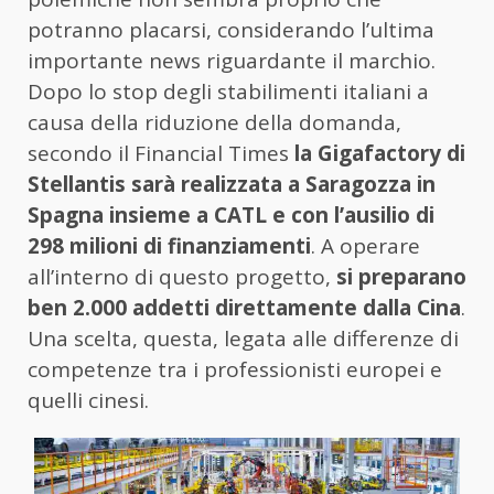
potranno placarsi, considerando l’ultima
importante news riguardante il marchio.
Dopo lo stop degli stabilimenti italiani a
causa della riduzione della domanda,
secondo il Financial Times
la Gigafactory di
Stellantis sarà realizzata a Saragozza in
Spagna insieme a CATL e con l’ausilio di
298 milioni di finanziamenti
. A operare
all’interno di questo progetto,
si preparano
ben 2.000 addetti direttamente dalla Cina
.
Una scelta, questa, legata alle differenze di
competenze tra i professionisti europei e
quelli cinesi.