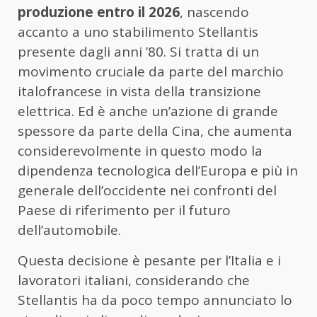
produzione entro il 2026
, nascendo
accanto a uno stabilimento Stellantis
presente dagli anni ’80. Si tratta di un
movimento cruciale da parte del marchio
italofrancese in vista della transizione
elettrica. Ed è anche un’azione di grande
spessore da parte della Cina, che aumenta
considerevolmente in questo modo la
dipendenza tecnologica dell’Europa e più in
generale dell’occidente nei confronti del
Paese di riferimento per il futuro
dell’automobile.
Questa decisione è pesante per l’Italia e i
lavoratori italiani, considerando che
Stellantis ha da poco tempo annunciato lo