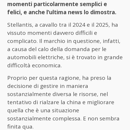
momenti particolarmente semplici e
felici, e anche l’ultima news lo dimostra.
Stellantis, a cavallo tra il 2024 e il 2025, ha
vissuto momenti davvero difficili e
complicato. Il marchio in questione, infatti,
a causa del calo della domanda per le
automobili elettriche, si è trovato in grande
difficoltà economica.
Proprio per questa ragione, ha preso la
decisione di gestire in maniera
sostanzialmente diversa le risorse, nel
tentativo di rialzare la china e migliorare
quella che è una situazione
sostanzialmente complessa. E non sembra
finita qua.