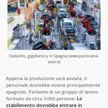
Stellantis, gigafactory in Spagna (www.panorama-
auto.it)
Appena la produzione sarà avviata, il
personale dovrebbe essere principalmente
spagnolo. Parliamo di un gruppo di lavoro
formato da circa 3.000 persone.
Lo
stabilimento dovrebbe entrare in