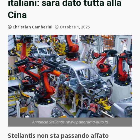
italiani: sarà dato tutta alla
Cina
Christian Camberini
Ottobre 1, 2025
Annuncio Stellantis (www.panorama-auto.it)
Stellantis non sta passando affato