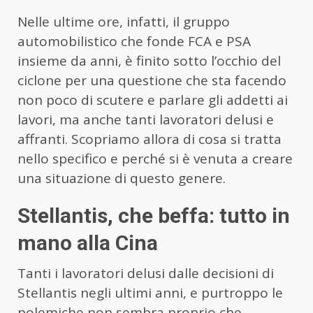
Nelle ultime ore, infatti, il gruppo
automobilistico che fonde FCA e PSA
insieme da anni, è finito sotto l’occhio del
ciclone per una questione che sta facendo
non poco di scutere e parlare gli addetti ai
lavori, ma anche tanti lavoratori delusi e
affranti. Scopriamo allora di cosa si tratta
nello specifico e perché si è venuta a creare
una situazione di questo genere.
Stellantis, che beffa: tutto in
mano alla Cina
Tanti i lavoratori delusi dalle decisioni di
Stellantis negli ultimi anni, e purtroppo le
polemiche non sembra proprio che