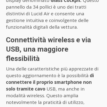
display denominato
Glass Cockpit
. Questo
pannello da 34 pollici è uno dei tratti
distintivi di Lucid Air e consente una
gestione intuitiva e coinvolgente delle
funzionalità digitali della vettura.
Connettività wireless e via
USB, una maggiore
flessibilità
Una delle caratteristiche più apprezzate di
questo aggiornamento è la possibilità
di
connettere il proprio smartphone non
solo tramite cavo
USB, ma anche in
modalità wireless. Questo amplia
notevolmente la praticità di utilizzo,