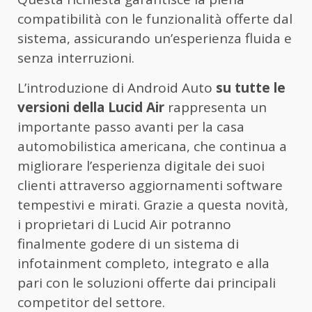
compatibilità con le funzionalità offerte dal
sistema, assicurando un’esperienza fluida e
senza interruzioni.
L’introduzione di Android Auto
su tutte le
versioni della Lucid Air
rappresenta un
importante passo avanti per la casa
automobilistica americana, che continua a
migliorare l’esperienza digitale dei suoi
clienti attraverso aggiornamenti software
tempestivi e mirati. Grazie a questa novità,
i proprietari di Lucid Air potranno
finalmente godere di un sistema di
infotainment completo, integrato e alla
pari con le soluzioni offerte dai principali
competitor del settore.