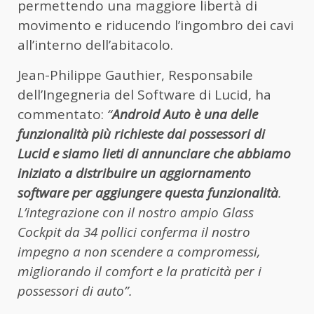
permettendo una maggiore libertà di
movimento e riducendo l’ingombro dei cavi
all’interno dell’abitacolo.
Jean-Philippe Gauthier, Responsabile
dell’Ingegneria del Software di Lucid, ha
commentato:
“
Android Auto è una delle
funzionalità più richieste dai possessori di
Lucid e siamo lieti di annunciare che abbiamo
iniziato a distribuire un aggiornamento
software per aggiungere questa funzionalità
.
L’integrazione con il nostro ampio Glass
Cockpit da 34 pollici conferma il nostro
impegno a non scendere a compromessi,
migliorando il comfort e la praticità per i
possessori di auto”.