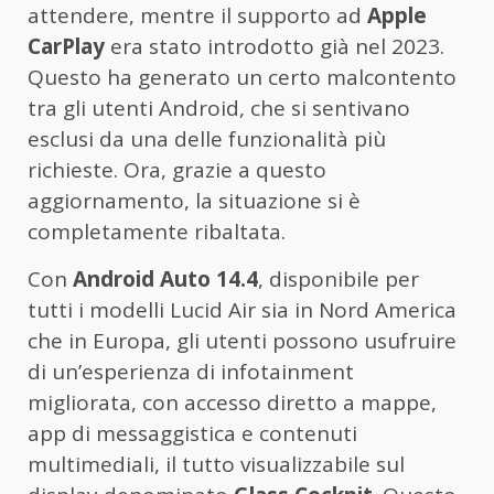
attendere, mentre il supporto ad
Apple
CarPlay
era stato introdotto già nel 2023.
Questo ha generato un certo malcontento
tra gli utenti Android, che si sentivano
esclusi da una delle funzionalità più
richieste. Ora, grazie a questo
aggiornamento, la situazione si è
completamente ribaltata.
Con
Android Auto 14.4
, disponibile per
tutti i modelli Lucid Air sia in Nord America
che in Europa, gli utenti possono usufruire
di un’esperienza di infotainment
migliorata, con accesso diretto a mappe,
app di messaggistica e contenuti
multimediali, il tutto visualizzabile sul