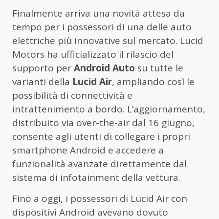
Finalmente arriva una novità attesa da
tempo per i possessori di una delle auto
elettriche più innovative sul mercato. Lucid
Motors ha ufficializzato il rilascio del
supporto per
Android Auto
su tutte le
varianti della
Lucid Air
, ampliando così le
possibilità di connettività e
intrattenimento a bordo. L’aggiornamento,
distribuito via over-the-air dal 16 giugno,
consente agli utenti di collegare i propri
smartphone Android e accedere a
funzionalità avanzate direttamente dal
sistema di infotainment della vettura.
Fino a oggi, i possessori di Lucid Air con
dispositivi Android avevano dovuto