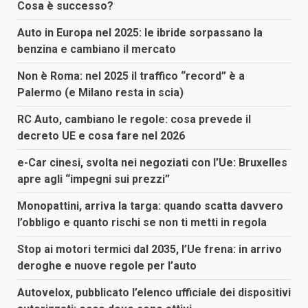
Cosa è successo?
Auto in Europa nel 2025: le ibride sorpassano la
benzina e cambiano il mercato
Non è Roma: nel 2025 il traffico “record” è a
Palermo (e Milano resta in scia)
RC Auto, cambiano le regole: cosa prevede il
decreto UE e cosa fare nel 2026
e-Car cinesi, svolta nei negoziati con l’Ue: Bruxelles
apre agli “impegni sui prezzi”
Monopattini, arriva la targa: quando scatta davvero
l’obbligo e quanto rischi se non ti metti in regola
Stop ai motori termici dal 2035, l’Ue frena: in arrivo
deroghe e nuove regole per l’auto
Autovelox, pubblicato l’elenco ufficiale dei dispositivi