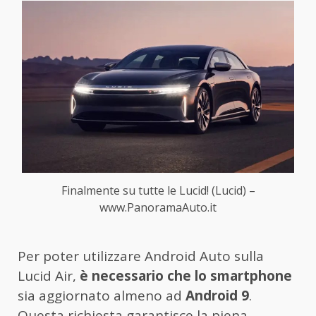
Finalmente su tutte le Lucid! (Lucid) –
www.PanoramaAuto.it
Per poter utilizzare Android Auto sulla
Lucid Air,
è necessario che lo smartphone
sia aggiornato almeno ad
Android 9
.
Questa richiesta garantisce la piena