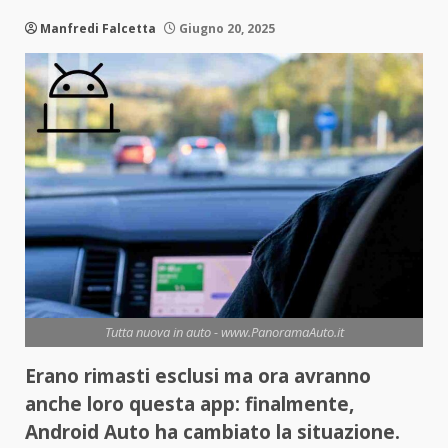
Manfredi Falcetta
Giugno 20, 2025
Tutta nuova in auto - www.PanoramaAuto.it
Erano rimasti esclusi ma ora avranno
anche loro questa app: finalmente,
Android Auto ha cambiato la situazione.