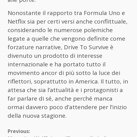
Nonostante il rapporto tra Formula Uno e
Netflix sia per certi versi anche conflittuale,
considerando le numerose polemiche
legate a quelle che vengono definite come
forzature narrative, Drive To Survive è
divenuto un prodotto di interesse
internazionale e ha portato tutto il
movimento ancor di più sotto la luce dei
riflettori, soprattutto in America. Il tutto, in
attesa che sia l’attualità e i protagonisti a
far parlare di sé, anche perché manca
ormai davvero poco d’attendere per l’inizio
della nuova stagione.
Continue
Previous: