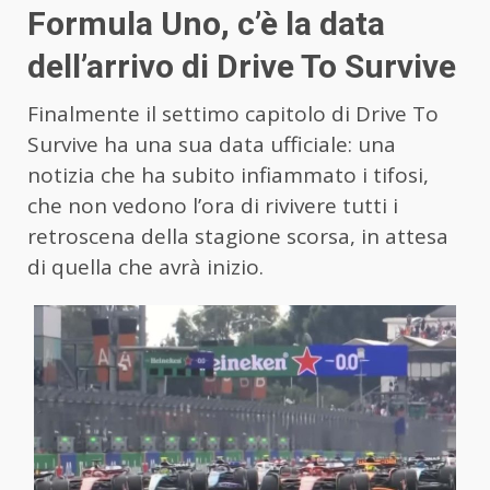
Formula Uno, c’è la data
dell’arrivo di Drive To Survive
Finalmente il settimo capitolo di Drive To
Survive ha una sua data ufficiale: una
notizia che ha subito infiammato i tifosi,
che non vedono l’ora di rivivere tutti i
retroscena della stagione scorsa, in attesa
di quella che avrà inizio.