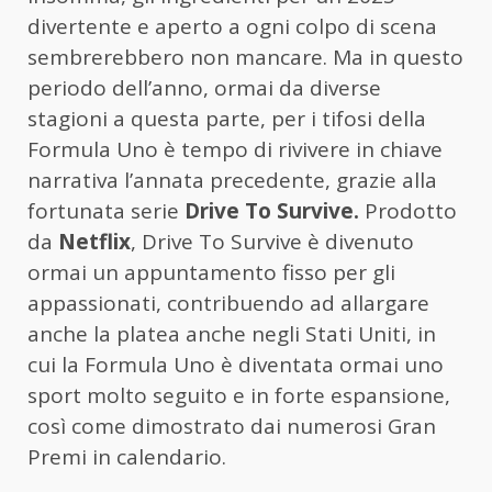
divertente e aperto a ogni colpo di scena
sembrerebbero non mancare. Ma in questo
periodo dell’anno, ormai da diverse
stagioni a questa parte, per i tifosi della
Formula Uno è tempo di rivivere in chiave
narrativa l’annata precedente, grazie alla
fortunata serie
Drive To Survive.
Prodotto
da
Netflix
, Drive To Survive è divenuto
ormai un appuntamento fisso per gli
appassionati, contribuendo ad allargare
anche la platea anche negli Stati Uniti, in
cui la Formula Uno è diventata ormai uno
sport molto seguito e in forte espansione,
così come dimostrato dai numerosi Gran
Premi in calendario.