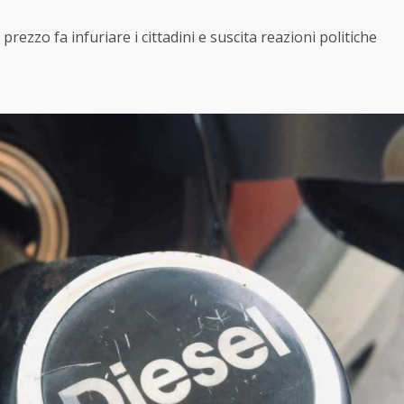
rezzo fa infuriare i cittadini e suscita reazioni politiche