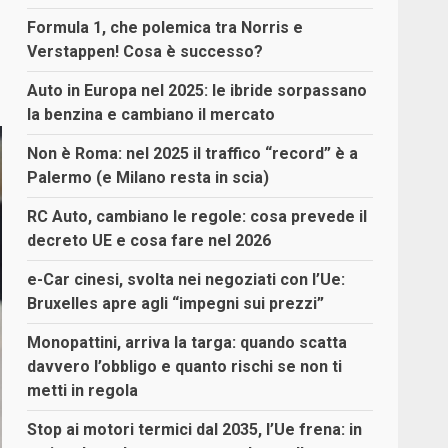
Formula 1, che polemica tra Norris e
Verstappen! Cosa è successo?
Auto in Europa nel 2025: le ibride sorpassano
la benzina e cambiano il mercato
Non è Roma: nel 2025 il traffico “record” è a
Palermo (e Milano resta in scia)
RC Auto, cambiano le regole: cosa prevede il
decreto UE e cosa fare nel 2026
e-Car cinesi, svolta nei negoziati con l’Ue:
Bruxelles apre agli “impegni sui prezzi”
Monopattini, arriva la targa: quando scatta
davvero l’obbligo e quanto rischi se non ti
metti in regola
Stop ai motori termici dal 2035, l’Ue frena: in