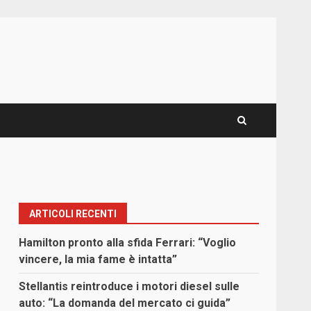
ARTICOLI RECENTI
Hamilton pronto alla sfida Ferrari: “Voglio
vincere, la mia fame è intatta”
Stellantis reintroduce i motori diesel sulle
auto: “La domanda del mercato ci guida”