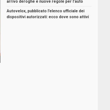
arrivo deroghe e nuove regole per l’auto
Autovelox, pubblicato l’elenco ufficiale dei
dispositivi autorizzati: ecco dove sono attivi