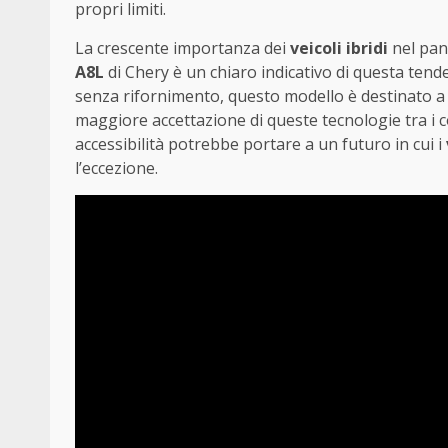
propri limiti.
La crescente importanza dei
veicoli ibridi
nel pan
A8L
di Chery è un chiaro indicativo di questa tend
senza rifornimento, questo modello è destinato a 
maggiore accettazione di queste tecnologie tra i 
accessibilità potrebbe portare a un futuro in cui i
l’eccezione.