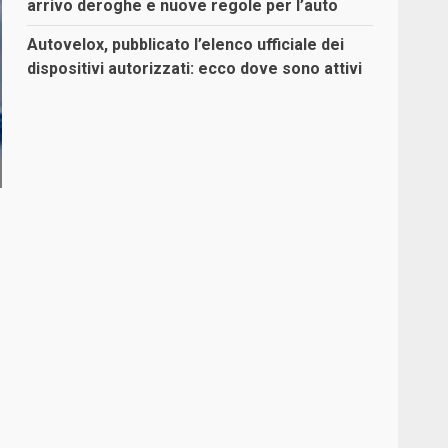
arrivo deroghe e nuove regole per l’auto
Autovelox, pubblicato l’elenco ufficiale dei
dispositivi autorizzati: ecco dove sono attivi
e