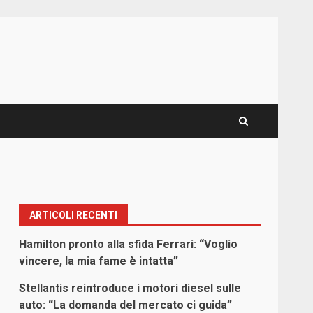
ARTICOLI RECENTI
Hamilton pronto alla sfida Ferrari: “Voglio
vincere, la mia fame è intatta”
Stellantis reintroduce i motori diesel sulle
auto: “La domanda del mercato ci guida”