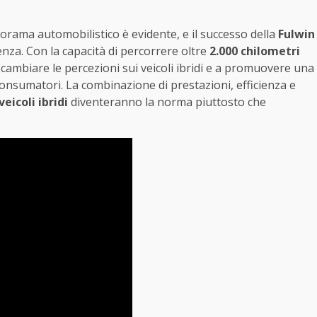
orama automobilistico è evidente, e il successo della
Fulwin
enza. Con la capacità di percorrere oltre
2.000 chilometri
cambiare le percezioni sui veicoli ibridi e a promuovere una
consumatori. La combinazione di prestazioni, efficienza e
veicoli ibridi
diventeranno la norma piuttosto che