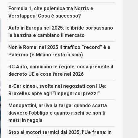
Formula 1, che polemica tra Norris e
Verstappen! Cosa è successo?
Auto in Europa nel 2025: le ibride sorpassano
la benzina e cambiano il mercato
Non è Roma: nel 2025 il traffico “record” è a
Palermo (e Milano resta in scia)
RC Auto, cambiano le regole: cosa prevede il
decreto UE e cosa fare nel 2026
e-Car cinesi, svolta nei negoziati con l’Ue:
Bruxelles apre agli “impegni sui prezzi”
Monopattini, arriva la targa: quando scatta
davvero l’obbligo e quanto rischi se non ti
metti in regola
Stop ai motori termici dal 2035, l’Ue frena: in