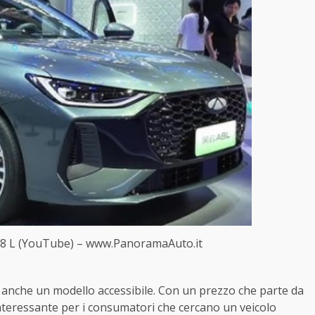
A8 L (YouTube) – www.PanoramaAuto.it
 anche un modello accessibile. Con un prezzo che parte da
nteressante per i consumatori che cercano un veicolo