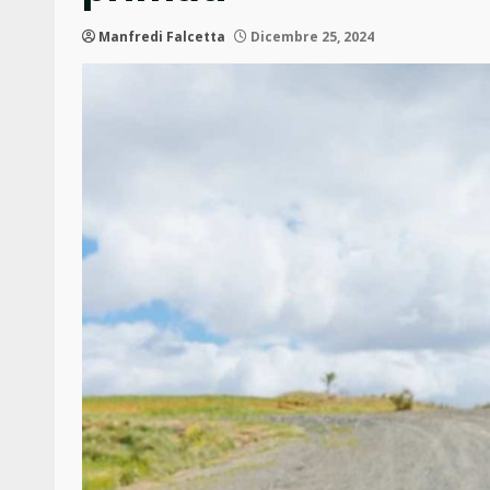
Manfredi Falcetta
Dicembre 25, 2024