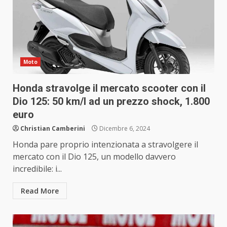
Moto
Honda stravolge il mercato scooter con il
Dio 125: 50 km/l ad un prezzo shock, 1.800
euro
Christian Camberini
Dicembre 6, 2024
Honda pare proprio intenzionata a stravolgere il
mercato con il Dio 125, un modello davvero
incredibile: i...
Read More