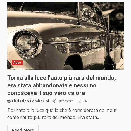
Auto
Torna alla luce l’auto più rara del mondo,
era stata abbandonata e nessuno
conosceva il suo vero valore
Christian Camberini
Dicembre 5, 2024
Tornata alla luce quella che è considerata da molti
come l’auto più rara del mondo. Era stata...
Read More