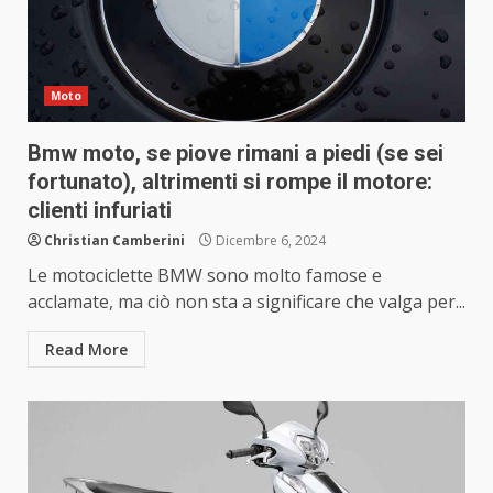
Moto
Bmw moto, se piove rimani a piedi (se sei
fortunato), altrimenti si rompe il motore:
clienti infuriati
Christian Camberini
Dicembre 6, 2024
Le motociclette BMW sono molto famose e
acclamate, ma ciò non sta a significare che valga per...
Read More