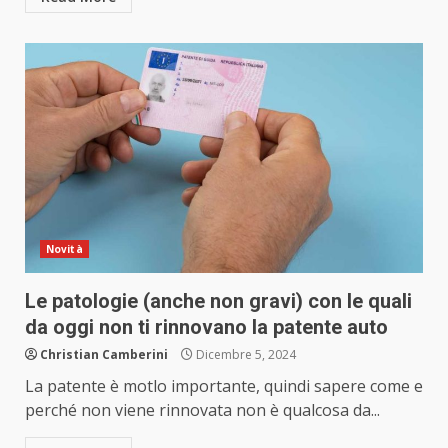
Novità
Le patologie (anche non gravi) con le quali
da oggi non ti rinnovano la patente auto
Christian Camberini
Dicembre 5, 2024
La patente è motlo importante, quindi sapere come e
perché non viene rinnovata non è qualcosa da...