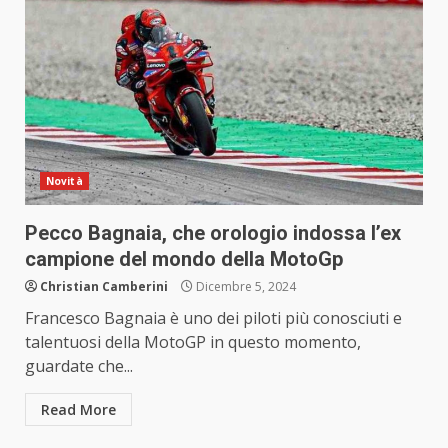
Novità
Pecco Bagnaia, che orologio indossa l’ex
campione del mondo della MotoGp
Christian Camberini
Dicembre 5, 2024
Francesco Bagnaia è uno dei piloti più conosciuti e
talentuosi della MotoGP in questo momento,
guardate che...
Read More