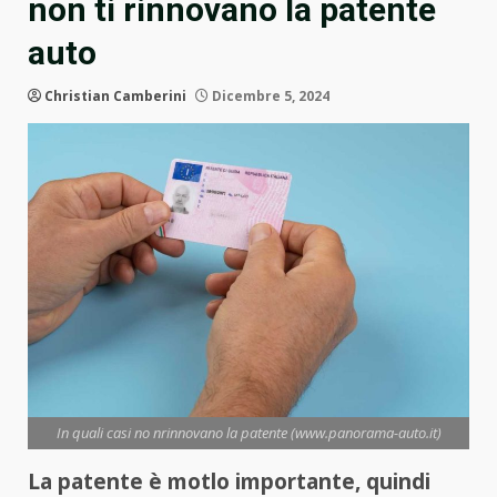
non ti rinnovano la patente
auto
Christian Camberini
Dicembre 5, 2024
In quali casi no nrinnovano la patente (www.panorama-auto.it)
La patente è motlo importante, quindi