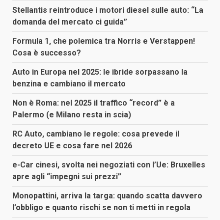
Stellantis reintroduce i motori diesel sulle auto: “La
domanda del mercato ci guida”
Formula 1, che polemica tra Norris e Verstappen!
Cosa è successo?
Auto in Europa nel 2025: le ibride sorpassano la
benzina e cambiano il mercato
Non è Roma: nel 2025 il traffico “record” è a
Palermo (e Milano resta in scia)
RC Auto, cambiano le regole: cosa prevede il
decreto UE e cosa fare nel 2026
e-Car cinesi, svolta nei negoziati con l’Ue: Bruxelles
apre agli “impegni sui prezzi”
Monopattini, arriva la targa: quando scatta davvero
l’obbligo e quanto rischi se non ti metti in regola