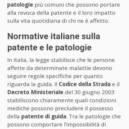
patologie
più comuni che possono portare
alla revoca della patente e il loro impatto
sulla vita quotidiana di chi ne è affetto.
Normative italiane sulla
patente e le patologie
In Italia, la legge stabilisce che le persone
affette da determinate malattie devono
seguire regole specifiche per quanto
riguarda la guida. Il
Codice della Strada
e il
Decreto Ministeriale
del 30 giugno 2003
stabiliscono chiaramente quali condizioni
mediche possono precludere il possesso
della
patente di guida
. Tra le patologie che
possono comportare l’impossibilità di