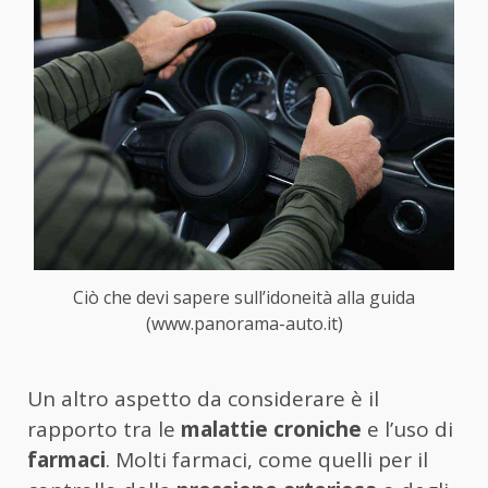
Ciò che devi sapere sull’idoneità alla guida
(www.panorama-auto.it)
Un altro aspetto da considerare è il
rapporto tra le
malattie croniche
e l’uso di
farmaci
. Molti farmaci, come quelli per il