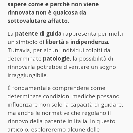
sapere come e perché non viene
rinnovata non è qualcosa da
sottovalutare affatto.
La
patente di guida
rappresenta per molti
un simbolo di
libertà
e
indipendenza
.
Tuttavia, per alcuni individui colpiti da
determinate
patologie
, la possibilità di
rinnovarla potrebbe diventare un sogno
irraggiungibile.
È fondamentale comprendere come
determinate condizioni mediche possano
influenzare non solo la capacità di guidare,
ma anche le normative che regolano il
rinnovo della patente in Italia. In questo
articolo, esploreremo alcune delle