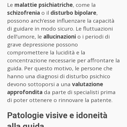
Le
malattie psichiatriche
, come la
schizofrenia
o il
disturbo bipolare
,
possono anch’esse influenzare la capacità
di guidare in modo sicuro. Le fluttuazioni
dell’umore, le
allucinazioni
o i periodi di
grave depressione possono
compromettere la lucidità e la
concentrazione necessarie per affrontare la
guida. Per questo motivo, le persone che
hanno una diagnosi di disturbo psichico
devono sottoporsi a una
valutazione
approfondita
da parte di specialisti prima
di poter ottenere o rinnovare la patente.
Patologie visive e idoneità
alla guida