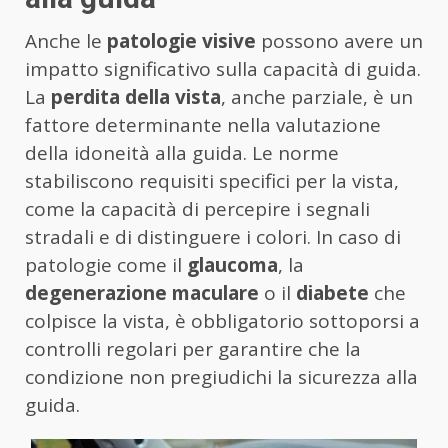
Anche le
patologie visive
possono avere un
impatto significativo sulla capacità di guida.
La
perdita della vista
, anche parziale, è un
fattore determinante nella valutazione
della idoneità alla guida. Le norme
stabiliscono requisiti specifici per la vista,
come la capacità di percepire i segnali
stradali e di distinguere i colori. In caso di
patologie come il
glaucoma
, la
degenerazione maculare
o il
diabete
che
colpisce la vista, è obbligatorio sottoporsi a
controlli regolari per garantire che la
condizione non pregiudichi la sicurezza alla
guida.