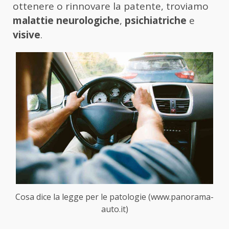
ottenere o rinnovare la patente, troviamo
malattie neurologiche
,
psichiatriche
e
visive
.
Cosa dice la legge per le patologie (www.panorama-
auto.it)