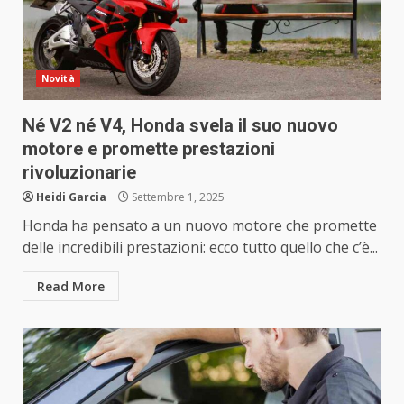
Novità
Né V2 né V4, Honda svela il suo nuovo
motore e promette prestazioni
rivoluzionarie
Heidi Garcia
Settembre 1, 2025
Honda ha pensato a un nuovo motore che promette
delle incredibili prestazioni: ecco tutto quello che c’è...
Read More