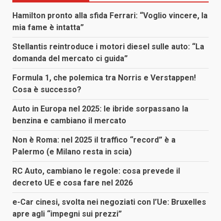
Hamilton pronto alla sfida Ferrari: “Voglio vincere, la
mia fame è intatta”
Stellantis reintroduce i motori diesel sulle auto: “La
domanda del mercato ci guida”
Formula 1, che polemica tra Norris e Verstappen!
Cosa è successo?
Auto in Europa nel 2025: le ibride sorpassano la
benzina e cambiano il mercato
Non è Roma: nel 2025 il traffico “record” è a
Palermo (e Milano resta in scia)
RC Auto, cambiano le regole: cosa prevede il
decreto UE e cosa fare nel 2026
e-Car cinesi, svolta nei negoziati con l’Ue: Bruxelles
apre agli “impegni sui prezzi”