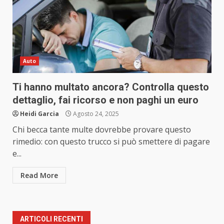
Auto
Ti hanno multato ancora? Controlla questo
dettaglio, fai ricorso e non paghi un euro
Heidi Garcia
Agosto 24, 2025
Chi becca tante multe dovrebbe provare questo
rimedio: con questo trucco si può smettere di pagare
e...
Read More
ARTICOLI RECENTI