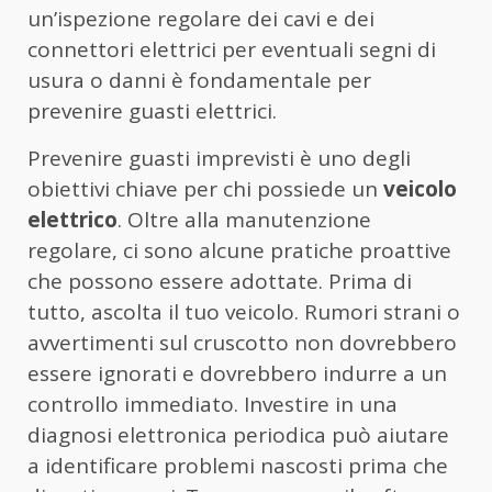
un’ispezione regolare dei cavi e dei
connettori elettrici per eventuali segni di
usura o danni è fondamentale per
prevenire guasti elettrici.
Prevenire guasti imprevisti è uno degli
obiettivi chiave per chi possiede un
veicolo
elettrico
. Oltre alla manutenzione
regolare, ci sono alcune pratiche proattive
che possono essere adottate. Prima di
tutto, ascolta il tuo veicolo. Rumori strani o
avvertimenti sul cruscotto non dovrebbero
essere ignorati e dovrebbero indurre a un
controllo immediato. Investire in una
diagnosi elettronica periodica può aiutare
a identificare problemi nascosti prima che