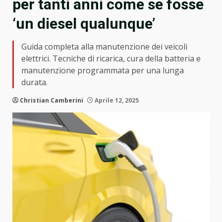
per tanti anni come se fosse
‘un diesel qualunque’
Guida completa alla manutenzione dei veicoli
elettrici. Tecniche di ricarica, cura della batteria e
manutenzione programmata per una lunga
durata.
Christian Camberini
Aprile 12, 2025