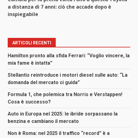
a distanza di 7 anni: ciò che accade dopo è
inspiegabile
ARTICOLI RECENTI
Hamilton pronto alla sfida Ferrari: “Voglio vincere, la
mia fame è intatta”
Stellantis reintroduce i motori diesel sulle auto: “La
domanda del mercato ci guida”
Formula 1, che polemica tra Norris e Verstappen!
Cosa è successo?
Auto in Europa nel 2025: le ibride sorpassano la
benzina e cambiano il mercato
Non è Roma: nel 2025 il traffico “record” è a