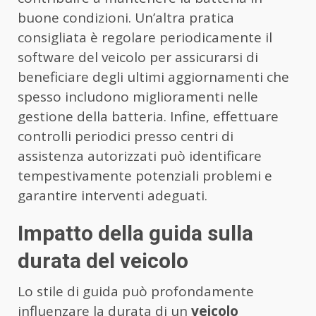
buone condizioni. Un’altra pratica
consigliata è regolare periodicamente il
software del veicolo per assicurarsi di
beneficiare degli ultimi aggiornamenti che
spesso includono miglioramenti nelle
gestione della batteria. Infine, effettuare
controlli periodici presso centri di
assistenza autorizzati può identificare
tempestivamente potenziali problemi e
garantire interventi adeguati.
Impatto della guida sulla
durata del veicolo
Lo stile di guida può profondamente
influenzare la durata di un
veicolo