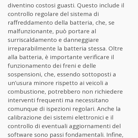
diventino costosi guasti. Questo include il
controllo regolare del sistema di
raffreddamento della batteria, che, se
malfunzionante, può portare al
surriscaldamento e danneggiare
irreparabilmente la batteria stessa. Oltre
alla batteria, è importante verificare il
funzionamento dei freni e delle
sospensioni, che, essendo sottoposti a
un’usura minore rispetto ai veicoli a
combustione, potrebbero non richiedere
interventi frequenti ma necessitano
comunque di ispezioni regolari. Anche la
calibrazione dei sistemi elettronici e il
controllo di eventuali aggiornamenti del
software sono passi fondamentali. Infine,