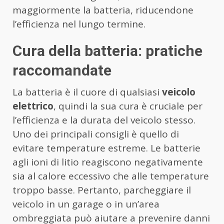
maggiormente la batteria, riducendone
l’efficienza nel lungo termine.
Cura della batteria: pratiche
raccomandate
La batteria è il cuore di qualsiasi
veicolo
elettrico
, quindi la sua cura è cruciale per
l’efficienza e la durata del veicolo stesso.
Uno dei principali consigli è quello di
evitare temperature estreme. Le batterie
agli ioni di litio reagiscono negativamente
sia al calore eccessivo che alle temperature
troppo basse. Pertanto, parcheggiare il
veicolo in un garage o in un’area
ombreggiata può aiutare a prevenire danni