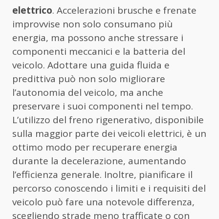
elettrico
. Accelerazioni brusche e frenate
improvvise non solo consumano più
energia, ma possono anche stressare i
componenti meccanici e la batteria del
veicolo. Adottare una guida fluida e
predittiva può non solo migliorare
l’autonomia del veicolo, ma anche
preservare i suoi componenti nel tempo.
L’utilizzo del freno rigenerativo, disponibile
sulla maggior parte dei veicoli elettrici, è un
ottimo modo per recuperare energia
durante la decelerazione, aumentando
l’efficienza generale. Inoltre, pianificare il
percorso conoscendo i limiti e i requisiti del
veicolo può fare una notevole differenza,
scegliendo strade meno trafficate o con