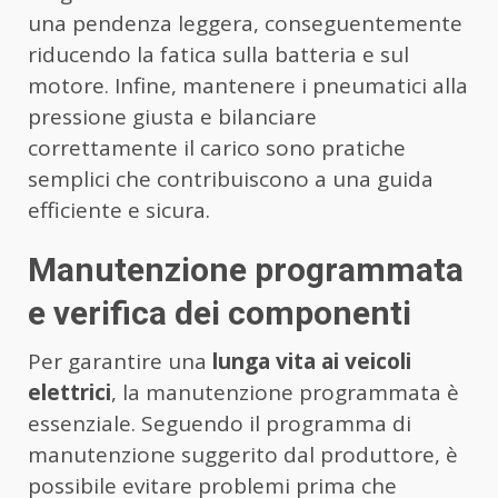
una pendenza leggera, conseguentemente
riducendo la fatica sulla batteria e sul
motore. Infine, mantenere i pneumatici alla
pressione giusta e bilanciare
correttamente il carico sono pratiche
semplici che contribuiscono a una guida
efficiente e sicura.
Manutenzione programmata
e verifica dei componenti
Per garantire una
lunga vita ai veicoli
elettrici
, la manutenzione programmata è
essenziale. Seguendo il programma di
manutenzione suggerito dal produttore, è
possibile evitare problemi prima che