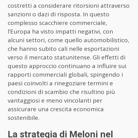
costretti a considerare ritorsioni attraverso
sanzioni o dazi di risposta. In questo
complesso scacchiere commerciale,
l’Europa ha visto impatti negativi, con
alcuni settori, come quello automobilistico,
che hanno subito cali nelle esportazioni
verso il mercato statunitense. Gli effetti di
questo approccio continuano a influire sui
rapporti commerciali globali, spingendo i
paesi coinvolti a rinegoziare termini e
condizioni di scambio che risultino più
vantaggiosi e meno vincolanti per
assicurare una crescita economica
sostenibile.
La strategia di Meloni nel