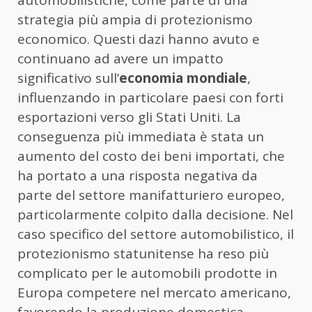
automobilistiche, come parte di una
strategia più ampia di protezionismo
economico. Questi dazi hanno avuto e
continuano ad avere un impatto
significativo sull’
economia mondiale
,
influenzando in particolare paesi con forti
esportazioni verso gli Stati Uniti. La
conseguenza più immediata è stata un
aumento del costo dei beni importati, che
ha portato a una risposta negativa da
parte del settore manifatturiero europeo,
particolarmente colpito dalla decisione. Nel
caso specifico del settore automobilistico, il
protezionismo statunitense ha reso più
complicato per le automobili prodotte in
Europa competere nel mercato americano,