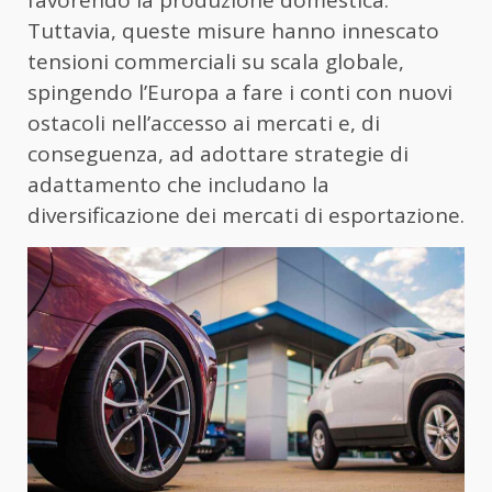
favorendo la produzione domestica.
Tuttavia, queste misure hanno innescato
tensioni commerciali su scala globale,
spingendo l’Europa a fare i conti con nuovi
ostacoli nell’accesso ai mercati e, di
conseguenza, ad adottare strategie di
adattamento che includano la
diversificazione dei mercati di esportazione.