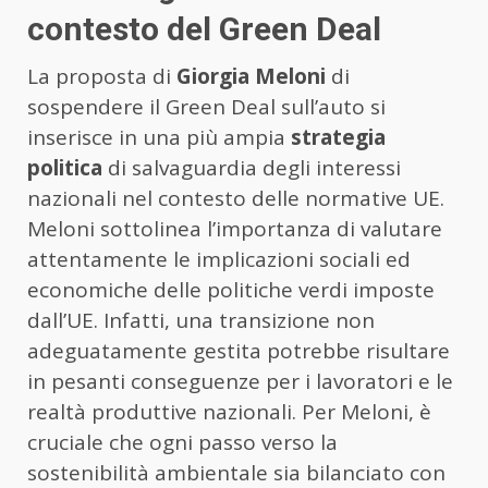
contesto del Green Deal
La proposta di
Giorgia Meloni
di
sospendere il Green Deal sull’auto si
inserisce in una più ampia
strategia
politica
di salvaguardia degli interessi
nazionali nel contesto delle normative UE.
Meloni sottolinea l’importanza di valutare
attentamente le implicazioni sociali ed
economiche delle politiche verdi imposte
dall’UE. Infatti, una transizione non
adeguatamente gestita potrebbe risultare
in pesanti conseguenze per i lavoratori e le
realtà produttive nazionali. Per Meloni, è
cruciale che ogni passo verso la
sostenibilità ambientale sia bilanciato con