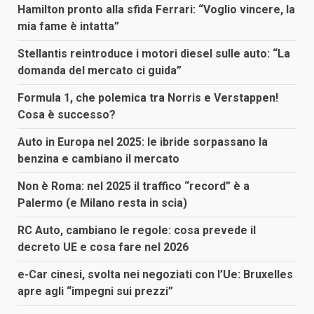
Hamilton pronto alla sfida Ferrari: “Voglio vincere, la
mia fame è intatta”
Stellantis reintroduce i motori diesel sulle auto: “La
domanda del mercato ci guida”
Formula 1, che polemica tra Norris e Verstappen!
Cosa è successo?
Auto in Europa nel 2025: le ibride sorpassano la
benzina e cambiano il mercato
Non è Roma: nel 2025 il traffico “record” è a
Palermo (e Milano resta in scia)
RC Auto, cambiano le regole: cosa prevede il
decreto UE e cosa fare nel 2026
e-Car cinesi, svolta nei negoziati con l’Ue: Bruxelles
apre agli “impegni sui prezzi”