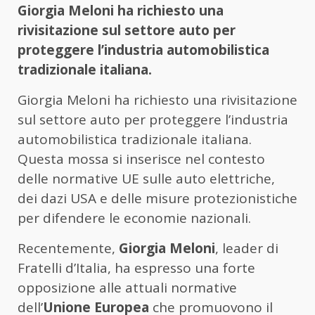
Giorgia Meloni ha richiesto una
rivisitazione sul settore auto per
proteggere l’industria automobilistica
tradizionale italiana.
Giorgia Meloni ha richiesto una rivisitazione
sul settore auto per proteggere l’industria
automobilistica tradizionale italiana.
Questa mossa si inserisce nel contesto
delle normative UE sulle auto elettriche,
dei dazi USA e delle misure protezionistiche
per difendere le economie nazionali.
Recentemente,
Giorgia Meloni
, leader di
Fratelli d’Italia, ha espresso una forte
opposizione alle attuali normative
dell’
Unione Europea
che promuovono il