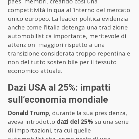
paesi membri, creando così una
competitività iniqua all’interno del mercato
unico europeo. La leader politica evidenzia
anche come l’Italia detenga una tradizione
automobilistica importante, meritevole di
attenzioni maggiori rispetto a una
transizione considerata troppo repentina e
non del tutto sostenibile per il tessuto
economico attuale.
Dazi USA al 25%: impatti
sull’economia mondiale
Donald Trump
, durante la sua presidenza,
aveva introdotto
dazi del 25%
su una serie
di importazioni, tra cui quelle