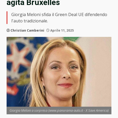
agita Bruxelles
Giorgia Meloni sfida il Green Deal UE difendendo
l'auto tradizionale.
Christian Camberini
Aprile 11, 2025
Giorgia Meloni a sorpresa (www.panorama-auto.it - X Save America)