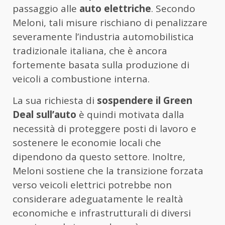
passaggio alle
auto elettriche
. Secondo
Meloni, tali misure rischiano di penalizzare
severamente l’industria automobilistica
tradizionale italiana, che è ancora
fortemente basata sulla produzione di
veicoli a combustione interna.
La sua richiesta di
sospendere il Green
Deal sull’auto
è quindi motivata dalla
necessità di proteggere posti di lavoro e
sostenere le economie locali che
dipendono da questo settore. Inoltre,
Meloni sostiene che la transizione forzata
verso veicoli elettrici potrebbe non
considerare adeguatamente le realtà
economiche e infrastrutturali di diversi