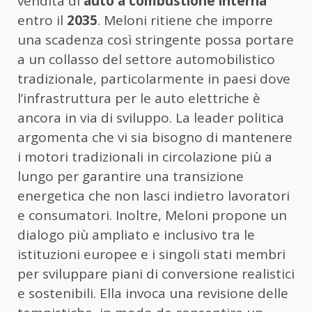
vendita di
auto a combustione interna
entro il
2035
. Meloni ritiene che imporre
una scadenza così stringente possa portare
a un collasso del settore automobilistico
tradizionale, particolarmente in paesi dove
l’infrastruttura per le auto elettriche è
ancora in via di sviluppo. La leader politica
argomenta che vi sia bisogno di mantenere
i motori tradizionali in circolazione più a
lungo per garantire una transizione
energetica che non lasci indietro lavoratori
e consumatori. Inoltre, Meloni propone un
dialogo più ampliato e inclusivo tra le
istituzioni europee e i singoli stati membri
per sviluppare piani di conversione realistici
e sostenibili. Ella invoca una revisione delle