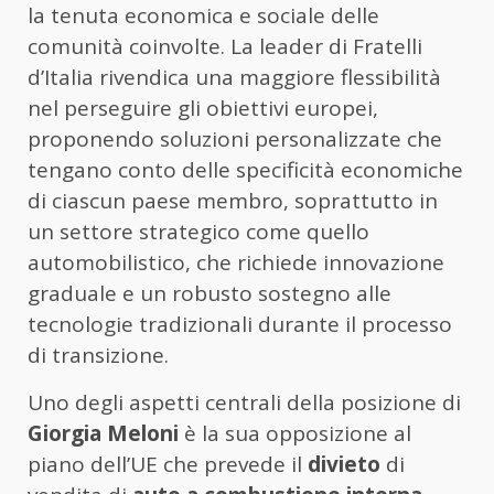
la tenuta economica e sociale delle
comunità coinvolte. La leader di Fratelli
d’Italia rivendica una maggiore flessibilità
nel perseguire gli obiettivi europei,
proponendo soluzioni personalizzate che
tengano conto delle specificità economiche
di ciascun paese membro, soprattutto in
un settore strategico come quello
automobilistico, che richiede innovazione
graduale e un robusto sostegno alle
tecnologie tradizionali durante il processo
di transizione.
Uno degli aspetti centrali della posizione di
Giorgia Meloni
è la sua opposizione al
piano dell’UE che prevede il
divieto
di