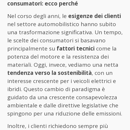
consumatori: ecco perché
Nel corso degli anni, le
esigenze dei clienti
nel settore automobilistico hanno subito
una trasformazione significativa. Un tempo,
le scelte dei consumatori si basavano
principalmente su
fattori tecnici
come la
potenza del motore e la resistenza dei
materiali. Oggi, invece, vediamo una netta
tendenza verso la sostenibilità
, con un
interesse crescente per i veicoli elettrici e
ibridi. Questo cambio di paradigma è
guidato da una crescente consapevolezza
ambientale e dalle direttive legislative che
spingono per una riduzione delle emissioni.
Inoltre, i clienti richiedono sempre più