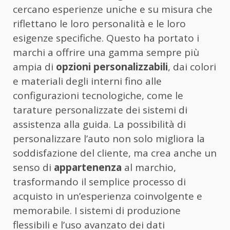
cercano esperienze uniche e su misura che
riflettano le loro personalità e le loro
esigenze specifiche. Questo ha portato i
marchi a offrire una gamma sempre più
ampia di
opzioni personalizzabili
, dai colori
e materiali degli interni fino alle
configurazioni tecnologiche, come le
tarature personalizzate dei sistemi di
assistenza alla guida. La possibilità di
personalizzare l’auto non solo migliora la
soddisfazione del cliente, ma crea anche un
senso di
appartenenza
al marchio,
trasformando il semplice processo di
acquisto in un’esperienza coinvolgente e
memorabile. I sistemi di produzione
flessibili e l’uso avanzato dei dati