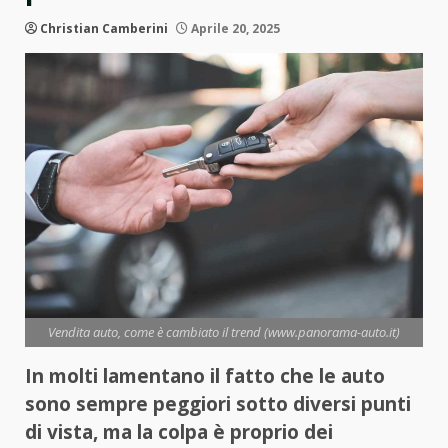
Christian Camberini
Aprile 20, 2025
Vendita auto, come è cambiato il trend (www.panorama-auto.it)
In molti lamentano il fatto che le auto
sono sempre peggiori sotto diversi punti
di vista, ma la colpa è proprio dei