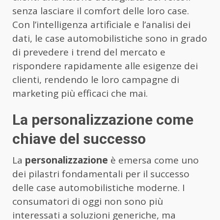
senza lasciare il comfort delle loro case.
Con l’intelligenza artificiale e l’analisi dei
dati, le case automobilistiche sono in grado
di prevedere i trend del mercato e
rispondere rapidamente alle esigenze dei
clienti, rendendo le loro campagne di
marketing più efficaci che mai.
La personalizzazione come
chiave del successo
La
personalizzazione
è emersa come uno
dei pilastri fondamentali per il successo
delle case automobilistiche moderne. I
consumatori di oggi non sono più
interessati a soluzioni generiche, ma