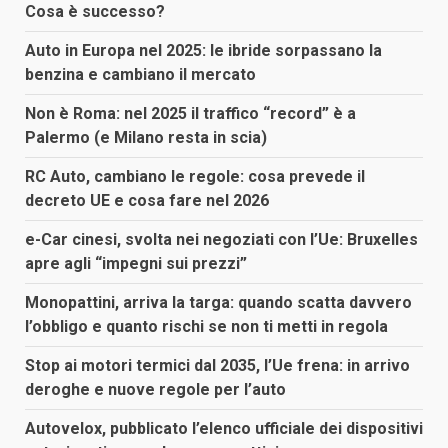
Cosa è successo?
Auto in Europa nel 2025: le ibride sorpassano la
benzina e cambiano il mercato
Non è Roma: nel 2025 il traffico “record” è a
Palermo (e Milano resta in scia)
RC Auto, cambiano le regole: cosa prevede il
decreto UE e cosa fare nel 2026
e-Car cinesi, svolta nei negoziati con l’Ue: Bruxelles
apre agli “impegni sui prezzi”
Monopattini, arriva la targa: quando scatta davvero
l’obbligo e quanto rischi se non ti metti in regola
Stop ai motori termici dal 2035, l’Ue frena: in arrivo
deroghe e nuove regole per l’auto
Autovelox, pubblicato l’elenco ufficiale dei dispositivi