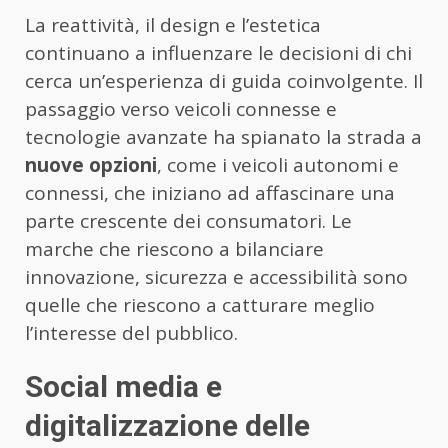
La reattività, il design e l’estetica
continuano a influenzare le decisioni di chi
cerca un’esperienza di guida coinvolgente. Il
passaggio verso veicoli connesse e
tecnologie avanzate ha spianato la strada a
nuove opzioni
, come i veicoli autonomi e
connessi, che iniziano ad affascinare una
parte crescente dei consumatori. Le
marche che riescono a bilanciare
innovazione, sicurezza e accessibilità sono
quelle che riescono a catturare meglio
l’interesse del pubblico.
Social media e
digitalizzazione delle