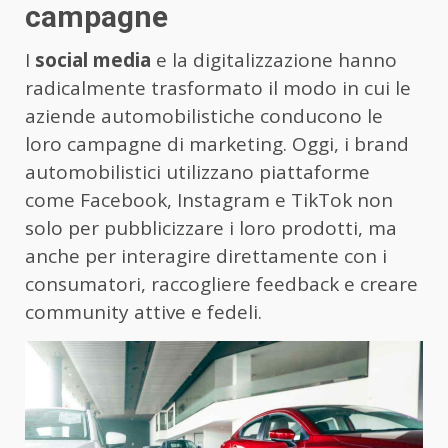
campagne
I
social media
e la digitalizzazione hanno
radicalmente trasformato il modo in cui le
aziende automobilistiche conducono le
loro campagne di marketing. Oggi, i brand
automobilistici utilizzano piattaforme
come Facebook, Instagram e TikTok non
solo per pubblicizzare i loro prodotti, ma
anche per interagire direttamente con i
consumatori, raccogliere feedback e creare
community attive e fedeli.