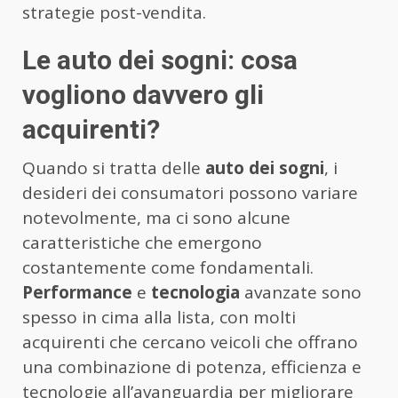
strategie post-vendita.
Le auto dei sogni: cosa
vogliono davvero gli
acquirenti?
Quando si tratta delle
auto dei sogni
, i
desideri dei consumatori possono variare
notevolmente, ma ci sono alcune
caratteristiche che emergono
costantemente come fondamentali.
Performance
e
tecnologia
avanzate sono
spesso in cima alla lista, con molti
acquirenti che cercano veicoli che offrano
una combinazione di potenza, efficienza e
tecnologie all’avanguardia per migliorare