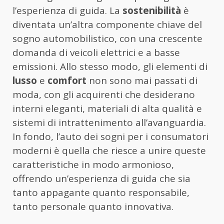
l’esperienza di guida. La
sostenibilità
è
diventata un’altra componente chiave del
sogno automobilistico, con una crescente
domanda di veicoli elettrici e a basse
emissioni. Allo stesso modo, gli elementi di
lusso
e
comfort
non sono mai passati di
moda, con gli acquirenti che desiderano
interni eleganti, materiali di alta qualità e
sistemi di intrattenimento all’avanguardia.
In fondo, l’auto dei sogni per i consumatori
moderni è quella che riesce a unire queste
caratteristiche in modo armonioso,
offrendo un’esperienza di guida che sia
tanto appagante quanto responsabile,
tanto personale quanto innovativa.