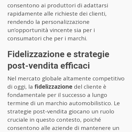
consentono ai produttori di adattarsi
rapidamente alle richieste dei clienti,
rendendo la personalizzazione
un’opportunità vincente sia per i
consumatori che per i marchi.
Fidelizzazione e strategie
post-vendita efficaci
Nel mercato globale altamente competitivo
di oggi, la
fidelizzazione
del cliente è
fondamentale per il successo a lungo
termine di un marchio automobilistico. Le
strategie post-vendita giocano un ruolo
cruciale in questo contesto, poiché
consentono alle aziende di mantenere un