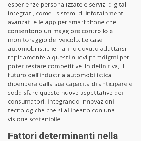
esperienze personalizzate e servizi digitali
integrati, come i sistemi di infotainment
avanzati e le app per smartphone che
consentono un maggiore controllo e
monitoraggio del veicolo. Le case
automobilistiche hanno dovuto adattarsi
rapidamente a questi nuovi paradigmi per
poter restare competitive. In definitiva, il
futuro dell’industria automobilistica
dipenderà dalla sua capacità di anticipare e
soddisfare queste nuove aspettative dei
consumatori, integrando innovazioni
tecnologiche che si allineano con una
visione sostenibile.
Fattori determinanti nella