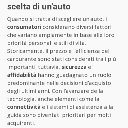
scelta di un’auto
Quando si tratta di scegliere un’auto, i
consumatori
considerano diversi fattori
che variano ampiamente in base alle loro
priorità personali e stili di vita.
Storicamente, il prezzo e l’efficienza del
carburante sono stati considerati tra i più
importanti; tuttavia,
sicurezza
e
affidabilità
hanno guadagnato un ruolo
predominante nelle decisioni d’acquisto
degli ultimi anni. Con l’avanzare della
tecnologia, anche elementi come la
connettività
e i sistemi di assistenza alla
guida sono diventati prioritari per molti
acquirenti.