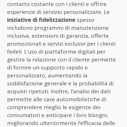
contatto costante con i clienti e offrire
esperienze di servizio personalizzate. Le
iniziative di fidelizzazione
spesso
includono programmi di manutenzione
inclusiva, estensioni di garanzia, offerte
promozionali e servizi esclusivi per i clienti
fedeli. L’uso di piattaforme digitali per
gestire la relazione con il cliente permette
di fornire un supporto rapido e
personalizzato, aumentando la
soddisfazione generale e la probabilità di
acquisti ripetuti. Inoltre, l’analisi dei dati
permette alle case automobilistiche di
comprendere meglio le esigenze dei
consumatori e anticipare i loro bisogni,
migliorando ulteriormente l’efficacia delle