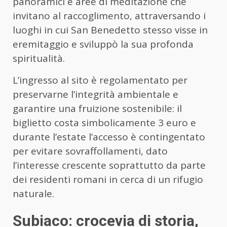
panoramici e aree di meditazione che
invitano al raccoglimento, attraversando i
luoghi in cui San Benedetto stesso visse in
eremitaggio e sviluppò la sua profonda
spiritualità.
L’ingresso al sito è regolamentato per
preservarne l’integrità ambientale e
garantire una fruizione sostenibile: il
biglietto costa simbolicamente 3 euro e
durante l’estate l’accesso è contingentato
per evitare sovraffollamenti, dato
l’interesse crescente soprattutto da parte
dei residenti romani in cerca di un rifugio
naturale.
Subiaco: crocevia di storia,