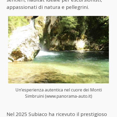
appassionati di natura e pellegrini.
Un’esperienza autentica nel cuore dei Monti
Simbruini (www.panorama-auto.it)
Nel 2025 Subiaco ha ricevuto il prestigioso