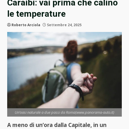
Caraibi: vai prima che calino
le temperature
Roberto Arciola
Settembre 24, 2025
Un’oasi naturale a due passi da Roma(www.panorama-auto.it)
A meno di un’ora dalla Capitale, in un