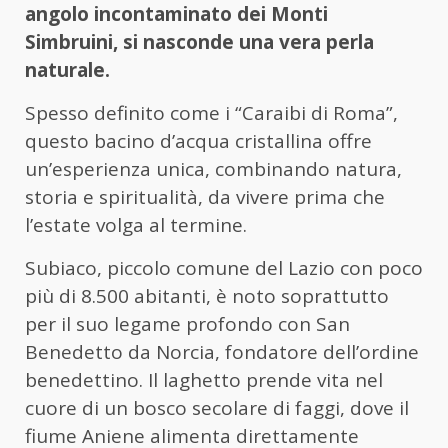
angolo incontaminato dei Monti
Simbruini, si nasconde una vera perla
naturale.
Spesso definito come i “Caraibi di Roma”,
questo bacino d’acqua cristallina offre
un’esperienza unica, combinando natura,
storia e spiritualità, da vivere prima che
l’estate volga al termine.
Subiaco, piccolo comune del Lazio con poco
più di 8.500 abitanti, è noto soprattutto
per il suo legame profondo con San
Benedetto da Norcia, fondatore dell’ordine
benedettino. Il laghetto prende vita nel
cuore di un bosco secolare di faggi, dove il
fiume Aniene alimenta direttamente