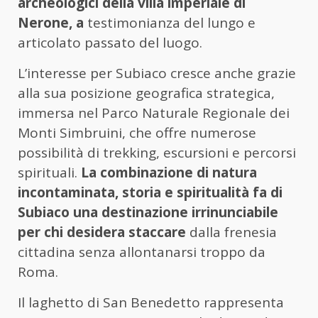
archeologici della villa imperiale di
Nerone, a
testimonianza del lungo e
articolato passato del luogo.
L’interesse per Subiaco cresce anche grazie
alla sua posizione geografica strategica,
immersa nel Parco Naturale Regionale dei
Monti Simbruini, che offre numerose
possibilità di trekking, escursioni e percorsi
spirituali.
La combinazione di natura
incontaminata, storia e spiritualità fa di
Subiaco una destinazione irrinunciabile
per chi desidera staccare
dalla frenesia
cittadina senza allontanarsi troppo da
Roma.
Il laghetto di San Benedetto rappresenta