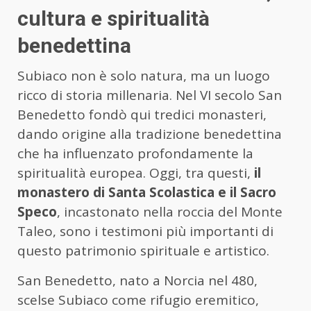
cultura e spiritualità
benedettina
Subiaco non è solo natura, ma un luogo
ricco di storia millenaria. Nel VI secolo San
Benedetto fondò qui tredici monasteri,
dando origine alla tradizione benedettina
che ha influenzato profondamente la
spiritualità europea. Oggi, tra questi,
il
monastero di Santa Scolastica e il Sacro
Speco
, incastonato nella roccia del Monte
Taleo, sono i testimoni più importanti di
questo patrimonio spirituale e artistico.
San Benedetto, nato a Norcia nel 480,
scelse Subiaco come rifugio eremitico,