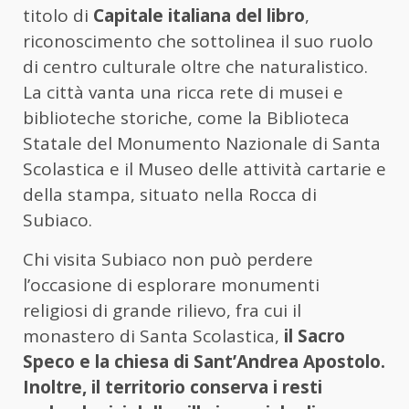
titolo di
Capitale italiana del libro
,
riconoscimento che sottolinea il suo ruolo
di centro culturale oltre che naturalistico.
La città vanta una ricca rete di musei e
biblioteche storiche, come la Biblioteca
Statale del Monumento Nazionale di Santa
Scolastica e il Museo delle attività cartarie e
della stampa, situato nella Rocca di
Subiaco.
Chi visita Subiaco non può perdere
l’occasione di esplorare monumenti
religiosi di grande rilievo, fra cui il
monastero di Santa Scolastica,
il Sacro
Speco e la chiesa di Sant’Andrea Apostolo.
Inoltre, il territorio conserva i resti