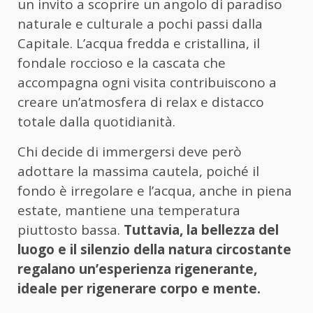
un invito a scoprire un angolo di paradiso
naturale e culturale a pochi passi dalla
Capitale. L’acqua fredda e cristallina, il
fondale roccioso e la cascata che
accompagna ogni visita contribuiscono a
creare un’atmosfera di relax e distacco
totale dalla quotidianità.
Chi decide di immergersi deve però
adottare la massima cautela, poiché il
fondo è irregolare e l’acqua, anche in piena
estate, mantiene una temperatura
piuttosto bassa.
Tuttavia, la bellezza del
luogo e il silenzio della natura circostante
regalano un’esperienza rigenerante,
ideale per rigenerare corpo e mente.