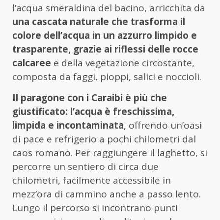
l’acqua smeraldina del bacino, arricchita da
una cascata naturale che trasforma il
colore dell’acqua in un azzurro limpido e
trasparente, grazie ai riflessi delle rocce
calcaree
e della vegetazione circostante,
composta da faggi, pioppi, salici e noccioli.
Il paragone con i Caraibi è più che
giustificato: l’acqua è freschissima,
limpida e incontaminata
, offrendo un’oasi
di pace e refrigerio a pochi chilometri dal
caos romano. Per raggiungere il laghetto, si
percorre un sentiero di circa due
chilometri, facilmente accessibile in
mezz’ora di cammino anche a passo lento.
Lungo il percorso si incontrano punti