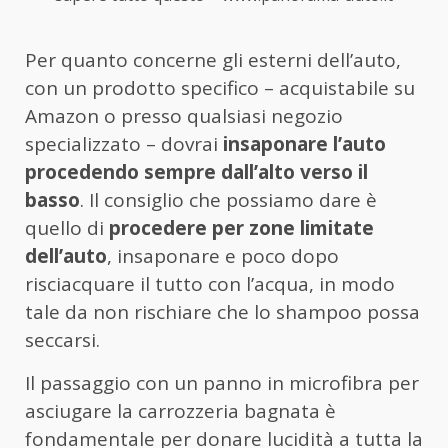
Per quanto concerne gli esterni dell’auto,
con un prodotto specifico – acquistabile su
Amazon o presso qualsiasi negozio
specializzato – dovrai
insaponare l’auto
procedendo sempre dall’alto verso il
basso
. Il consiglio che possiamo dare è
quello di
procedere per zone limitate
dell’auto
, insaponare e poco dopo
risciacquare il tutto con l’acqua, in modo
tale da non rischiare che lo shampoo possa
seccarsi.
Il passaggio con un panno in microfibra per
asciugare la carrozzeria bagnata è
fondamentale per donare lucidità a tutta la