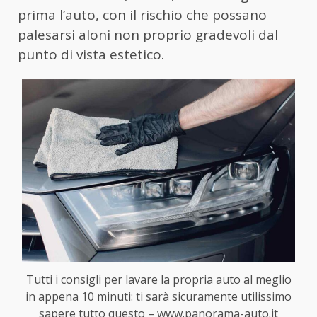
prima l’auto, con il rischio che possano
palesarsi aloni non proprio gradevoli dal
punto di vista estetico.
Tutti i consigli per lavare la propria auto al meglio
in appena 10 minuti: ti sarà sicuramente utilissimo
sapere tutto questo – www.panorama-auto.it