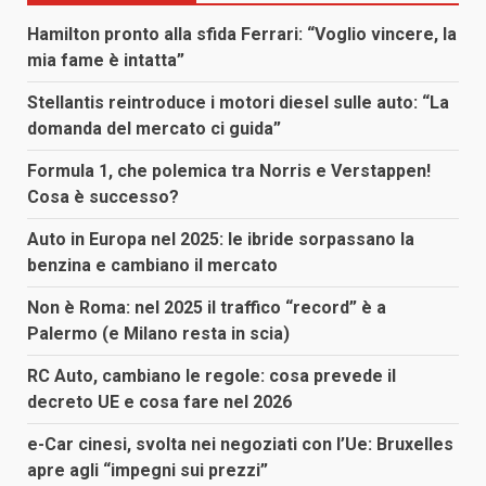
Hamilton pronto alla sfida Ferrari: “Voglio vincere, la
mia fame è intatta”
Stellantis reintroduce i motori diesel sulle auto: “La
domanda del mercato ci guida”
Formula 1, che polemica tra Norris e Verstappen!
Cosa è successo?
Auto in Europa nel 2025: le ibride sorpassano la
benzina e cambiano il mercato
Non è Roma: nel 2025 il traffico “record” è a
Palermo (e Milano resta in scia)
RC Auto, cambiano le regole: cosa prevede il
decreto UE e cosa fare nel 2026
e-Car cinesi, svolta nei negoziati con l’Ue: Bruxelles
apre agli “impegni sui prezzi”