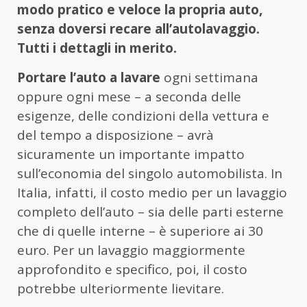
modo pratico e veloce la propria auto,
senza doversi recare all’autolavaggio.
Tutti i dettagli in merito.
Portare l’auto a lavare
ogni settimana
oppure ogni mese – a seconda delle
esigenze, delle condizioni della vettura e
del tempo a disposizione – avrà
sicuramente un importante impatto
sull’economia del singolo automobilista. In
Italia, infatti, il costo medio per un lavaggio
completo dell’auto – sia delle parti esterne
che di quelle interne – è superiore ai 30
euro. Per un lavaggio maggiormente
approfondito e specifico, poi, il costo
potrebbe ulteriormente lievitare.