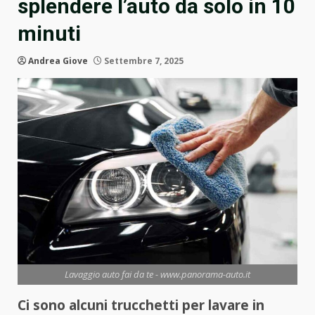
splendere l’auto da solo in 10
minuti
Andrea Giove
Settembre 7, 2025
Lavaggio auto fai da te - www.panorama-auto.it
Ci sono alcuni trucchetti per lavare in