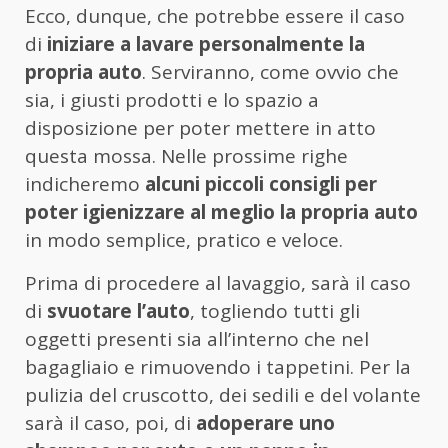
Ecco, dunque, che potrebbe essere il caso
di
iniziare a lavare personalmente la
propria auto
. Serviranno, come ovvio che
sia, i giusti prodotti e lo spazio a
disposizione per poter mettere in atto
questa mossa. Nelle prossime righe
indicheremo
alcuni piccoli consigli per
poter igienizzare al meglio la propria auto
in modo semplice, pratico e veloce.
Prima di procedere al lavaggio, sarà il caso
di
svuotare l’auto
, togliendo tutti gli
oggetti presenti sia all’interno che nel
bagagliaio e rimuovendo i tappetini. Per la
pulizia del cruscotto, dei sedili e del volante
sarà il caso, poi, di
adoperare uno