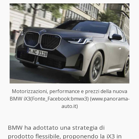
Motorizzazioni, performance e prezzi della nuova
BMW iX3(Fonte_Facebook:bmwx3) (www.panorama-
auto.it)
BMW ha adottato una strategia di
prodotto flessibile, proponendo la iX3 in