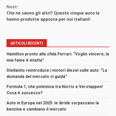
Next:
Che ne sanno gli altri? Queste cinque auto le
hanno prodotte apposta per noi italiani!
ARTICOLI RECENTI
Hamilton pronto alla sfida Ferrari: “Voglio vincere, la
mia fame è intatta”
Stellantis reintroduce i motori diesel sulle auto: “La
domanda del mercato ci guida”
Formula 1, che polemica tra Norris e Verstappen!
Cosa è successo?
Auto in Europa nel 2025: le ibride sorpassano la
benzina e cambiano il mercato