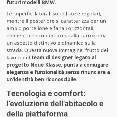
futuri modelli BMW.
Le superfici laterali sono lisce e regolari,
mentre il posteriore si caratterizza per un
ampio portellone e fanali orizzontali,
elementi che conferiscono alla carrozzeria
un aspetto distintivo e dinamico sulla
strada. Questa nuova immagine, frutto del
lavoro del
team di designer legato al
progetto Neue Klasse, punta a coniugare
eleganza e funzionalità senza rinunciare a
un’identità ben riconoscibile.
Tecnologia e comfort:
l’evoluzione dell’abitacolo e
della piattaforma