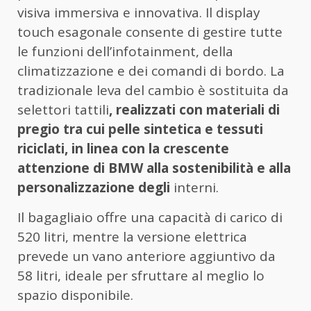
visiva immersiva e innovativa. Il display
touch esagonale consente di gestire tutte
le funzioni dell’infotainment, della
climatizzazione e dei comandi di bordo. La
tradizionale leva del cambio è sostituita da
selettori tattili
, realizzati con materiali di
pregio tra cui pelle sintetica e tessuti
riciclati, in linea con la crescente
attenzione di BMW alla sostenibilità e alla
personalizzazione degli
interni.
Il bagagliaio offre una capacità di carico di
520 litri, mentre la versione elettrica
prevede un vano anteriore aggiuntivo da
58 litri, ideale per sfruttare al meglio lo
spazio disponibile.