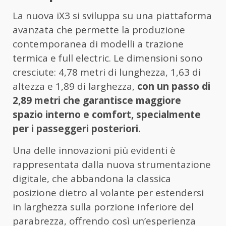
La nuova iX3 si sviluppa su una piattaforma
avanzata che permette la produzione
contemporanea di modelli a trazione
termica e full electric. Le dimensioni sono
cresciute: 4,78 metri di lunghezza, 1,63 di
altezza e 1,89 di larghezza,
con un passo di
2,89 metri che garantisce maggiore
spazio interno e comfort, specialmente
per i passeggeri posteriori.
Una delle innovazioni più evidenti è
rappresentata dalla nuova strumentazione
digitale, che abbandona la classica
posizione dietro al volante per estendersi
in larghezza sulla porzione inferiore del
parabrezza, offrendo così un’esperienza