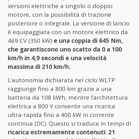
versioni elettriche a singolo o doppio
motore, con la possibilità di trazione
posteriore o integrale. La versione di lancio
è equipaggiata con un motore elettrico da
469 CV (350 kW)
e una coppia di 645 Nm,
che garantiscono uno scatto da 0 a 100
km/h in 4,9 secondi e una velocità
massima di 210 km/h.
L’autonomia dichiarata nel ciclo WLTP
raggiunge fino a 800 km grazie a una
batteria da 108 kWh, mentre l’architettura
elettrica a 800 V consente una ricarica
ultra-rapida fino a 400 kW in corrente
continua (DC). Questo si traduce in tempi di
ricarica estremamente contenuti: 21