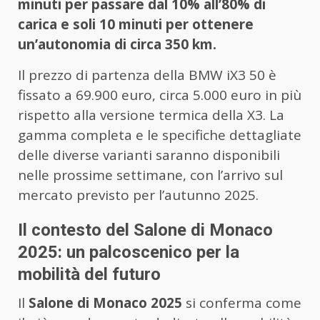
minuti per passare dal 10% all’80% di
carica e soli 10 minuti per ottenere
un’autonomia di circa 350 km.
Il prezzo di partenza della BMW iX3 50 è
fissato a 69.900 euro, circa 5.000 euro in più
rispetto alla versione termica della X3. La
gamma completa e le specifiche dettagliate
delle diverse varianti saranno disponibili
nelle prossime settimane, con l’arrivo sul
mercato previsto per l’autunno 2025.
Il contesto del Salone di Monaco
2025: un palcoscenico per la
mobilità del futuro
Il
Salone di Monaco 2025
si conferma come