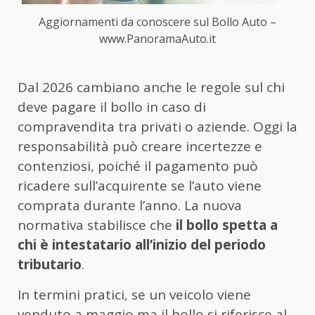
Aggiornamenti da conoscere sul Bollo Auto –
www.PanoramaAuto.it
Dal 2026 cambiano anche le regole sul chi
deve pagare il bollo in caso di
compravendita tra privati o aziende. Oggi la
responsabilità può creare incertezze e
contenziosi, poiché il pagamento può
ricadere sull’acquirente se l’auto viene
comprata durante l’anno. La nuova
normativa stabilisce che
il bollo spetta a
chi è intestatario all’inizio del periodo
tributario
.
In termini pratici, se un veicolo viene
venduto a maggio ma il bollo si riferisce al