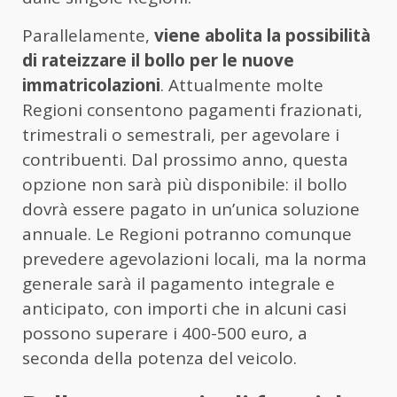
Parallelamente,
viene abolita la possibilità
di rateizzare il bollo per le nuove
immatricolazioni
. Attualmente molte
Regioni consentono pagamenti frazionati,
trimestrali o semestrali, per agevolare i
contribuenti. Dal prossimo anno, questa
opzione non sarà più disponibile: il bollo
dovrà essere pagato in un’unica soluzione
annuale. Le Regioni potranno comunque
prevedere agevolazioni locali, ma la norma
generale sarà il pagamento integrale e
anticipato, con importi che in alcuni casi
possono superare i 400-500 euro, a
seconda della potenza del veicolo.