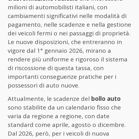
milioni di automobilisti italiani, con
cambiamenti significativi nelle modalità di
pagamento, nelle scadenze e nella gestione
dei veicoli fermi o nei passaggi di proprietà.
Le nuove disposizioni, che entreranno in
vigore dal 1° gennaio 2026, mirano a
rendere più uniforme e rigoroso il sistema
di riscossione di questa tassa, con
importanti conseguenze pratiche per i
possessori di auto nuove.
Attualmente, le scadenze del
bollo auto
sono stabilite da un calendario fisso che
varia da regione a regione, con date
standard come aprile, agosto o dicembre.
Dal 2026, però, per i veicoli di nuova