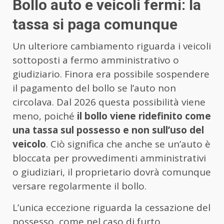
Bollo auto e veicoli fermi: la
tassa si paga comunque
Un ulteriore cambiamento riguarda i veicoli
sottoposti a fermo amministrativo o
giudiziario. Finora era possibile sospendere
il pagamento del bollo se l’auto non
circolava. Dal 2026 questa possibilità viene
meno, poiché
il bollo viene ridefinito come
una tassa sul possesso e non sull’uso del
veicolo
. Ciò significa che anche se un’auto è
bloccata per provvedimenti amministrativi
o giudiziari, il proprietario dovrà comunque
versare regolarmente il bollo.
L’unica eccezione riguarda la cessazione del
possesso, come nel caso di furto,