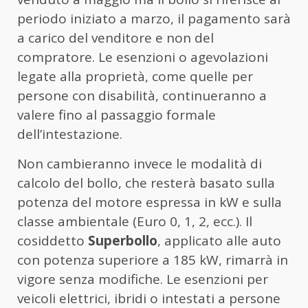
periodo iniziato a marzo, il pagamento sarà
a carico del venditore e non del
compratore. Le esenzioni o agevolazioni
legate alla proprietà, come quelle per
persone con disabilità, continueranno a
valere fino al passaggio formale
dell’intestazione.
Non cambieranno invece le modalità di
calcolo del bollo, che resterà basato sulla
potenza del motore espressa in kW e sulla
classe ambientale (Euro 0, 1, 2, ecc.). Il
cosiddetto
Superbollo
, applicato alle auto
con potenza superiore a 185 kW, rimarrà in
vigore senza modifiche. Le esenzioni per
veicoli elettrici, ibridi o intestati a persone