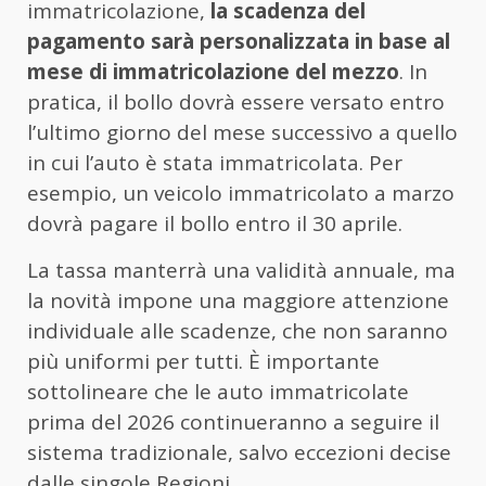
immatricolazione,
la scadenza del
pagamento sarà personalizzata in base al
mese di immatricolazione del mezzo
. In
pratica, il bollo dovrà essere versato entro
l’ultimo giorno del mese successivo a quello
in cui l’auto è stata immatricolata. Per
esempio, un veicolo immatricolato a marzo
dovrà pagare il bollo entro il 30 aprile.
La tassa manterrà una validità annuale, ma
la novità impone una maggiore attenzione
individuale alle scadenze, che non saranno
più uniformi per tutti. È importante
sottolineare che le auto immatricolate
prima del 2026 continueranno a seguire il
sistema tradizionale, salvo eccezioni decise
dalle singole Regioni.