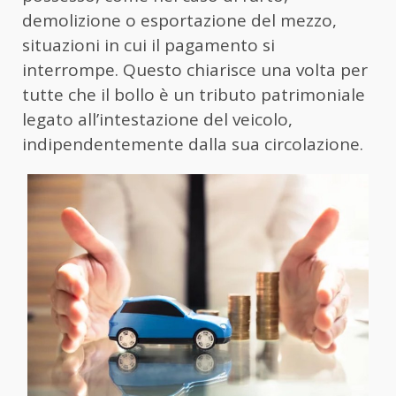
demolizione o esportazione del mezzo,
situazioni in cui il pagamento si
interrompe. Questo chiarisce una volta per
tutte che il bollo è un tributo patrimoniale
legato all’intestazione del veicolo,
indipendentemente dalla sua circolazione.