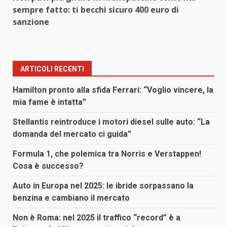
sempre fatto: ti becchi sicuro 400 euro di
sanzione
ARTICOLI RECENTI
Hamilton pronto alla sfida Ferrari: “Voglio vincere, la
mia fame è intatta”
Stellantis reintroduce i motori diesel sulle auto: “La
domanda del mercato ci guida”
Formula 1, che polemica tra Norris e Verstappen!
Cosa è successo?
Auto in Europa nel 2025: le ibride sorpassano la
benzina e cambiano il mercato
Non è Roma: nel 2025 il traffico “record” è a