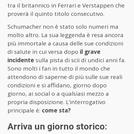
tra il britannico in Ferrari e Verstappen che
proverà il quinto titolo consecutivo.
Schumacher non è stato solo numeri ma
molto altro. La sua leggenda è resa ancora
più immortale a causa delle sue condizioni
di salute in cui versa dopo
il grave
incidente
sulla pista di scii di undici anni fa.
Sono molti i fan in tutto il mondo che
attendono di saperne di più sulle sue reali
condizioni e si affidano, giorno dopo
giorno, ai social o a qualsiasi mezzo a
propria disposizione. L’interrogativo
principale è:
come sta?
Arriva un giorno storico: