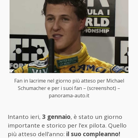
Fan in lacrime nel giorno più atteso per Michael
Schumacher e per i suoi fan – (screenshot) –
panorama-auto.it
Intanto ieri,
3 gennaio
, è stato un giorno
importante e storico per l’ex pilota. Quello
più atteso dell’anno:
il suo compleanno!