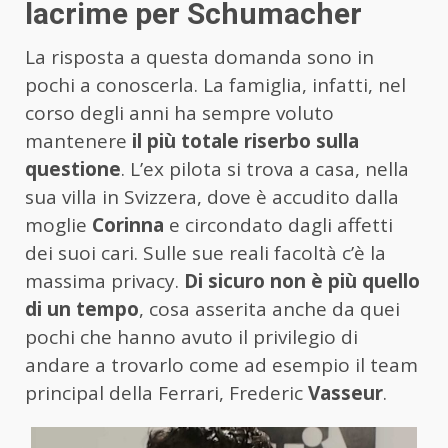
lacrime per Schumacher
La risposta a questa domanda sono in
pochi a conoscerla. La famiglia, infatti, nel
corso degli anni ha sempre voluto
mantenere
il più totale riserbo sulla
questione
. L’ex pilota si trova a casa, nella
sua villa in Svizzera, dove è accudito dalla
moglie
Corinna
e circondato dagli affetti
dei suoi cari. Sulle sue reali facoltà c’è la
massima privacy.
Di sicuro non è più quello
di un tempo
, cosa asserita anche da quei
pochi che hanno avuto il privilegio di
andare a trovarlo come ad esempio il team
principal della Ferrari, Frederic
Vasseur
.