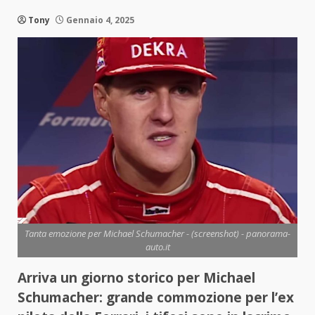
Tony
Gennaio 4, 2025
Tanta emozione per Michael Schumacher - (screenshot) - panorama-
auto.it
Arriva un giorno storico per Michael
Schumacher: grande commozione per l’ex