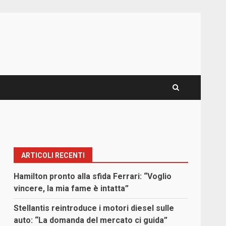
ARTICOLI RECENTI
Hamilton pronto alla sfida Ferrari: “Voglio
vincere, la mia fame è intatta”
Stellantis reintroduce i motori diesel sulle
auto: “La domanda del mercato ci guida”