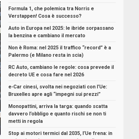
Formula 1, che polemica tra Norris e
Verstappen! Cosa è successo?
Auto in Europa nel 2025: le ibride sorpassano
la benzina e cambiano il mercato
Non è Roma: nel 2025 il traffico “record” è a
Palermo (e Milano resta in scia)
RC Auto, cambiano le regole: cosa prevede il
decreto UE e cosa fare nel 2026
e-Car cinesi, svolta nei negoziati con l’Ue:
Bruxelles apre agli “impegni sui prezzi”
Monopattini, arriva la targa: quando scatta
davvero l’obbligo e quanto rischi se non ti
metti in regola
Stop ai motori termici dal 2035, l’Ue frena: in