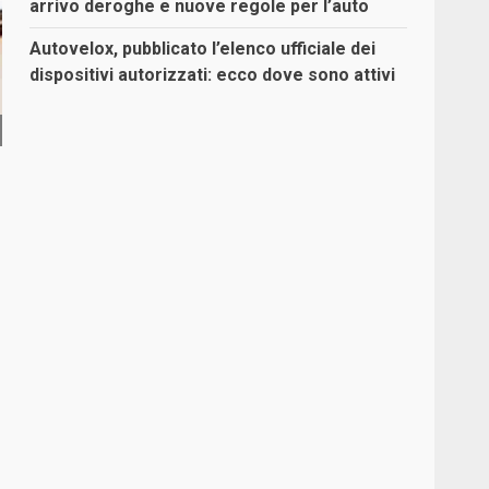
arrivo deroghe e nuove regole per l’auto
Autovelox, pubblicato l’elenco ufficiale dei
dispositivi autorizzati: ecco dove sono attivi