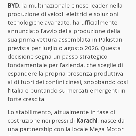
BYD
, la multinazionale cinese leader nella
produzione di veicoli elettrici e soluzioni
tecnologiche avanzate, ha ufficialmente
annunciato l’avvio della produzione della
sua prima vettura assemblata in Pakistan,
prevista per luglio o agosto 2026. Questa
decisione segna un passo strategico
fondamentale per l’azienda, che sceglie di
espandere la propria presenza produttiva
al di fuori dei confini cinesi, snobbando così
l’Italia e puntando su mercati emergenti in
forte crescita.
Lo stabilimento, attualmente in fase di
costruzione nei pressi di
Karachi
, nasce da
una partnership con la locale Mega Motor