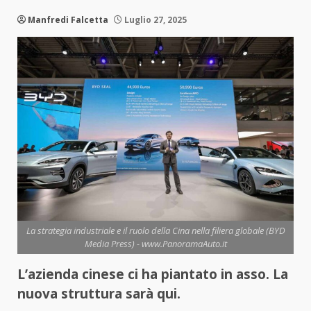
Manfredi Falcetta
Luglio 27, 2025
La strategia industriale e il ruolo della Cina nella filiera globale (BYD
Media Press) - www.PanoramaAuto.it
L’azienda cinese ci ha piantato in asso. La
nuova struttura sarà qui.