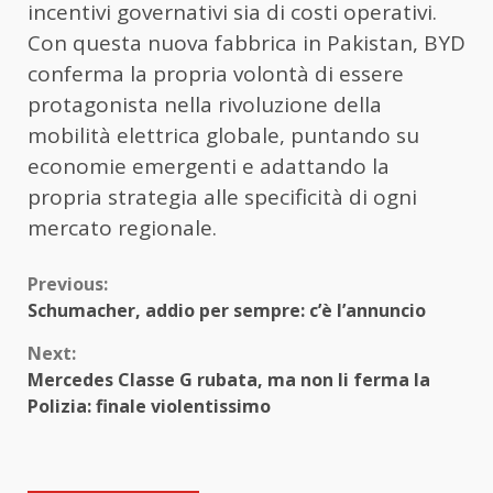
incentivi governativi sia di costi operativi.
Con questa nuova fabbrica in Pakistan, BYD
conferma la propria volontà di essere
protagonista nella rivoluzione della
mobilità elettrica globale, puntando su
economie emergenti e adattando la
propria strategia alle specificità di ogni
mercato regionale.
Continue
Previous:
Schumacher, addio per sempre: c’è l’annuncio
Reading
Next:
Mercedes Classe G rubata, ma non li ferma la
Polizia: finale violentissimo