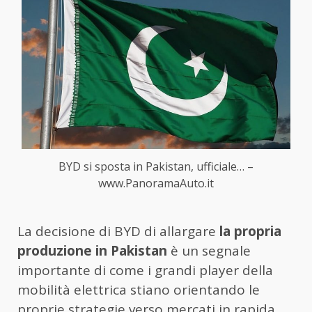
BYD si sposta in Pakistan, ufficiale… –
www.PanoramaAuto.it
La decisione di BYD di allargare
la propria
produzione in Pakistan
è un segnale
importante di come i grandi player della
mobilità elettrica stiano orientando le
proprie strategie verso mercati in rapida