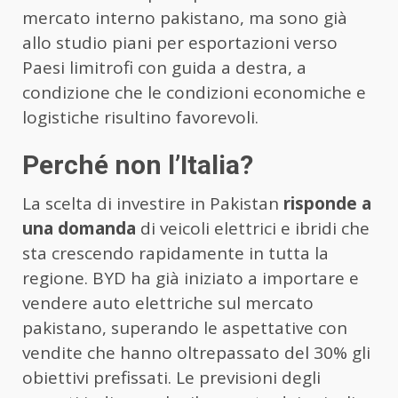
mercato interno pakistano, ma sono già
allo studio piani per esportazioni verso
Paesi limitrofi con guida a destra, a
condizione che le condizioni economiche e
logistiche risultino favorevoli.
Perché non l’Italia?
La scelta di investire in Pakistan
risponde a
una domanda
di veicoli elettrici e ibridi che
sta crescendo rapidamente in tutta la
regione. BYD ha già iniziato a importare e
vendere auto elettriche sul mercato
pakistano, superando le aspettative con
vendite che hanno oltrepassato del 30% gli
obiettivi prefissati. Le previsioni degli