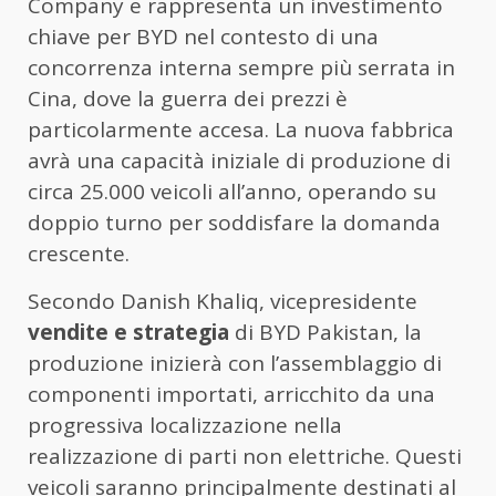
Company e rappresenta un investimento
chiave per BYD nel contesto di una
concorrenza interna sempre più serrata in
Cina, dove la guerra dei prezzi è
particolarmente accesa. La nuova fabbrica
avrà una capacità iniziale di produzione di
circa 25.000 veicoli all’anno, operando su
doppio turno per soddisfare la domanda
crescente.
Secondo Danish Khaliq, vicepresidente
vendite e strategia
di BYD Pakistan, la
produzione inizierà con l’assemblaggio di
componenti importati, arricchito da una
progressiva localizzazione nella
realizzazione di parti non elettriche. Questi
veicoli saranno principalmente destinati al