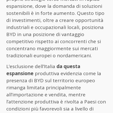
espansione, dove la domanda di soluzioni
sostenibili è in forte aumento. Questo tipo
di investimenti, oltre a creare opportunità
industriali e occupazionali locali, posiziona
BYD in una posizione di vantaggio
competitivo rispetto ai concorrenti che si
concentrano maggiormente sui mercati
tradizionali europei o nordamericani.
L’esclusione dell’Italia
da questa
espansione
produttiva evidenzia come la
presenza di BYD sul territorio europeo
rimanga limitata principalmente
all’importazione e vendita, mentre
l’attenzione produttiva è rivolta a Paesi con
condizioni più favorevoli sia a livello di