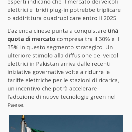
esperti indicano che il mercato dei veicoli
elettrici e ibridi plug-in potrebbe triplicare
o addirittura quadruplicare entro il 2025.
L’azienda cinese punta a conquistare
una
quota di mercato
compresa tra il 30% e il
35% in questo segmento strategico. Un
ulteriore stimolo alla diffusione dei veicoli
elettrici in Pakistan arriva dalle recenti
iniziative governative volte a ridurre le
tariffe elettriche per le stazioni di ricarica,
un incentivo che potrà accelerare
l’adozione di nuove tecnologie green nel
Paese.