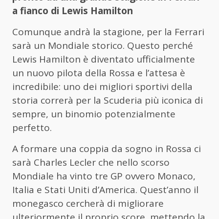
a fianco di Lewis Hamilton
Comunque andrà la stagione, per la Ferrari
sarà un Mondiale storico. Questo perché
Lewis Hamilton è diventato ufficialmente
un nuovo pilota della Rossa e l’attesa è
incredibile: uno dei migliori sportivi della
storia correrà per la Scuderia più iconica di
sempre, un binomio potenzialmente
perfetto.
A formare una coppia da sogno in Rossa ci
sarà Charles Lecler che nello scorso
Mondiale ha vinto tre GP ovvero Monaco,
Italia e Stati Uniti d’America. Quest’anno il
monegasco cercherà di migliorare
ulteriormente il proprio score, mettendo la