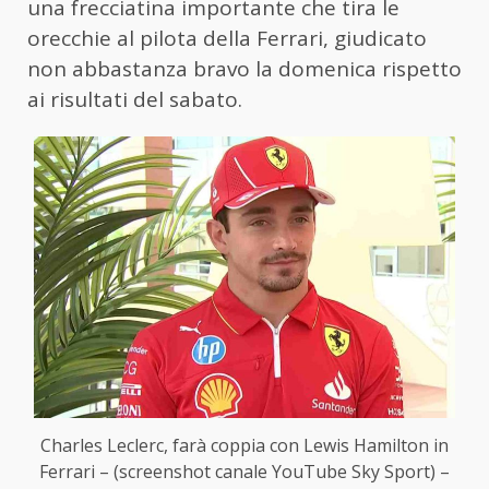
una frecciatina importante che tira le
orecchie al pilota della Ferrari, giudicato
non abbastanza bravo la domenica rispetto
ai risultati del sabato.
Charles Leclerc, farà coppia con Lewis Hamilton in
Ferrari – (screenshot canale YouTube Sky Sport) –