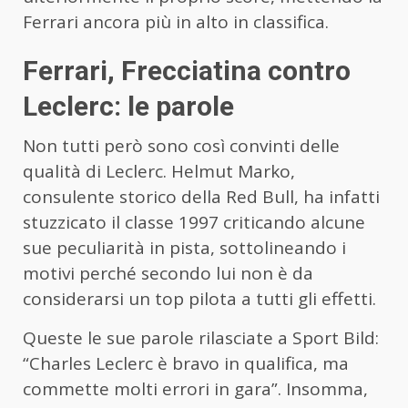
Ferrari ancora più in alto in classifica.
Ferrari, Frecciatina contro
Leclerc: le parole
Non tutti però sono così convinti delle
qualità di Leclerc. Helmut Marko,
consulente storico della Red Bull, ha infatti
stuzzicato il classe 1997 criticando alcune
sue peculiarità in pista, sottolineando i
motivi perché secondo lui non è da
considerarsi un top pilota a tutti gli effetti.
Queste le sue parole rilasciate a Sport Bild:
“Charles Leclerc è bravo in qualifica, ma
commette molti errori in gara”. Insomma,