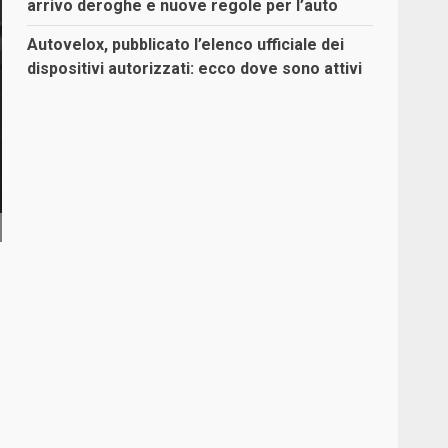
arrivo deroghe e nuove regole per l’auto
Autovelox, pubblicato l’elenco ufficiale dei
dispositivi autorizzati: ecco dove sono attivi