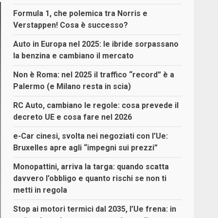
Formula 1, che polemica tra Norris e
Verstappen! Cosa è successo?
Auto in Europa nel 2025: le ibride sorpassano
la benzina e cambiano il mercato
Non è Roma: nel 2025 il traffico “record” è a
Palermo (e Milano resta in scia)
RC Auto, cambiano le regole: cosa prevede il
decreto UE e cosa fare nel 2026
e-Car cinesi, svolta nei negoziati con l’Ue:
Bruxelles apre agli “impegni sui prezzi”
Monopattini, arriva la targa: quando scatta
davvero l’obbligo e quanto rischi se non ti
metti in regola
Stop ai motori termici dal 2035, l’Ue frena: in