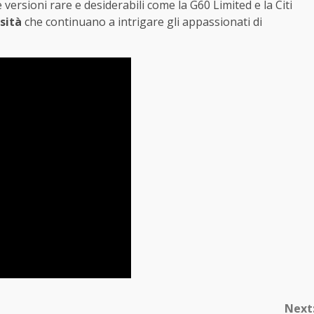
 versioni rare e desiderabili come la G60 Limited e la Citi
sità
che continuano a intrigare gli appassionati di
Next