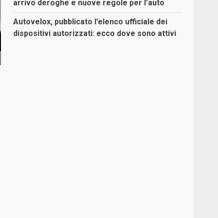
arrivo deroghe e nuove regole per l’auto
Autovelox, pubblicato l’elenco ufficiale dei
dispositivi autorizzati: ecco dove sono attivi