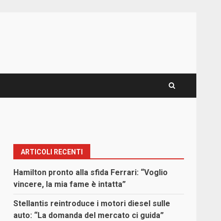
ARTICOLI RECENTI
Hamilton pronto alla sfida Ferrari: “Voglio
vincere, la mia fame è intatta”
Stellantis reintroduce i motori diesel sulle
auto: “La domanda del mercato ci guida”