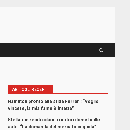
ARTICOLI RECENTI
Hamilton pronto alla sfida Ferrari: “Voglio
vincere, la mia fame è intatta”
Stellantis reintroduce i motori diesel sulle
auto: “La domanda del mercato ci guida”