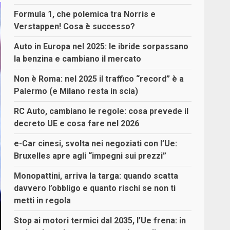
Formula 1, che polemica tra Norris e
Verstappen! Cosa è successo?
Auto in Europa nel 2025: le ibride sorpassano
la benzina e cambiano il mercato
Non è Roma: nel 2025 il traffico “record” è a
Palermo (e Milano resta in scia)
RC Auto, cambiano le regole: cosa prevede il
decreto UE e cosa fare nel 2026
e-Car cinesi, svolta nei negoziati con l’Ue:
Bruxelles apre agli “impegni sui prezzi”
Monopattini, arriva la targa: quando scatta
davvero l’obbligo e quanto rischi se non ti
metti in regola
Stop ai motori termici dal 2035, l’Ue frena: in