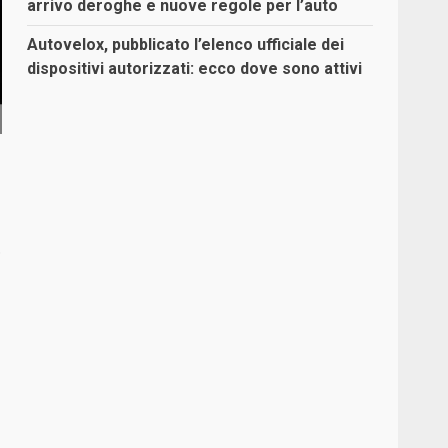
arrivo deroghe e nuove regole per l’auto
Autovelox, pubblicato l’elenco ufficiale dei
dispositivi autorizzati: ecco dove sono attivi
.