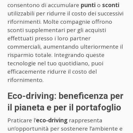
consentono di accumulare
punti
o
sconti
utilizzabili per ridurre il costo dei successivi
rifornimenti. Molte compagnie offrono
sconti supplementari per gli acquisti
effettuati presso i loro partner
commerciali, aumentando ulteriormente il
risparmio totale. Integrando queste
tecnologie nel tuo quotidiano, puoi
efficacemente ridurre il costo del
rifornimento.
Eco-driving: beneficenza per
il pianeta e per il portafoglio
Praticare l’
eco-driving
rappresenta
un’opportunità per sostenere l’ambiente e