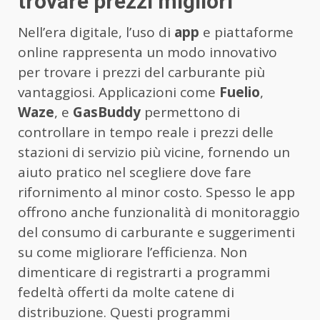
trovare prezzi migliori
Nell’era digitale, l’uso di
app
e piattaforme
online rappresenta un modo innovativo
per trovare i prezzi del carburante più
vantaggiosi. Applicazioni come
Fuelio
,
Waze
, e
GasBuddy
permettono di
controllare in tempo reale i prezzi delle
stazioni di servizio più vicine, fornendo un
aiuto pratico nel scegliere dove fare
rifornimento al minor costo. Spesso le app
offrono anche funzionalità di monitoraggio
del consumo di carburante e suggerimenti
su come migliorare l’efficienza. Non
dimenticare di registrarti a programmi
fedeltà offerti da molte catene di
distribuzione. Questi programmi