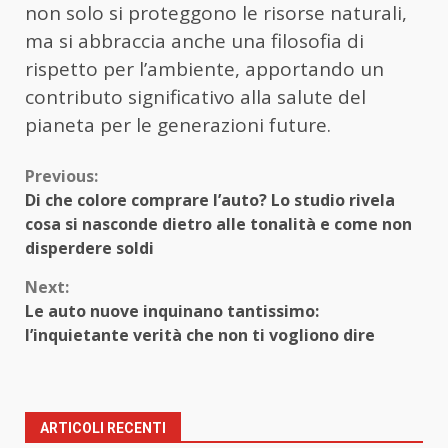
non solo si proteggono le risorse naturali,
ma si abbraccia anche una filosofia di
rispetto per l’ambiente, apportando un
contributo significativo alla salute del
pianeta per le generazioni future.
Continue
Previous:
Di che colore comprare l’auto? Lo studio rivela
Reading
cosa si nasconde dietro alle tonalità e come non
disperdere soldi
Next:
Le auto nuove inquinano tantissimo:
l’inquietante verità che non ti vogliono dire
ARTICOLI RECENTI