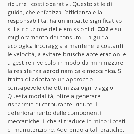
ridurre i costi operativi. Questo stile di
guida, che enfatizza l’efficienza e la
responsabilità, ha un impatto significativo
sulla riduzione delle emissioni di
CO2
e sul
miglioramento dei consumi. La guida
ecologica incoraggia a mantenere costanti
le velocità, a evitare brusche accelerazioni e
a gestire il veicolo in modo da minimizzare
la resistenza aerodinamica e meccanica. Si
tratta di adottare un approccio
consapevole che ottimizza ogni viaggio.
Questa modalità, oltre a generare
risparmio di carburante, riduce il
deterioramento delle componenti
meccaniche, il che si traduce in minori costi
di manutenzione. Aderendo a tali pratiche,