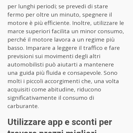
per lunghi periodi; se prevedi di stare
fermo per oltre un minuto, spegnere il
motore è più efficiente. Inoltre, utilizzare le
marce superiori facilita un minor consumo,
perché il motore lavora a un regime più
basso. Imparare a leggere il traffico e fare
previsioni sui movimenti degli altri
automobilisti può aiutarti a mantenere
una guida più fluida e consapevole. Sono
molti i piccoli accorgimenti che, una volta
acquisiti come abitudine, riducono
significativamente il consumo di
carburante.
Utilizzare app e sconti per