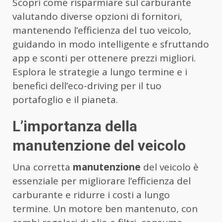
Scopri come risparmiare sul carburante
valutando diverse opzioni di fornitori,
mantenendo l’efficienza del tuo veicolo,
guidando in modo intelligente e sfruttando
app e sconti per ottenere prezzi migliori.
Esplora le strategie a lungo termine e i
benefici dell’eco-driving per il tuo
portafoglio e il pianeta.
L’importanza della
manutenzione del veicolo
Una corretta
manutenzione
del veicolo è
essenziale per migliorare l’efficienza del
carburante e ridurre i costi a lungo
termine. Un motore ben mantenuto, con