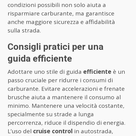
condizioni possibili non solo aiuta a
risparmiare carburante, ma garantisce
anche maggiore sicurezza e affidabilità
sulla strada.
Consigli pratici per una
guida efficiente
Adottare uno stile di guida
efficiente
è un
passo cruciale per ridurre i consumi di
carburante. Evitare accelerazioni e frenate
brusche aiuta a mantenere il consumo al
minimo. Mantenere una velocità costante,
specialmente su strade a lunga
percorrenza, riduce il dispendio di energia.
L’uso del
cruise control
in autostrada,