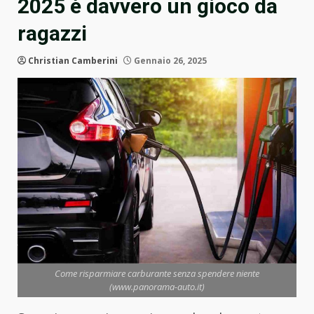
2025 è davvero un gioco da
ragazzi
Christian Camberini
Gennaio 26, 2025
Come risparmiare carburante senza spendere niente
(www.panorama-auto.it)