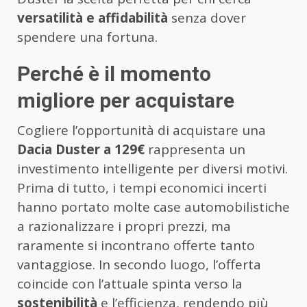
versatilità e affidabilità
senza dover
spendere una fortuna.
Perché è il momento
migliore per acquistare
Cogliere l’opportunità di acquistare una
Dacia Duster a 129€
rappresenta un
investimento intelligente per diversi motivi.
Prima di tutto, i tempi economici incerti
hanno portato molte case automobilistiche
a razionalizzare i propri prezzi, ma
raramente si incontrano offerte tanto
vantaggiose. In secondo luogo, l’offerta
coincide con l’attuale spinta verso la
sostenibilità
e l’efficienza, rendendo più