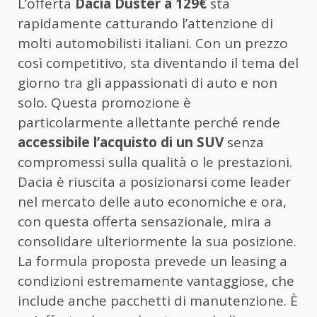
L’offerta
Dacia Duster a 129€
sta
rapidamente catturando l’attenzione di
molti automobilisti italiani. Con un prezzo
così competitivo, sta diventando il tema del
giorno tra gli appassionati di auto e non
solo. Questa promozione è
particolarmente allettante perché rende
accessibile l’acquisto di un SUV
senza
compromessi sulla qualità o le prestazioni.
Dacia è riuscita a posizionarsi come leader
nel mercato delle auto economiche e ora,
con questa offerta sensazionale, mira a
consolidare ulteriormente la sua posizione.
La formula proposta prevede un leasing a
condizioni estremamente vantaggiose, che
include anche pacchetti di manutenzione. È