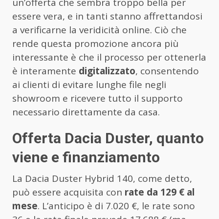
un’offerta che sembra troppo bella per
essere vera, e in tanti stanno affrettandosi
a verificarne la veridicità online. Ciò che
rende questa promozione ancora più
interessante è che il processo per ottenerla
è interamente
digitalizzato
, consentendo
ai clienti di evitare lunghe file negli
showroom e ricevere tutto il supporto
necessario direttamente da casa.
Offerta Dacia Duster, quanto
viene e finanziamento
La Dacia Duster Hybrid 140, come detto,
può essere acquisita con
rate da 129 € al
mese
. L’anticipo è di 7.020 €, le rate sono