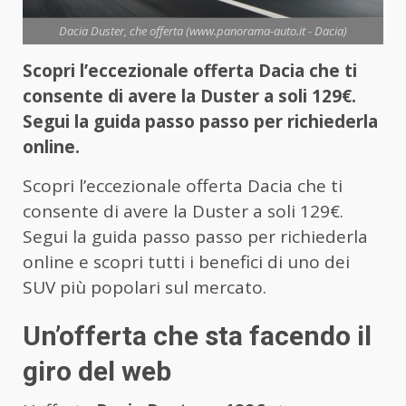
Dacia Duster, che offerta (www.panorama-auto.it - Dacia)
Scopri l’eccezionale offerta Dacia che ti
consente di avere la Duster a soli 129€.
Segui la guida passo passo per richiederla
online.
Scopri l’eccezionale offerta Dacia che ti
consente di avere la Duster a soli 129€.
Segui la guida passo passo per richiederla
online e scopri tutti i benefici di uno dei
SUV più popolari sul mercato.
Un’offerta che sta facendo il
giro del web