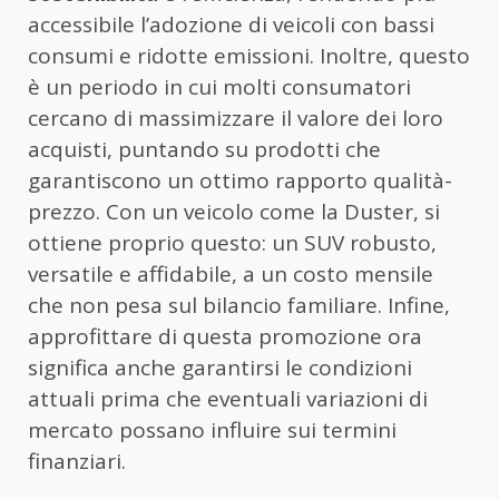
accessibile l’adozione di veicoli con bassi
consumi e ridotte emissioni. Inoltre, questo
è un periodo in cui molti consumatori
cercano di massimizzare il valore dei loro
acquisti, puntando su prodotti che
garantiscono un ottimo rapporto qualità-
prezzo. Con un veicolo come la Duster, si
ottiene proprio questo: un SUV robusto,
versatile e affidabile, a un costo mensile
che non pesa sul bilancio familiare. Infine,
approfittare di questa promozione ora
significa anche garantirsi le condizioni
attuali prima che eventuali variazioni di
mercato possano influire sui termini
finanziari.