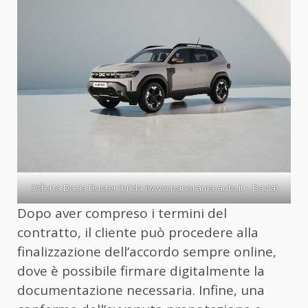
Offerta Dacia Duster ibrida (www.panorama-auto.it – Dacia)
Dopo aver compreso i termini del
contratto, il cliente può procedere alla
finalizzazione dell’accordo sempre online,
dove è possibile firmare digitalmente la
documentazione necessaria. Infine, una