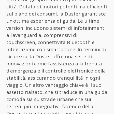
città. Dotata di motori potenti ma efficienti
sul piano dei consumi, la Duster garantisce
un’ottima esperienza di guida. Le ultime
versioni includono sistemi di infotainment
all’avanguardia, comprensivi di
touchscreen, connettività Bluetooth e
integrazione con smartphone. In termini di
sicurezza, la Duster offre una serie di
innovazioni come l’assistenza alla frenata
d’emergenza e il controllo elettronico della
stabilità, assicurando tranquillità in ogni
viaggio. Un altro vantaggio chiave è il suo
assetto rialzato, che si traduce in una guida
comoda sia su strade urbane che sui
terreni più impegnativi, facendo della
Duster la scelta perfetta per chi cerca