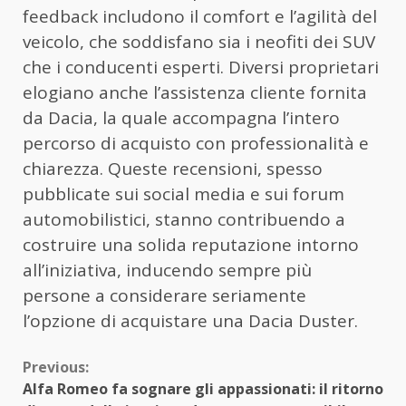
feedback includono il comfort e l’agilità del
veicolo, che soddisfano sia i neofiti dei SUV
che i conducenti esperti. Diversi proprietari
elogiano anche l’assistenza cliente fornita
da Dacia, la quale accompagna l’intero
percorso di acquisto con professionalità e
chiarezza. Queste recensioni, spesso
pubblicate sui social media e sui forum
automobilistici, stanno contribuendo a
costruire una solida reputazione intorno
all’iniziativa, inducendo sempre più
persone a considerare seriamente
l’opzione di acquistare una Dacia Duster.
Continue
Previous:
Alfa Romeo fa sognare gli appassionati: il ritorno