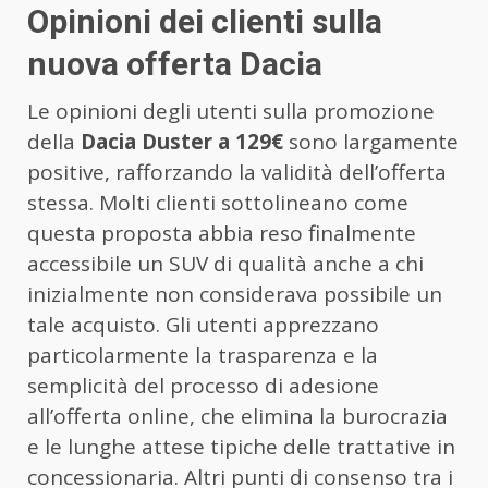
Opinioni dei clienti sulla
nuova offerta Dacia
Le opinioni degli utenti sulla promozione
della
Dacia Duster a 129€
sono largamente
positive, rafforzando la validità dell’offerta
stessa. Molti clienti sottolineano come
questa proposta abbia reso finalmente
accessibile un SUV di qualità anche a chi
inizialmente non considerava possibile un
tale acquisto. Gli utenti apprezzano
particolarmente la trasparenza e la
semplicità del processo di adesione
all’offerta online, che elimina la burocrazia
e le lunghe attese tipiche delle trattative in
concessionaria. Altri punti di consenso tra i