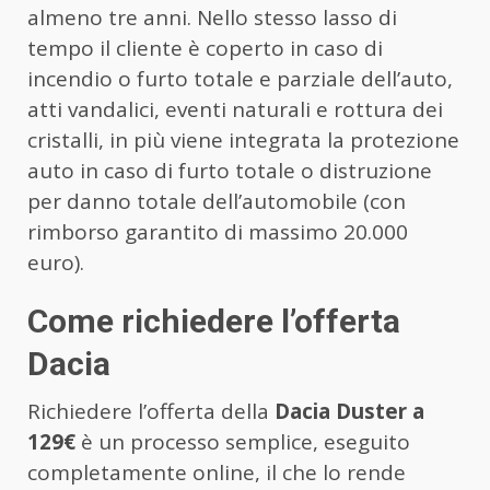
almeno tre anni. Nello stesso lasso di
tempo il cliente è coperto in caso di
incendio o furto totale e parziale dell’auto,
atti vandalici, eventi naturali e rottura dei
cristalli, in più viene integrata la protezione
auto in caso di furto totale o distruzione
per danno totale dell’automobile (con
rimborso garantito di massimo 20.000
euro).
Come richiedere l’offerta
Dacia
Richiedere l’offerta della
Dacia Duster a
129€
è un processo semplice, eseguito
completamente online, il che lo rende