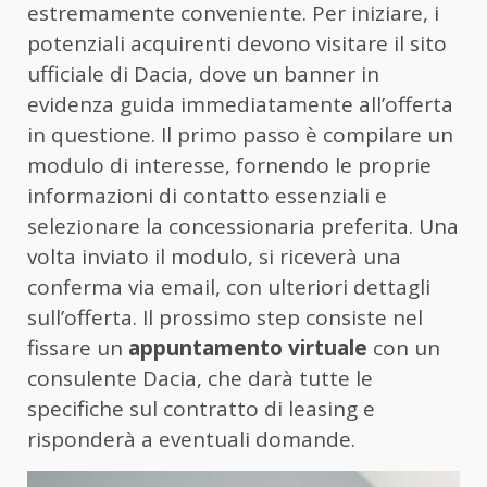
estremamente conveniente. Per iniziare, i
potenziali acquirenti devono visitare il sito
ufficiale di Dacia, dove un banner in
evidenza guida immediatamente all’offerta
in questione. Il primo passo è compilare un
modulo di interesse, fornendo le proprie
informazioni di contatto essenziali e
selezionare la concessionaria preferita. Una
volta inviato il modulo, si riceverà una
conferma via email, con ulteriori dettagli
sull’offerta. Il prossimo step consiste nel
fissare un
appuntamento virtuale
con un
consulente Dacia, che darà tutte le
specifiche sul contratto di leasing e
risponderà a eventuali domande.