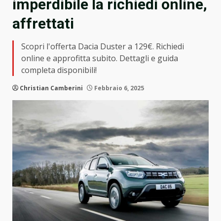
imperdibile la richiedi online,
affrettati
Scopri l'offerta Dacia Duster a 129€. Richiedi
online e approfitta subito. Dettagli e guida
completa disponibili!
Christian Camberini
Febbraio 6, 2025