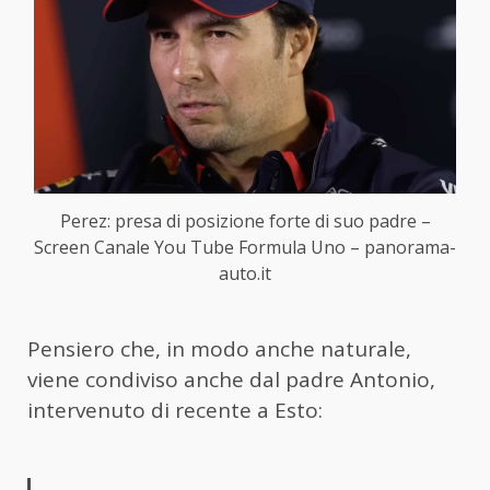
Perez: presa di posizione forte di suo padre –
Screen Canale You Tube Formula Uno – panorama-
auto.it
Pensiero che, in modo anche naturale,
viene condiviso anche dal padre Antonio,
intervenuto di recente a Esto: