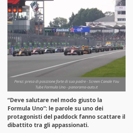
Perez: presa di posizione forte di suo padre - Screen Canale You
Tube Formula Uno - panorama-auto.it
“Deve salutare nel modo giusto la
Formula Uno”: le parole su uno dei
protagonisti del paddock fanno scattare il
dibattito tra gli appassionati.