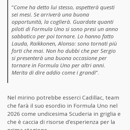
“
Come ha detto lui stesso, aspetterà questi
sei mesi. Se arriverà una buona
opportunità, la coglierà.
Guardate quanti
piloti di Formula Uno si sono presi un anno
sabbatico per poi tornare. Lo hanno fatto
Lauda, Raikkonen, Alonso: sono tornati più
forti che mai. Non ho dubbi che per Sergio
si presenterà una buona occasione per
tornare in Formula Uno per altri anni.
Merita di dire addio come i grandi
“.
Nel mirino potrebbe esserci Cadillac, team
che farà il suo esordio in Formula Uno nel
2026 come undicesima Scuderia in griglia e
che è caccia di risorse d’esperienza per la