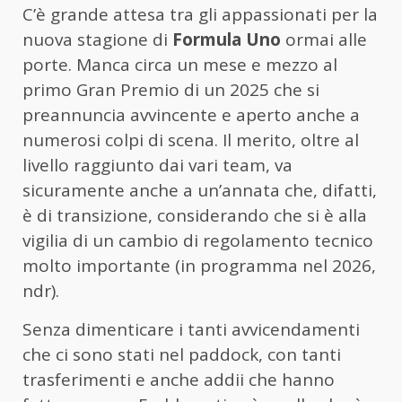
C’è grande attesa tra gli appassionati per la
nuova stagione di
Formula Uno
ormai alle
porte. Manca circa un mese e mezzo al
primo Gran Premio di un 2025 che si
preannuncia avvincente e aperto anche a
numerosi colpi di scena. Il merito, oltre al
livello raggiunto dai vari team, va
sicuramente anche a un’annata che, difatti,
è di transizione, considerando che si è alla
vigilia di un cambio di regolamento tecnico
molto importante (in programma nel 2026,
ndr).
Senza dimenticare i tanti avvicendamenti
che ci sono stati nel paddock, con tanti
trasferimenti e anche addii che hanno