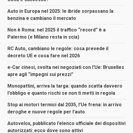
Auto in Europa nel 2025: le ibride sorpassano la
benzina e cambiano il mercato
Non è Roma: nel 2025 il traffico “record” è a
Palermo (e Milano resta in scia)
RC Auto, cambiano le regole: cosa prevede il
decreto UE e cosa fare nel 2026
e-Car cinesi, svolta nei negoziati con l’Ue: Bruxelles
apre agli “impegni sui prezzi”
Monopattini, arriva la targa: quando scatta davvero
l’obbligo e quanto rischi se non ti metti in regola
Stop ai motori termici dal 2035, l’Ue frena: in arrivo
deroghe e nuove regole per l’auto
Autovelox, pubblicato l’elenco ufficiale dei dispositivi
autorizzati: ecco dove sono attivi