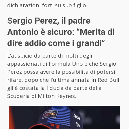
dichiarazioni forti su suo figlio.
Sergio Perez, il padre
Antonio è sicuro: “
Merita di
dire addio come i grandi”
L’auspicio da parte di molti degli
appassionati di Formula Uno è che Sergio
Perez possa avere la possibilità di potersi
rifare, dopo che l’ultima annata in Red Bull
gli è costata la fiducia da parte della
Scuderia di Milton Keynes.