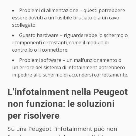
Problemi di alimentazione – questi potrebbere
essere dovuti a un fusibile bruciato o a un cavo
scollegato.
Guasto hardware – riguarderebbe lo schermo o
i componenti circostanti, come il modulo di
controllo o il connettore.
Problemi software – un malfunzionamento o
un errore del sistema di infotainment potrebbero
impedire allo schermo di accendersi correttamente.
L’infotainment nella Peugeot
non funziona: le soluzioni
per risolvere
Su una Peugeot l’infotainment può non