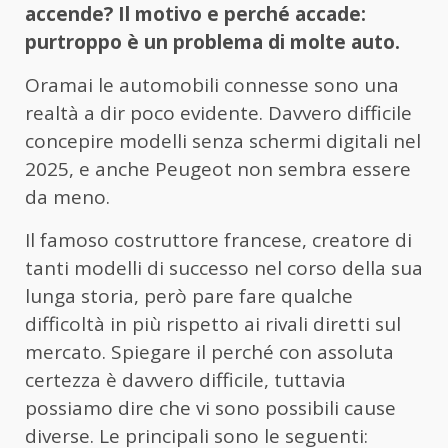
accende? Il motivo e perché accade:
purtroppo è un problema di molte auto.
Oramai le automobili connesse sono una
realtà a dir poco evidente. Davvero difficile
concepire modelli senza schermi digitali nel
2025, e anche Peugeot non sembra essere
da meno.
Il famoso costruttore francese, creatore di
tanti modelli di successo nel corso della sua
lunga storia, però pare fare qualche
difficoltà in più rispetto ai rivali diretti sul
mercato. Spiegare il perché con assoluta
certezza è davvero difficile, tuttavia
possiamo dire che vi sono possibili cause
diverse. Le principali sono le seguenti: