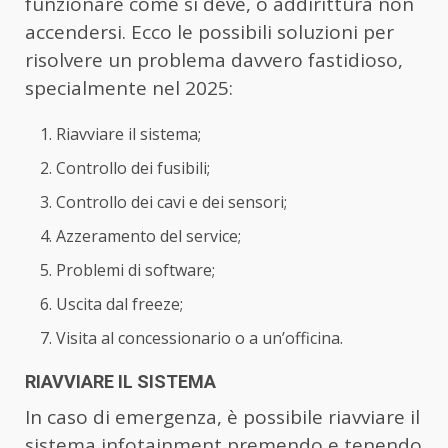
funzionare come si deve, o addirittura non
accendersi. Ecco le possibili soluzioni per
risolvere un problema davvero fastidioso,
specialmente nel 2025:
Riavviare il sistema;
Controllo dei fusibili;
Controllo dei cavi e dei sensori;
Azzeramento del service;
Problemi di software;
Uscita dal freeze;
Visita al concessionario o a un’officina.
RIAVVIARE IL SISTEMA
In caso di emergenza, è possibile riavviare il
sistema infotainment premendo e tenendo