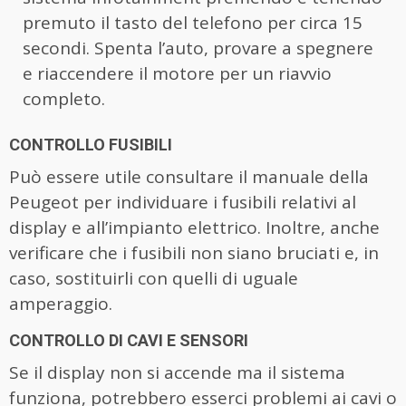
premuto il tasto del telefono per circa 15
secondi. Spenta l’auto, provare a spegnere
e riaccendere il motore per un riavvio
completo.
CONTROLLO FUSIBILI
Può essere utile consultare il manuale della
Peugeot per individuare i fusibili relativi al
display e all’impianto elettrico. Inoltre, anche
verificare che i fusibili non siano bruciati e, in
caso, sostituirli con quelli di uguale
amperaggio.
CONTROLLO DI CAVI E SENSORI
Se il display non si accende ma il sistema
funziona, potrebbero esserci problemi ai cavi o