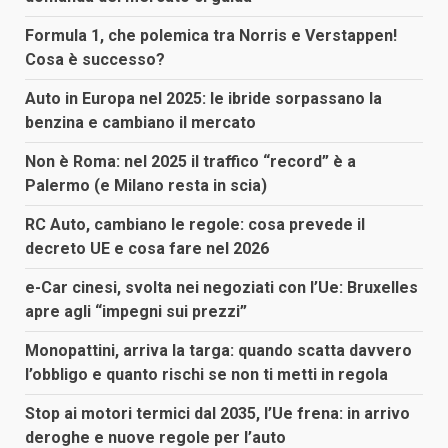
Formula 1, che polemica tra Norris e Verstappen!
Cosa è successo?
Auto in Europa nel 2025: le ibride sorpassano la
benzina e cambiano il mercato
Non è Roma: nel 2025 il traffico “record” è a
Palermo (e Milano resta in scia)
RC Auto, cambiano le regole: cosa prevede il
decreto UE e cosa fare nel 2026
e-Car cinesi, svolta nei negoziati con l’Ue: Bruxelles
apre agli “impegni sui prezzi”
Monopattini, arriva la targa: quando scatta davvero
l’obbligo e quanto rischi se non ti metti in regola
Stop ai motori termici dal 2035, l’Ue frena: in arrivo
deroghe e nuove regole per l’auto