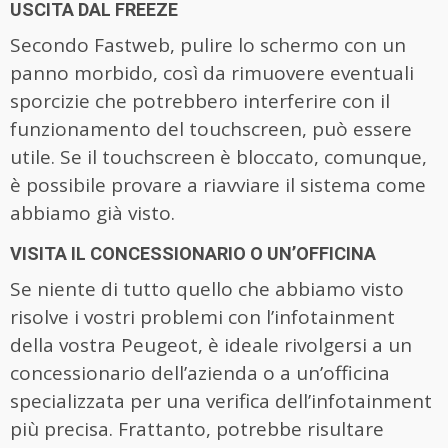
USCITA DAL FREEZE
Secondo Fastweb, pulire lo schermo con un
panno morbido, così da rimuovere eventuali
sporcizie che potrebbero interferire con il
funzionamento del touchscreen, può essere
utile. Se il touchscreen è bloccato, comunque,
è possibile provare a riavviare il sistema come
abbiamo già visto.
VISITA IL CONCESSIONARIO O UN’OFFICINA
Se niente di tutto quello che abbiamo visto
risolve i vostri problemi con l’infotainment
della vostra Peugeot, è ideale rivolgersi a un
concessionario dell’azienda o a un’officina
specializzata per una verifica dell’infotainment
più precisa. Frattanto, potrebbe risultare