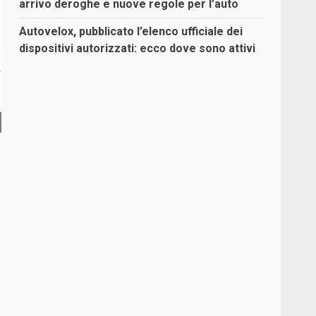
arrivo deroghe e nuove regole per l’auto
Autovelox, pubblicato l’elenco ufficiale dei
dispositivi autorizzati: ecco dove sono attivi