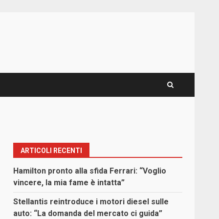
ARTICOLI RECENTI
Hamilton pronto alla sfida Ferrari: “Voglio
vincere, la mia fame è intatta”
Stellantis reintroduce i motori diesel sulle
auto: “La domanda del mercato ci guida”