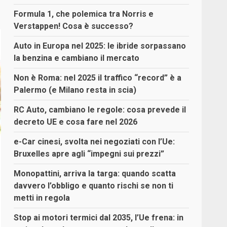
Formula 1, che polemica tra Norris e
Verstappen! Cosa è successo?
Auto in Europa nel 2025: le ibride sorpassano
la benzina e cambiano il mercato
Non è Roma: nel 2025 il traffico “record” è a
Palermo (e Milano resta in scia)
RC Auto, cambiano le regole: cosa prevede il
decreto UE e cosa fare nel 2026
e-Car cinesi, svolta nei negoziati con l’Ue:
Bruxelles apre agli “impegni sui prezzi”
Monopattini, arriva la targa: quando scatta
davvero l’obbligo e quanto rischi se non ti
metti in regola
Stop ai motori termici dal 2035, l’Ue frena: in