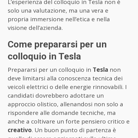
L’esperienza del colloquio in Tesla non è
solo una valutazione, ma una vera e
propria immersione nell’etica e nella
visione dell’azienda.
Come prepararsi per un
colloquio in Tesla
Prepararsi per un colloquio in
Tesla
non
deve limitarsi alla conoscenza tecnica dei
veicoli elettrici o delle energie rinnovabili. I
candidati dovrebbero adottare un
approccio olistico, allenandosi non solo a
rispondere alle domande tecniche, ma
anche a coltivare un forte pensiero critico e
creativo
. Un buon punto di partenza è