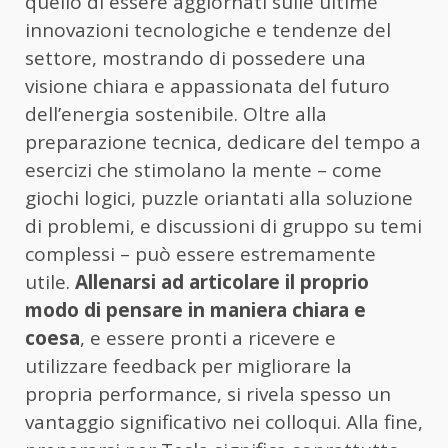
quello di essere aggiornati sulle ultime
innovazioni tecnologiche e tendenze del
settore, mostrando di possedere una
visione chiara e appassionata del futuro
dell’energia sostenibile. Oltre alla
preparazione tecnica, dedicare del tempo a
esercizi che stimolano la mente – come
giochi logici, puzzle oriantati alla soluzione
di problemi, e discussioni di gruppo su temi
complessi – può essere estremamente
utile.
Allenarsi ad articolare il proprio
modo di pensare in maniera chiara e
coesa
, e essere pronti a ricevere e
utilizzare feedback per migliorare la
propria performance, si rivela spesso un
vantaggio significativo nei colloqui. Alla fine,