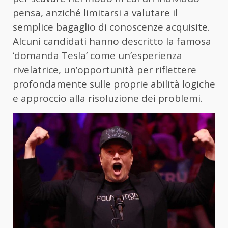
pensa, anziché limitarsi a valutare il
semplice bagaglio di conoscenze acquisite.
Alcuni candidati hanno descritto la famosa
‘domanda Tesla’ come un’esperienza
rivelatrice, un’opportunità per riflettere
profondamente sulle proprie abilità logiche
e approccio alla risoluzione dei problemi.