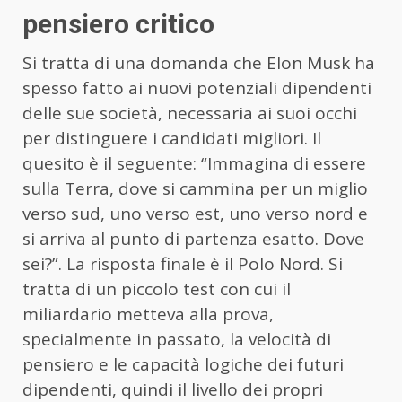
pensiero critico
Si tratta di una domanda che Elon Musk ha
spesso fatto ai nuovi potenziali dipendenti
delle sue società, necessaria ai suoi occhi
per distinguere i candidati migliori. Il
quesito è il seguente: “Immagina di essere
sulla Terra, dove si cammina per un miglio
verso sud, uno verso est, uno verso nord e
si arriva al punto di partenza esatto. Dove
sei?”. La risposta finale è il Polo Nord. Si
tratta di un piccolo test con cui il
miliardario metteva alla prova,
specialmente in passato, la velocità di
pensiero e le capacità logiche dei futuri
dipendenti, quindi il livello dei propri