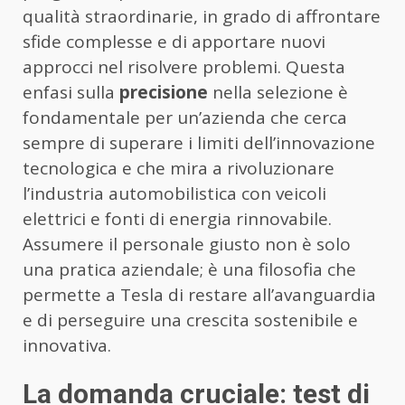
qualità straordinarie, in grado di affrontare
sfide complesse e di apportare nuovi
approcci nel risolvere problemi. Questa
enfasi sulla
precisione
nella selezione è
fondamentale per un’azienda che cerca
sempre di superare i limiti dell’innovazione
tecnologica e che mira a rivoluzionare
l’industria automobilistica con veicoli
elettrici e fonti di energia rinnovabile.
Assumere il personale giusto non è solo
una pratica aziendale; è una filosofia che
permette a Tesla di restare all’avanguardia
e di perseguire una crescita sostenibile e
innovativa.
La domanda cruciale: test di