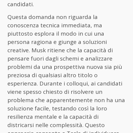
candidati.
Questa domanda non riguarda la
conoscenza tecnica immediata, ma
piuttosto esplora il modo in cui una
persona ragiona e giunge a soluzioni
creative. Musk ritiene che la capacità di
pensare fuori dagli schemi e analizzare
problemi da una prospettiva nuova sia più
preziosa di qualsiasi altro titolo o
esperienza. Durante i colloqui, ai candidati
viene spesso chiesto di risolvere un
problema che apparentemente non ha una
soluzione facile, testando così la loro
resilienza mentale e la capacità di
districarsi nelle complessità. Questo