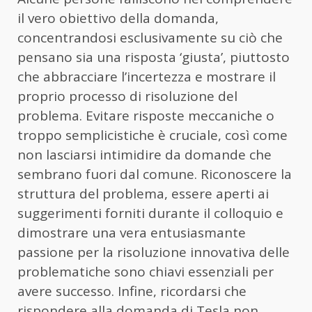
il vero obiettivo della domanda,
concentrandosi esclusivamente su ciò che
pensano sia una risposta ‘giusta’, piuttosto
che abbracciare l’incertezza e mostrare il
proprio processo di risoluzione del
problema. Evitare risposte meccaniche o
troppo semplicistiche è cruciale, così come
non lasciarsi intimidire da domande che
sembrano fuori dal comune. Riconoscere la
struttura del problema, essere aperti ai
suggerimenti forniti durante il colloquio e
dimostrare una vera entusiasmante
passione per la risoluzione innovativa delle
problematiche sono chiavi essenziali per
avere successo. Infine, ricordarsi che
rispondere alla domanda di Tesla non