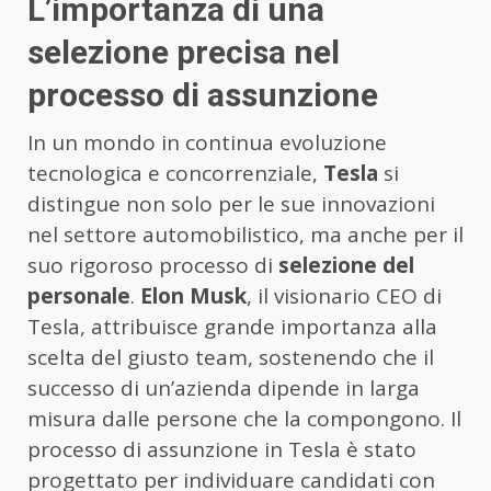
L’importanza di una
selezione precisa nel
processo di assunzione
In un mondo in continua evoluzione
tecnologica e concorrenziale,
Tesla
si
distingue non solo per le sue innovazioni
nel settore automobilistico, ma anche per il
suo rigoroso processo di
selezione del
personale
.
Elon Musk
, il visionario CEO di
Tesla, attribuisce grande importanza alla
scelta del giusto team, sostenendo che il
successo di un’azienda dipende in larga
misura dalle persone che la compongono. Il
processo di assunzione in Tesla è stato
progettato per individuare candidati con