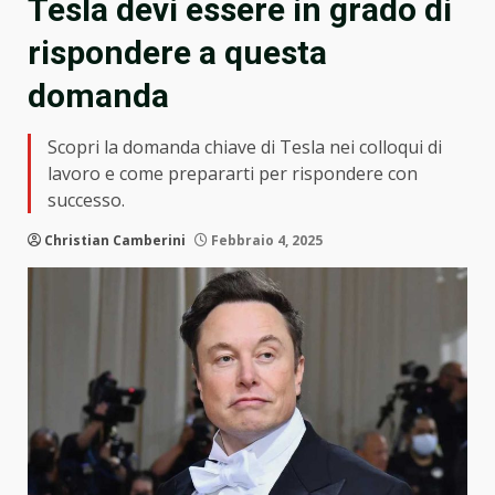
Tesla devi essere in grado di
rispondere a questa
domanda
Scopri la domanda chiave di Tesla nei colloqui di
lavoro e come prepararti per rispondere con
successo.
Christian Camberini
Febbraio 4, 2025