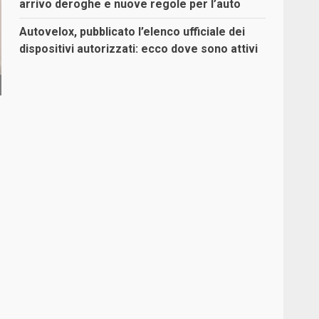
arrivo deroghe e nuove regole per l’auto
Autovelox, pubblicato l’elenco ufficiale dei
dispositivi autorizzati: ecco dove sono attivi