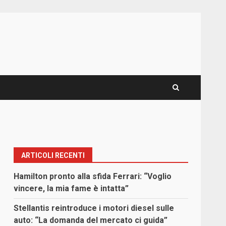
ARTICOLI RECENTI
Hamilton pronto alla sfida Ferrari: “Voglio
vincere, la mia fame è intatta”
Stellantis reintroduce i motori diesel sulle
auto: “La domanda del mercato ci guida”