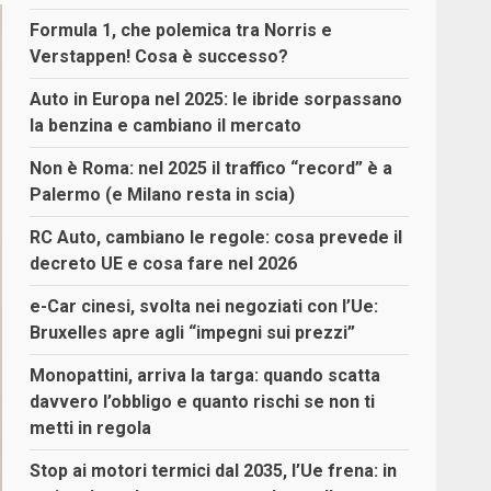
Formula 1, che polemica tra Norris e
Verstappen! Cosa è successo?
Auto in Europa nel 2025: le ibride sorpassano
la benzina e cambiano il mercato
Non è Roma: nel 2025 il traffico “record” è a
Palermo (e Milano resta in scia)
RC Auto, cambiano le regole: cosa prevede il
decreto UE e cosa fare nel 2026
e-Car cinesi, svolta nei negoziati con l’Ue:
Bruxelles apre agli “impegni sui prezzi”
Monopattini, arriva la targa: quando scatta
davvero l’obbligo e quanto rischi se non ti
metti in regola
Stop ai motori termici dal 2035, l’Ue frena: in