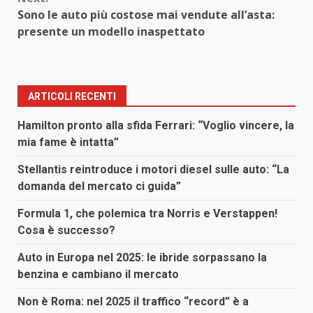
Sono le auto più costose mai vendute all’asta:
presente un modello inaspettato
ARTICOLI RECENTI
Hamilton pronto alla sfida Ferrari: “Voglio vincere, la
mia fame è intatta”
Stellantis reintroduce i motori diesel sulle auto: “La
domanda del mercato ci guida”
Formula 1, che polemica tra Norris e Verstappen!
Cosa è successo?
Auto in Europa nel 2025: le ibride sorpassano la
benzina e cambiano il mercato
Non è Roma: nel 2025 il traffico “record” è a