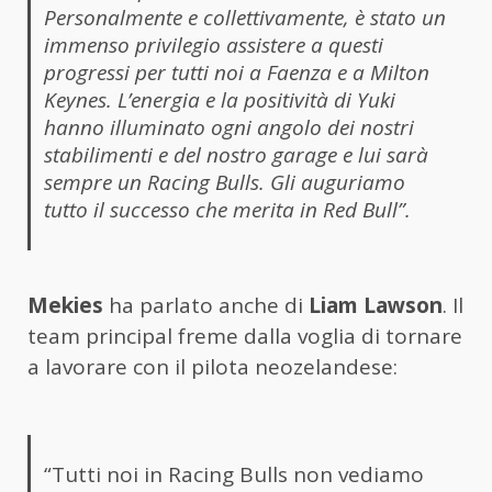
Personalmente e collettivamente, è stato un
immenso privilegio assistere a questi
progressi per tutti noi a Faenza e a Milton
Keynes. L’energia e la positività di Yuki
hanno illuminato ogni angolo dei nostri
stabilimenti e del nostro garage e lui sarà
sempre un Racing Bulls. Gli auguriamo
tutto il successo che merita in Red Bull”.
Mekies
ha parlato anche di
Liam Lawson
. Il
team principal freme dalla voglia di tornare
a lavorare con il pilota neozelandese:
“Tutti noi in Racing Bulls non vediamo