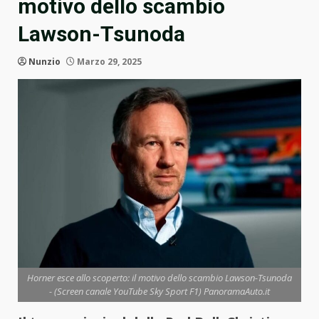
motivo dello scambio
Lawson-Tsunoda
Nunzio
Marzo 29, 2025
Horner esce allo scoperto: il motivo dello scambio Lawson-Tsunoda
- (Screen canale YouTube Sky Sport F1) PanoramaAuto.it