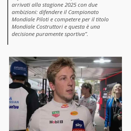
arrivati alla stagione 2025 con due
ambizioni: difendere il Campionato
Mondiale Piloti e competere per il titolo
Mondiale Costruttori e questa è una
decisione puramente sportiva”.