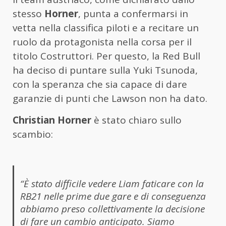
stesso
Horner
, punta a confermarsi in
vetta nella classifica piloti e a recitare un
ruolo da protagonista nella corsa per il
titolo Costruttori. Per questo, la Red Bull
ha deciso di puntare sulla Yuki Tsunoda,
con la speranza che sia capace di dare
garanzie di punti che Lawson non ha dato.
Christian Horner
è stato chiaro sullo
scambio:
“È stato difficile vedere Liam faticare con la
RB21 nelle prime due gare e di conseguenza
abbiamo preso collettivamente la decisione
di fare un cambio anticipato. Siamo