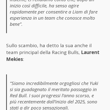
inizio così difficile, ha senso agire
rapidamente per consentire a Liam di fare
esperienza in un team che conosce molto
bene”.
Sullo scambio, ha detto la sua anche il
team principal della Racing Bulls,
Laurent
Mekies
:
“Siamo incredibilmente orgogliosi che Yuki
si sia guadagnato il meritato passaggio in
Red Bull. I suoi progressi l’anno scorso, e
più recentemente dall’inizio del 2025, sono
stati a dir poco sensazionali.