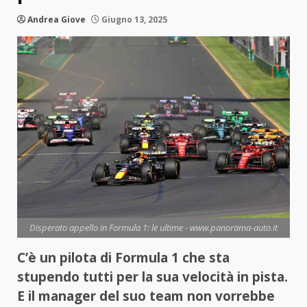
Andrea Giove
Giugno 13, 2025
Disperato appello in Formula 1: le ultime - www.panorama-auto.it
C’è un pilota di Formula 1 che sta
stupendo tutti per la sua velocità in pista.
E il manager del suo team non vorrebbe