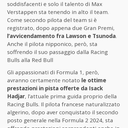
soddisfacenti e solo il talento di Max
Verstappen sta tenendo in alto il team.
Come secondo pilota del team si è
registrato, dopo appena due Gran Premi,
l’avvicendamento fra Lawson e Tsunoda
.
Anche il pilota nipponico, però, sta
soffrendo il suo passaggio dalla Racing
Bulls alla Red Bull
Gli appassionati di Formula 1, però,
avranno certamente notato
le ottime
prestazioni in pista offerte da Isack
Hadjar
, l’attuale prima guida proprio della
Racing Bulls. Il pilota francese naturalizzato
algerino, dopo aver conquistato il secondo
posto generale nella Formula 2 2024, sta