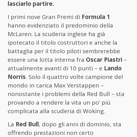
lasciarlo partire.
I primi nove Gran Premi di
Formula 1
hanno evidenziato il predominio della
McLaren. La scuderia inglese ha già
ipotecato il titolo costruttori e anche la
battaglia per il titolo piloti sembrerebbe
essere una lotta interna fra
Oscar Piastri
–
attualmente avanti di 10 punti – e
Lando
Norris
. Solo il quattro volte campione del
mondo in carica Max Verstappen –
nonostante i problemi della Red Bull – sta
provando a rendere la vita un po’ più
complicata alla scuderia di Woking.
La
Red Bull
, dopo gli anni di dominio, sta
offrendo prestazioni non certo