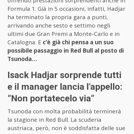
offrendo prestazioni sorprendenti anche in
Formula 1. Già in 5 occasioni, infatti, Hadjar
ha terminato la propria gara a punti,
arrivando anche sesto e settimo negli
ultimi due Gran Premi a Monte-Carlo e in
Catalogna. E
c’è già chi pensa a un suo
possibile passaggio in Red Bull al posto di
Tsunoda…
Isack Hadjar sorprende tutti
e il manager lancia l’appello:
“Non portatecelo via”
Tsunoda con molta probabilità terminerà
la stagione in Red Bull. La scuderia
austriaca, però, non è soddisfatta delle sue