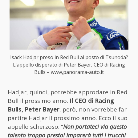
Isack Hadjar preso in Red Bull al posto di Tsunoda?
L’appello disperato di Peter Bayer, CEO di Racing
Bulls – www,panorama-auto.it
Hadjar, quindi, potrebbe approdare in Red
Bull il prossimo anno.
Il CEO di Racing
Bulls, Peter Bayer
, però, non vorrebbe far
partire Hadjar il prossimo anno. Ecco il suo
appello scherzoso: “
Non portateci via questo
talento troppo presto! Imparerà tutti i trucchi