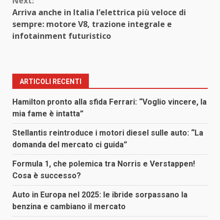
Next:
Arriva anche in Italia l’elettrica più veloce di
sempre: motore V8, trazione integrale e
infotainment futuristico
ARTICOLI RECENTI
Hamilton pronto alla sfida Ferrari: “Voglio vincere, la
mia fame è intatta”
Stellantis reintroduce i motori diesel sulle auto: “La
domanda del mercato ci guida”
Formula 1, che polemica tra Norris e Verstappen!
Cosa è successo?
Auto in Europa nel 2025: le ibride sorpassano la
benzina e cambiano il mercato