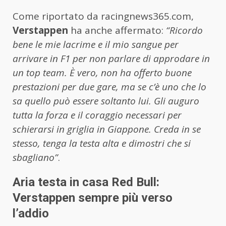
Come riportato da racingnews365.com,
Verstappen
ha anche affermato:
“Ricordo
bene le mie lacrime e il mio sangue per
arrivare in F1 per non parlare di approdare in
un top team. È vero, non ha offerto buone
prestazioni per due gare, ma se c’è uno che lo
sa quello può essere soltanto lui. Gli auguro
tutta la forza e il coraggio necessari per
schierarsi in griglia in Giappone. Creda in se
stesso, tenga la testa alta e dimostri che si
sbagliano”
.
Aria testa in casa Red Bull:
Verstappen sempre più verso
l’addio