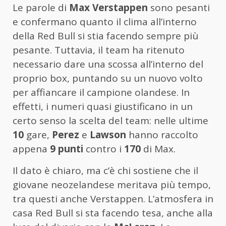
Le parole di
Max Verstappen
sono pesanti
e confermano quanto il clima all’interno
della Red Bull si stia facendo sempre più
pesante. Tuttavia, il team ha ritenuto
necessario dare una scossa all’interno del
proprio box, puntando su un nuovo volto
per affiancare il campione olandese. In
effetti, i numeri quasi giustificano in un
certo senso la scelta del team: nelle ultime
10
gare,
Perez
e
Lawson
hanno raccolto
appena
9 punti
contro i
170
di Max.
Il dato è chiaro, ma c’è chi sostiene che il
giovane neozelandese meritava più tempo,
tra questi anche Verstappen. L’atmosfera in
casa Red Bull si sta facendo tesa, anche alla