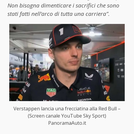
Non bisogna dimenticare i sacrifici che sono
stati fatti nell’arco di tutta una carriera”.
Verstappen lancia una frecciatina alla Red Bull –
(Screen canale YouTube Sky Sport)
PanoramaAuto.it