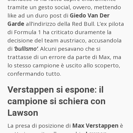
tramite un gesto social, ovvero, mettendo
like ad un duro post di
Giedo Van Der
Garde
all’indirizzo della Red Bull. L’ex pilota
di Formula 1 ha criticato duramente la
decisione del team austriaco, accusandola
di
‘bullismo’
. Alcuni pesavano che si
trattasse di un errore da parte di Max, ma
lo stesso campione è uscito allo scoperto,
confermando tutto.
Verstappen si espone: il
campione si schiera con
Lawson
La presa di posizione di
Max Verstappen
è