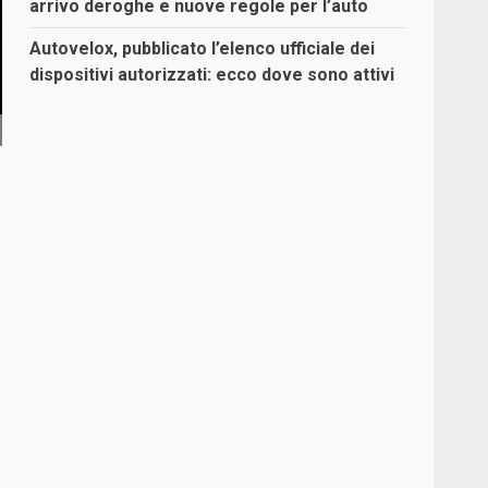
arrivo deroghe e nuove regole per l’auto
Autovelox, pubblicato l’elenco ufficiale dei
dispositivi autorizzati: ecco dove sono attivi