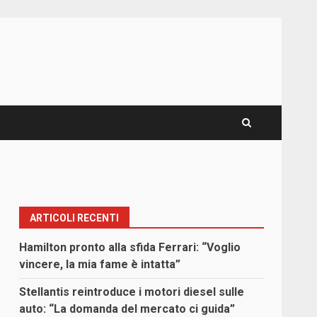
ARTICOLI RECENTI
Hamilton pronto alla sfida Ferrari: “Voglio
vincere, la mia fame è intatta”
Stellantis reintroduce i motori diesel sulle
auto: “La domanda del mercato ci guida”