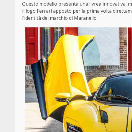
Questo modello presenta una livrea innovativa, me
il logo Ferrari apposto per la prima volta diretta
l’identità del marchio di Maranello.