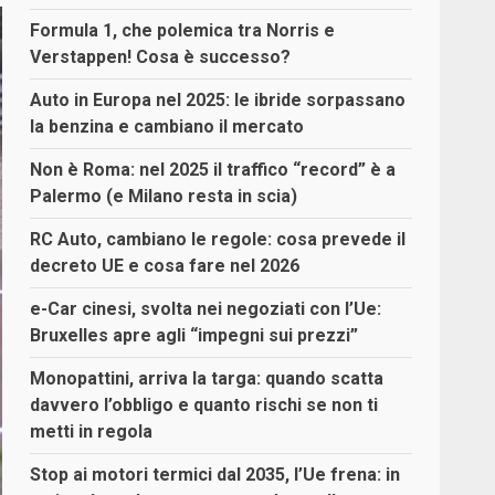
Formula 1, che polemica tra Norris e
Verstappen! Cosa è successo?
Auto in Europa nel 2025: le ibride sorpassano
la benzina e cambiano il mercato
Non è Roma: nel 2025 il traffico “record” è a
Palermo (e Milano resta in scia)
RC Auto, cambiano le regole: cosa prevede il
decreto UE e cosa fare nel 2026
e-Car cinesi, svolta nei negoziati con l’Ue:
Bruxelles apre agli “impegni sui prezzi”
Monopattini, arriva la targa: quando scatta
davvero l’obbligo e quanto rischi se non ti
metti in regola
Stop ai motori termici dal 2035, l’Ue frena: in