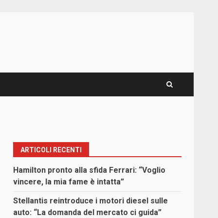
ARTICOLI RECENTI
Hamilton pronto alla sfida Ferrari: “Voglio
vincere, la mia fame è intatta”
Stellantis reintroduce i motori diesel sulle
auto: “La domanda del mercato ci guida”