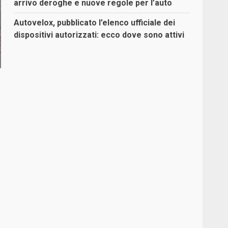
arrivo deroghe e nuove regole per l’auto
Autovelox, pubblicato l’elenco ufficiale dei
dispositivi autorizzati: ecco dove sono attivi