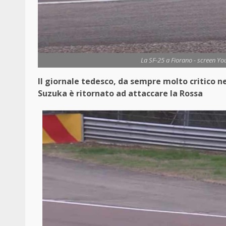
La SF-25 a Fiorano - screen Yo
Il giornale tedesco, da sempre molto critico ne
Suzuka è ritornato ad attaccare la Rossa