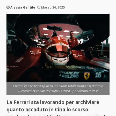
Alessia Gentile
Marzo 26, 2025
Ferrari: la decisione spiazza, ribaltone totale prima del Bahrain
(Screenshot canale YouTube Ferrari) - panorama-auto.it
La Ferrari sta lavorando per archiviare
quanto accaduto in Cina lo scorso