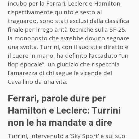
incubo per la Ferrari. Leclerc e Hamilton,
rispettivamente quinto e sesto al
traguardo, sono stati esclusi dalla classifica
finale per irregolarità tecniche sulla SF-25,
la monoposto che avrebbe dovuto segnare
una svolta. Turrini, con il suo stile diretto e
il cuore in mano, ha definito l’accaduto “un
flop epocale”, un giudizio che rispecchia
l’amarezza di chi segue le vicende del
Cavallino da una vita.
Ferrari, parole dure per
Hamilton e Leclerc: Turrini
non le ha mandate a dire
Turrini, intervenuto a ‘Sky Sport’ e sul suo