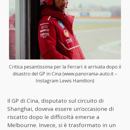
Critica pesantissima per la Ferrari: è arrivata dopo il
disastro del GP in Cina (www.panorama-auto.it –
Instagram Lewis Hamilton)
Il GP di Cina, disputato sul circuito di
Shanghai, doveva essere un’occasione di
riscatto dopo le difficoltà emerse a
Melbourne. Invece, si è trasformato in un