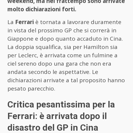
weekend, ma nel frattempo sono arrivate
molto dichiarazioni forti.
La
Ferrari
è tornata a lavorare duramente
in vista del prossimo GP che si correrà in
Giappone e dopo quanto accaduto in Cina.
La doppia squalifica, sia per Hamilton sia
per Leclerc, è arrivata come un fulmine a
ciel sereno dopo una gara che non era
andata secondo le aspettative. Le
dichiarazioni arrivate a tal proposito hanno
pesato parecchio.
Critica pesantissima per la
Ferrari: è arrivata dopo il
disastro del GP in Cina