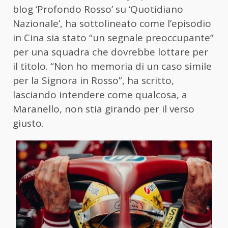
blog ‘Profondo Rosso’ su ‘Quotidiano
Nazionale’, ha sottolineato come l’episodio
in Cina sia stato “un segnale preoccupante”
per una squadra che dovrebbe lottare per
il titolo. “Non ho memoria di un caso simile
per la Signora in Rosso”, ha scritto,
lasciando intendere come qualcosa, a
Maranello, non stia girando per il verso
giusto.