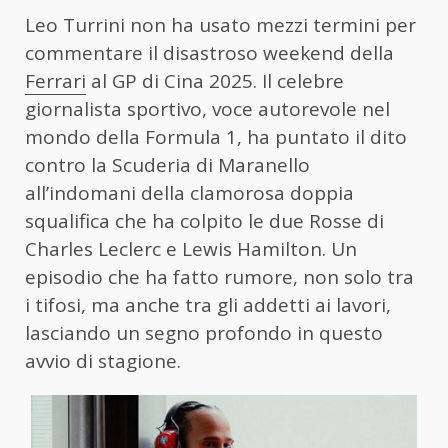
Leo Turrini non ha usato mezzi termini per
commentare il disastroso weekend della
Ferrari
al GP di Cina 2025. Il celebre
giornalista sportivo, voce autorevole nel
mondo della Formula 1, ha puntato il dito
contro la Scuderia di Maranello
all’indomani della clamorosa doppia
squalifica che ha colpito le due Rosse di
Charles Leclerc e Lewis Hamilton. Un
episodio che ha fatto rumore, non solo tra
i tifosi, ma anche tra gli addetti ai lavori,
lasciando un segno profondo in questo
avvio di stagione.