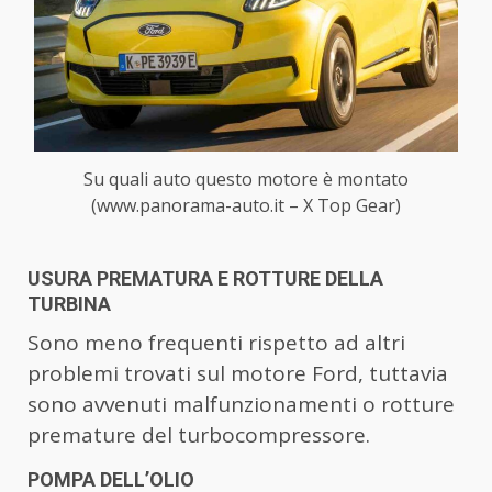
Su quali auto questo motore è montato
(www.panorama-auto.it – X Top Gear)
USURA PREMATURA E ROTTURE DELLA
TURBINA
Sono meno frequenti rispetto ad altri
problemi trovati sul motore Ford, tuttavia
sono avvenuti malfunzionamenti o rotture
premature del turbocompressore.
POMPA DELL’OLIO