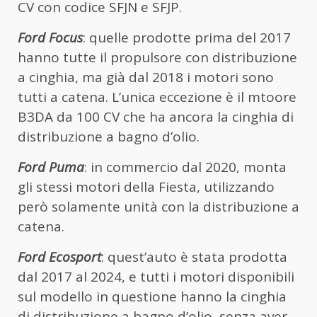
CV con codice SFJN e SFJP.
Ford Focus
: quelle prodotte prima del 2017
hanno tutte il propulsore con distribuzione
a cinghia, ma già dal 2018 i motori sono
tutti a catena. L’unica eccezione è il mtoore
B3DA da 100 CV che ha ancora la cinghia di
distribuzione a bagno d’olio.
Ford Puma
: in commercio dal 2020, monta
gli stessi motori della Fiesta, utilizzando
però solamente unità con la distribuzione a
catena.
Ford Ecosport
: quest’auto è stata prodotta
dal 2017 al 2024, e tutti i motori disponibili
sul modello in questione hanno la cinghia
di distribuzione a bagno d’olio, senza aver