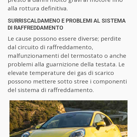
alla rottura definitiva.
SURRISCALDAMENO E PROBLEMI AL SISTEMA
DI RAFFREDDAMENTO
Le cause possono essere diverse; perdite
dal circuito di raffreddamento,
malfunzionamenti del termostato o anche
problemi alla guarnizione della testata. Le
elevate temperature dei gas di scarico
possono mettere sotto stree i componenti
del sistema di raffreddamento.