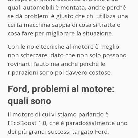
quali automobili è montata, anche perché
se dà problemi è giusto che chi utilizza una
certa macchina sappia di cosa si tratta e
cosa fare per migliorare la situazione.
Con le noie tecniche al motore è meglio
non scherzare, dato che non solo possono
rovinarti l’auto ma anche perché le
riparazioni sono poi davvero costose.
Ford, problemi al motore:
quali sono
Il motore di cui vi stiamo parlando è
l’EcoBoost 1.0, che è paradossalmente uno
dei più grandi successi targato Ford.