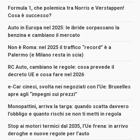
Formula 1, che polemica tra Norris e Verstappen!
Cosa è successo?
Auto in Europa nel 2025: le ibride sorpassano la
benzina e cambiano il mercato
Non è Roma: nel 2025 il traffico “record” è a
Palermo (e Milano resta in scia)
RC Auto, cambiano le regole: cosa prevede il
decreto UE e cosa fare nel 2026
e-Car cinesi, svolta nei negoziati con l’Ue: Bruxelles
apre agli “impegni sui prezzi”
Monopattini, arriva la targa: quando scatta davvero
l’obbligo e quanto rischi se non ti metti in regola
Stop ai motori termici dal 2035, l’Ue frena: in arrivo
deroghe e nuove regole per l’auto