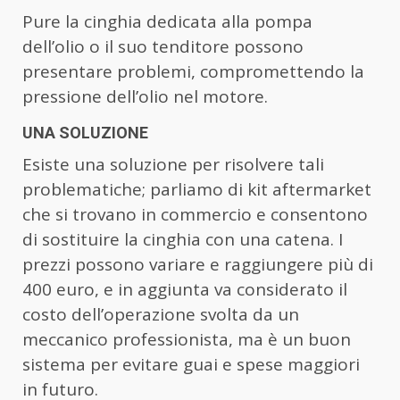
Pure la cinghia dedicata alla pompa
dell’olio o il suo tenditore possono
presentare problemi, compromettendo la
pressione dell’olio nel motore.
UNA SOLUZIONE
Esiste una soluzione per risolvere tali
problematiche; parliamo di kit aftermarket
che si trovano in commercio e consentono
di sostituire la cinghia con una catena. I
prezzi possono variare e raggiungere più di
400 euro, e in aggiunta va considerato il
costo dell’operazione svolta da un
meccanico professionista, ma è un buon
sistema per evitare guai e spese maggiori
in futuro.