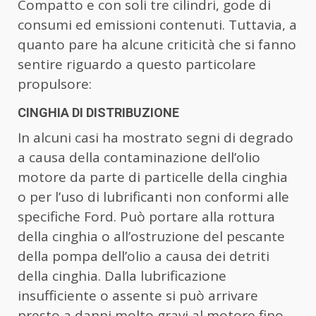
Compatto e con soli tre cilindri, gode di
consumi ed emissioni contenuti. Tuttavia, a
quanto pare ha alcune criticità che si fanno
sentire riguardo a questo particolare
propulsore:
CINGHIA DI DISTRIBUZIONE
In alcuni casi ha mostrato segni di degrado
a causa della contaminazione dell’olio
motore da parte di particelle della cinghia
o per l’uso di lubrificanti non conformi alle
specifiche Ford. Può portare alla rottura
della cinghia o all’ostruzione del pescante
della pompa dell’olio a causa dei detriti
della cinghia. Dalla lubrificazione
insufficiente o assente si può arrivare
presto a danni molto gravi al motore fino