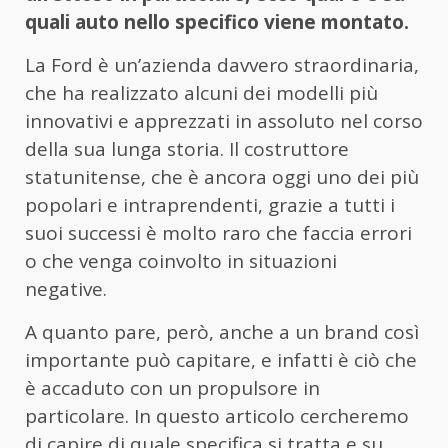
quali auto nello specifico viene montato.
La Ford è un’azienda davvero straordinaria,
che ha realizzato alcuni dei modelli più
innovativi e apprezzati in assoluto nel corso
della sua lunga storia. Il costruttore
statunitense, che è ancora oggi uno dei più
popolari e intraprendenti, grazie a tutti i
suoi successi è molto raro che faccia errori
o che venga coinvolto in situazioni
negative.
A quanto pare, però, anche a un brand così
importante può capitare, e infatti è ciò che
è accaduto con un propulsore in
particolare. In questo articolo cercheremo
di capire di quale specifica si tratta e su