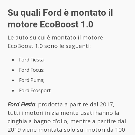
Su quali Ford è montato il
motore EcoBoost 1.0
Le auto su cui è montato il motore
EcoBoost 1.0 sono le seguenti:
Ford Fiesta;
Ford Focus;
Ford Puma;
Ford Ecosport.
Ford Fiesta
: prodotta a partire dal 2017,
tutti i motori inizialmente usati hanno la
cinghia a bagno d’olio, mentre a partire dal
2019 viene montata solo sui motori da 100