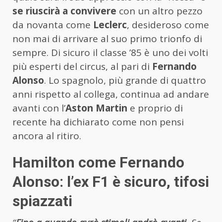
se riuscirà a convivere
con un altro pezzo
da novanta come
Leclerc
, desideroso come
non mai di arrivare al suo primo trionfo di
sempre. Di sicuro il classe ’85 è uno dei volti
più esperti del circus, al pari di
Fernando
Alonso
. Lo spagnolo, più grande di quattro
anni rispetto al collega, continua ad andare
avanti con l’
Aston Martin
e proprio di
recente ha dichiarato come non pensi
ancora al ritiro.
Hamilton come Fernando
Alonso: l’ex F1 è sicuro, tifosi
spiazzati