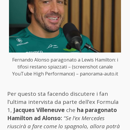
Fernando Alonso paragonato a Lewis Hamilton: i
tifosi restano spiazzati – (screenshot canale
YouTube High Performance) – panorama-auto.it
Per questo sta facendo discutere i fan
l’ultima intervista da parte dell’ex Formula
1,
Jacques Villeneuve
che
ha paragonato
Hamilton ad Alonso:
“Se l’ex Mercedes
riuscirà a fare come lo spagnolo, allora potrà