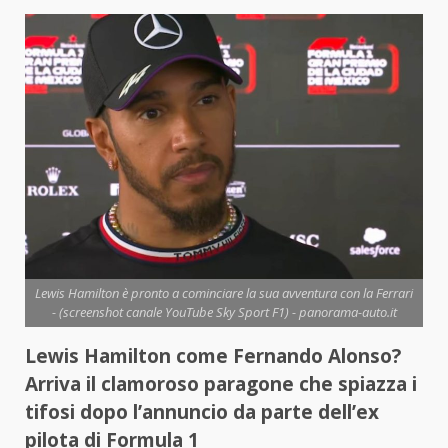
Lewis Hamilton è pronto a cominciare la sua avventura con la Ferrari
- (screenshot canale YouTube Sky Sport F1) - panorama-auto.it
Lewis Hamilton come Fernando Alonso?
Arriva il clamoroso paragone che spiazza i
tifosi dopo l’annuncio da parte dell’ex
pilota di Formula 1