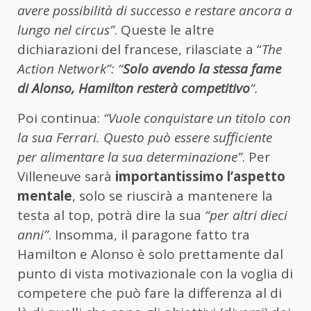
avere possibilità di successo e restare ancora a
lungo nel circus”
. Queste le altre
dichiarazioni del francese, rilasciate a “
The
Action Network”: “
Solo avendo la stessa fame
di Alonso, Hamilton resterà competitivo
“.
Poi continua:
“Vuole conquistare un titolo con
la sua Ferrari. Questo può essere sufficiente
per alimentare la sua determinazione”
. Per
Villeneuve sarà
importantissimo l’aspetto
mentale
, solo se riuscirà a mantenere la
testa al top, potrà dire la sua
“per altri dieci
anni”
. Insomma, il paragone fatto tra
Hamilton e Alonso è solo prettamente dal
punto di vista motivazionale con la voglia di
competere che può fare la differenza al di