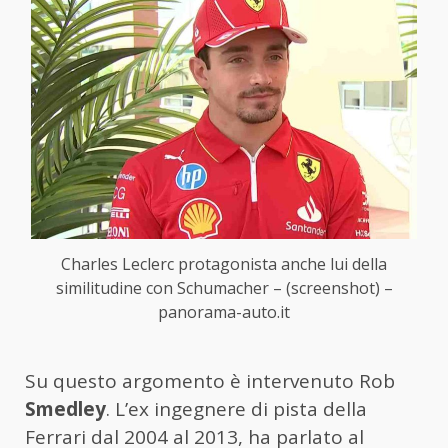
Charles Leclerc protagonista anche lui della
similitudine con Schumacher – (screenshot) –
panorama-auto.it
Su questo argomento è intervenuto Rob
Smedley
. L’ex ingegnere di pista della
Ferrari dal 2004 al 2013, ha parlato al