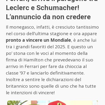
Leclerc e Schumacher!
L’annuncio da non credere
Il monegasco, infatti, è cresciuto tantissimo
nel corso dell’ultima stagione e ora appare
pronto a vincere un Mondiale
, è anche lui
tra i grandi favoriti del 2025. E questo un
po’ stona con le voci al momento della
firma di Hamilton che prevedevano il suo
arrivo in Ferrari per fare da chioccia al
classe ’97 e lanciarlo definitivamente.
Inoltre a sentire le dichiarazioni del
britannico sono quelle di uno che ha tutte
le intenzioni di vincere!