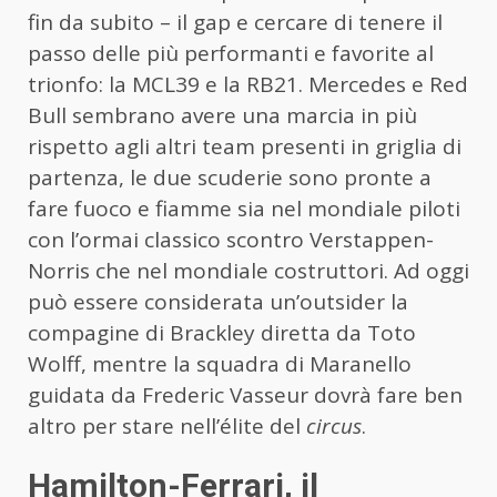
fin da subito – il gap e cercare di tenere il
passo delle più performanti e favorite al
trionfo: la MCL39 e la RB21. Mercedes e Red
Bull sembrano avere una marcia in più
rispetto agli altri team presenti in griglia di
partenza, le due scuderie sono pronte a
fare fuoco e fiamme sia nel mondiale piloti
con l’ormai classico scontro Verstappen-
Norris che nel mondiale costruttori. Ad oggi
può essere considerata un’outsider la
compagine di Brackley diretta da Toto
Wolff, mentre la squadra di Maranello
guidata da Frederic Vasseur dovrà fare ben
altro per stare nell’élite del
circus
.
Hamilton-Ferrari, il