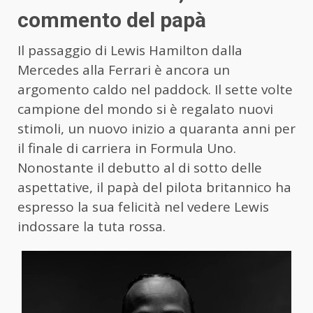
commento del papà
Il passaggio di Lewis Hamilton dalla
Mercedes alla Ferrari è ancora un
argomento caldo nel paddock. Il sette volte
campione del mondo si è regalato nuovi
stimoli, un nuovo inizio a quaranta anni per
il finale di carriera in Formula Uno.
Nonostante il debutto al di sotto delle
aspettative, il papà del pilota britannico ha
espresso la sua felicità nel vedere Lewis
indossare la tuta rossa.