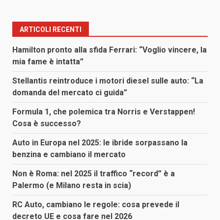
ARTICOLI RECENTI
Hamilton pronto alla sfida Ferrari: “Voglio vincere, la
mia fame è intatta”
Stellantis reintroduce i motori diesel sulle auto: “La
domanda del mercato ci guida”
Formula 1, che polemica tra Norris e Verstappen!
Cosa è successo?
Auto in Europa nel 2025: le ibride sorpassano la
benzina e cambiano il mercato
Non è Roma: nel 2025 il traffico “record” è a
Palermo (e Milano resta in scia)
RC Auto, cambiano le regole: cosa prevede il
decreto UE e cosa fare nel 2026