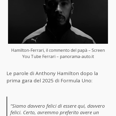
Hamilton-Ferrari, il commento del papà – Screen
You Tube Ferrari – panorama-auto.it
Le parole di Anthony Hamilton dopo la
prima gara del 2025 di Formula Uno:
“Siamo davvero felici di essere qui, davvero
felici. Certo, avremmo preferito avere un