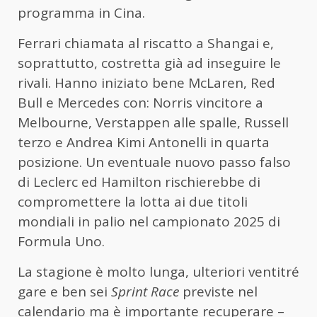
programma in Cina.
Ferrari chiamata al riscatto a Shangai e,
soprattutto, costretta già ad inseguire le
rivali. Hanno iniziato bene McLaren, Red
Bull e Mercedes con: Norris vincitore a
Melbourne, Verstappen alle spalle, Russell
terzo e Andrea Kimi Antonelli in quarta
posizione. Un eventuale nuovo passo falso
di Leclerc ed Hamilton rischierebbe di
compromettere la lotta ai due titoli
mondiali in palio nel campionato 2025 di
Formula Uno.
La stagione è molto lunga, ulteriori ventitré
gare e ben sei
Sprint Race
previste nel
calendario ma è importante recuperare –