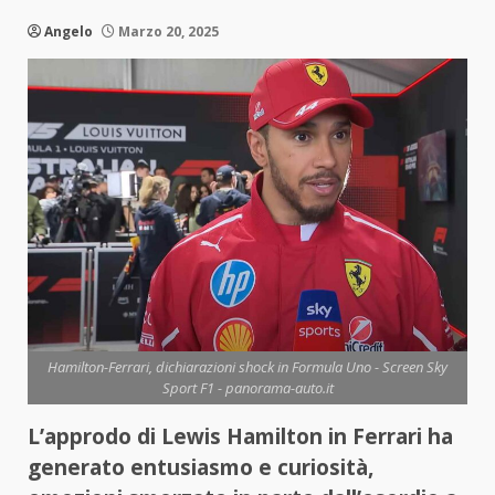
Angelo
Marzo 20, 2025
Hamilton-Ferrari, dichiarazioni shock in Formula Uno - Screen Sky
Sport F1 - panorama-auto.it
L’approdo di Lewis Hamilton in Ferrari ha
generato entusiasmo e curiosità,