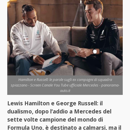
Hamilton e Russell: le parole sugli ex compagni di squadra
spiazzano - Screen Canale You Tube ufficiale Mercedes - panorama-
auto.it
Lewis Hamilton e George Russell: il
dualismo, dopo l’addio a Mercedes del
sette volte campione del mondo di
Formula Uno, è destinato a calmarsi, ma il