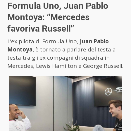
Formula Uno, Juan Pablo
Montoya: “Mercedes
favoriva Russell”
L’ex pilota di Formula Uno,
Juan Pablo
Montoya,
è tornato a parlare del testa a
testa tra gli ex compagni di squadra in
Mercedes, Lewis Hamilton e George Russell.