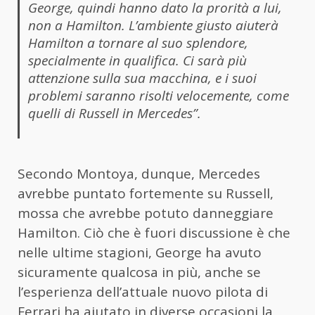
George, quindi hanno dato la prorità a lui,
non a Hamilton.
L’ambiente giusto aiuterà
Hamilton a tornare al suo splendore,
specialmente in qualifica. Ci sarà più
attenzione sulla sua macchina, e i suoi
problemi saranno risolti velocemente, come
quelli di Russell in Mercedes”.
Secondo Montoya, dunque, Mercedes
avrebbe puntato fortemente su Russell,
mossa che avrebbe potuto danneggiare
Hamilton. Ciò che è fuori discussione è che
nelle ultime stagioni, George ha avuto
sicuramente qualcosa in più, anche se
l’esperienza dell’attuale nuovo pilota di
Ferrari ha aiutato in diverse occasioni la