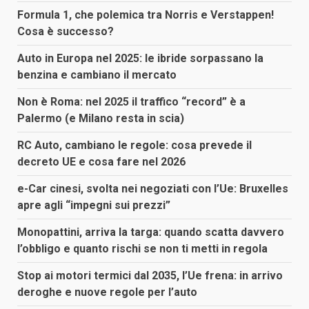
Formula 1, che polemica tra Norris e Verstappen!
Cosa è successo?
Auto in Europa nel 2025: le ibride sorpassano la
benzina e cambiano il mercato
Non è Roma: nel 2025 il traffico “record” è a
Palermo (e Milano resta in scia)
RC Auto, cambiano le regole: cosa prevede il
decreto UE e cosa fare nel 2026
e-Car cinesi, svolta nei negoziati con l’Ue: Bruxelles
apre agli “impegni sui prezzi”
Monopattini, arriva la targa: quando scatta davvero
l’obbligo e quanto rischi se non ti metti in regola
Stop ai motori termici dal 2035, l’Ue frena: in arrivo
deroghe e nuove regole per l’auto