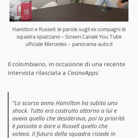
Hamilton e Russell: le parole sugli ex compagni di
squadra spiazzano – Screen Canale You Tube
ufficiale Mercedes – panorama-auto.it
Il colombiano, in occasione di una recente
intervista rilasciata a
CasinoApps:
“Lo scorso anno Hamilton ha subito uno
shock. Tutto era costruito attorno a lui e
aveva quello che desiderava, poi la priorità
è passata a dare a Russell quello che
voleva. Il futuro della squadra risiede in