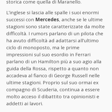
storica come quella di Maranello.
L’inglese si lascia alle spalle i suoi enormi
successi con
Mercedes
, anche se le ultime
stagioni sono state caratterizzate da molte
difficoltà. I rumors parlano di un pilota che
ha avuto difficoltà ad adattarsi all’ultimo
ciclo di monoposto, ma le prime
impressioni sul suo esordio in Ferrari
parlano di un Hamilton più a suo agio alla
guida della Rossa, rispetto a quanto non
accadeva al fianco di George Russell nelle
ultime stagioni. Proprio sul suo ormai ex
compagno di Scuderia, continua a essere
molto acceso il dibattito tra opinionisti e
addetti ai lavori.