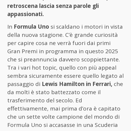
retroscena lascia senza parole gli
appassionati.
In
Formula Uno
si scaldano i motori in vista
della nuova stagione. C’è grande curiosità
per capire cosa ne verrà fuori dai primi
Gran Premi in programma in questo 2025
che si preannuncia davvero scoppiettante.
Tra i vari hot topic, quello con più appeal
sembra sicuramente essere quello legato al
passaggio di
Lewis Hamilton in Ferrari,
che
da molti è stato battezzato come il
trasferimento del secolo. Ed
effettivamente, mai prima d’ora è capitato
che un sette volte campione del mondo di
Formula Uno si accasasse in una Scuderia