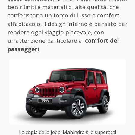
ben rifiniti e materiali di alta qualità, che
conferiscono un tocco di lusso e comfort
all’abitacolo. Il design interno è pensato per
rendere ogni viaggio piacevole, con
un’attenzione particolare al
comfort dei
passeggeri
.
La copia della Jeep: Mahindra si è superata!