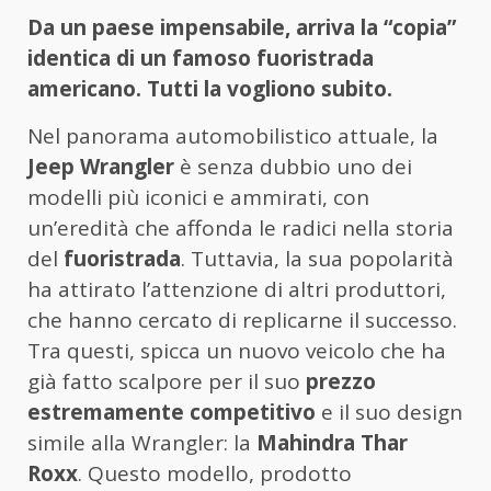
Da un paese impensabile, arriva la “copia”
identica di un famoso fuoristrada
americano. Tutti la vogliono subito.
Nel panorama automobilistico attuale, la
Jeep Wrangler
è senza dubbio uno dei
modelli più iconici e ammirati, con
un’eredità che affonda le radici nella storia
del
fuoristrada
. Tuttavia, la sua popolarità
ha attirato l’attenzione di altri produttori,
che hanno cercato di replicarne il successo.
Tra questi, spicca un nuovo veicolo che ha
già fatto scalpore per il suo
prezzo
estremamente competitivo
e il suo design
simile alla Wrangler: la
Mahindra Thar
Roxx
. Questo modello, prodotto