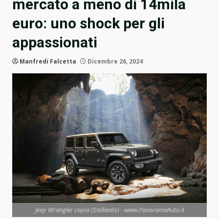
mercato a meno di 14mila
euro: uno shock per gli
appassionati
Manfredi Falcetta
Dicembre 26, 2024
Jeep Wrangler copia (Stellantis) - www.PanoramaAuto.it