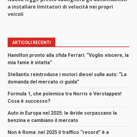
a installare limitatori di velocità nei propri
veicoli
ARTICOLI RECENTI
Hamilton pronto alla sfida Ferrari: “Voglio vincere, la
mia fame è intatta”
Stellantis reintroduce i motori diesel sulle auto: “La
domanda del mercato ci guida”
Formula 1, che polemica tra Norris e Verstappen!
Cosa è successo?
Auto in Europa nel 2025: le ibride sorpassano la
benzina e cambiano il mercato
Non è Roma: nel 2025 il traffico “record” è a