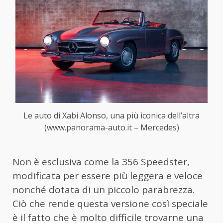
Le auto di Xabi Alonso, una più iconica dell’altra
(www.panorama-auto.it – Mercedes)
Non è esclusiva come la 356 Speedster,
modificata per essere più leggera e veloce
nonché dotata di un piccolo parabrezza.
Ciò che rende questa versione così speciale
è il fatto che è molto difficile trovarne una