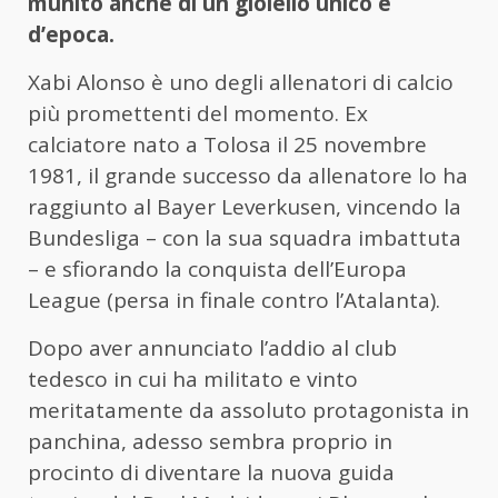
munito anche di un gioiello unico e
d’epoca.
Xabi Alonso è uno degli allenatori di calcio
più promettenti del momento. Ex
calciatore nato a Tolosa il 25 novembre
1981, il grande successo da allenatore lo ha
raggiunto al Bayer Leverkusen, vincendo la
Bundesliga – con la sua squadra imbattuta
– e sfiorando la conquista dell’Europa
League (persa in finale contro l’Atalanta).
Dopo aver annunciato l’addio al club
tedesco in cui ha militato e vinto
meritatamente da assoluto protagonista in
panchina, adesso sembra proprio in
procinto di diventare la nuova guida